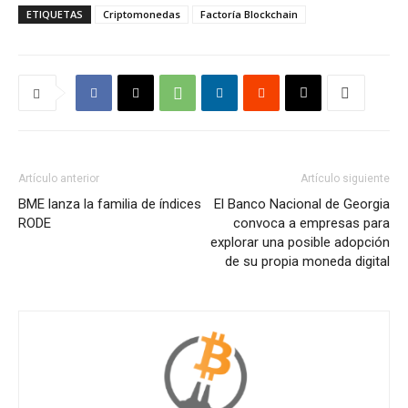
ETIQUETAS
Criptomonedas
Factoría Blockchain
Artículo anterior
Artículo siguiente
BME lanza la familia de índices
El Banco Nacional de Georgia
RODE
convoca a empresas para
explorar una posible adopción
de su propia moneda digital