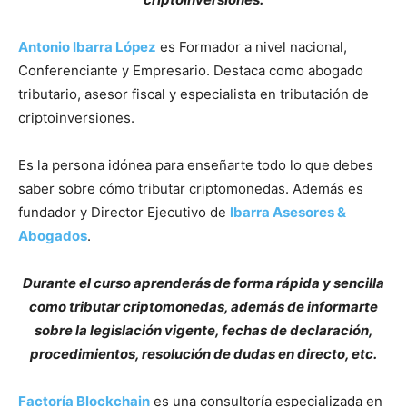
Antonio Ibarra López
es Formador a nivel nacional,
Conferenciante y Empresario. Destaca como abogado
tributario, asesor fiscal y especialista en tributación de
criptoinversiones.
Es la persona idónea para enseñarte todo lo que debes
saber sobre cómo tributar criptomonedas. Además es
fundador y Director Ejecutivo de
Ibarra Asesores &
Abogados
.
Durante el curso aprenderás de forma rápida y sencilla
como tributar criptomonedas, además de informarte
sobre la legislación vigente, fechas de declaración,
procedimientos, resolución de dudas en directo, etc.
Factoría Blockchain
es una consultoría especializada en