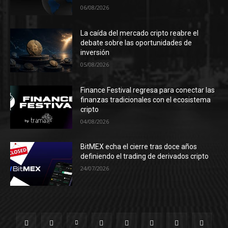
06/08/2026
La caída del mercado cripto reabre el
debate sobre las oportunidades de
inversión
05/08/2026
Finance Festival regresa para conectar las
finanzas tradicionales con el ecosistema
cripto
04/08/2026
BitMEX echa el cierre tras doce años
definiendo el trading de derivados cripto
24/07/2026