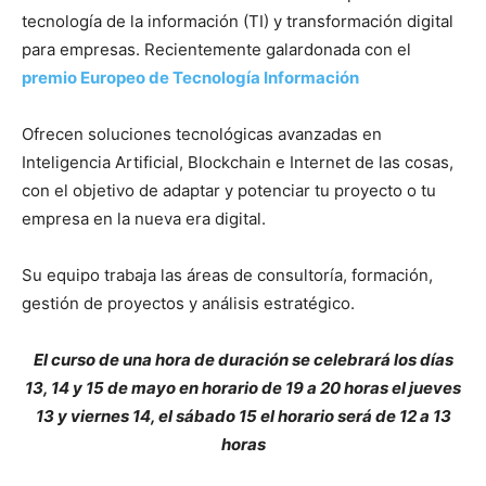
tecnología de la información (TI) y transformación digital
para empresas. Recientemente galardonada con el
premio Europeo de Tecnología Información
Ofrecen soluciones tecnológicas avanzadas en
Inteligencia Artificial, Blockchain e Internet de las cosas,
con el objetivo de adaptar y potenciar tu proyecto o tu
empresa en la nueva era digital.
Su equipo trabaja las áreas de consultoría, formación,
gestión de proyectos y análisis estratégico.
El curso de una hora de duración se celebrará los días
13, 14 y 15 de mayo en horario de 19 a 20 horas el jueves
13 y viernes 14, el sábado 15 el horario será de 12 a 13
horas