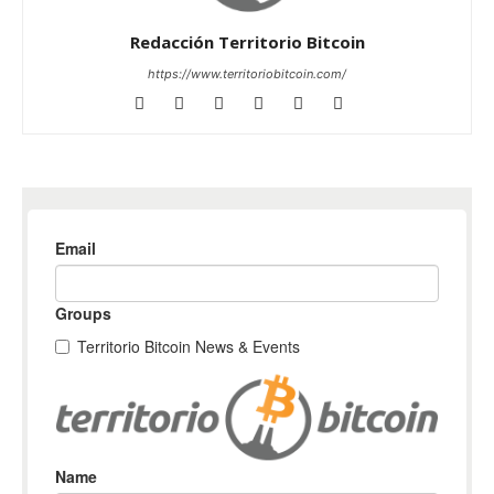
Redacción Territorio Bitcoin
https://www.territoriobitcoin.com/