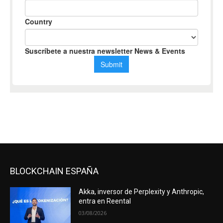
BLOCKCHAIN ESPAÑA
Akka, inversor de Perplexity y Anthropic,
entra en Reental
03/08/2026