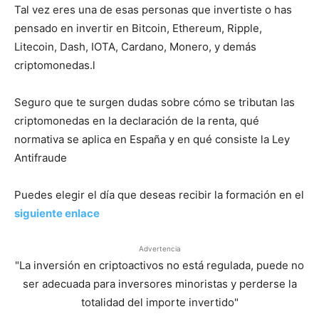
Tal vez eres una de esas personas que invertiste o has
pensado en invertir en Bitcoin, Ethereum, Ripple,
Litecoin, Dash, IOTA, Cardano, Monero, y demás
criptomonedas.l
Seguro que te surgen dudas sobre cómo se tributan las
criptomonedas en la declaración de la renta, qué
normativa se aplica en España y en qué consiste la Ley
Antifraude
Puedes elegir el día que deseas recibir la formación en el
siguiente enlace
Advertencia
"La inversión en criptoactivos no está regulada, puede no
ser adecuada para inversores minoristas y perderse la
totalidad del importe invertido"