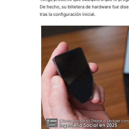
De hecho, su billetera de hardware fue dis
tras la configuración inicial.