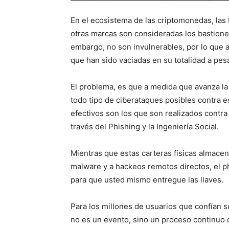
En el ecosistema de las criptomonedas, las
otras marcas son consideradas los bastiones 
embargo, no son invulnerables, por lo que 
que han sido vaciadas en su totalidad a pes
El problema, es que a medida que avanza la
todo tipo de ciberataques posibles contra e
efectivos son los que son realizados contra
través del Phishing y la Ingeniería Social.
Mientras que estas carteras físicas almacen
malware y a hackeos remotos directos, el p
para que usted mismo entregue las llaves.
Para los millones de usuarios que confían su
no es un evento, sino un proceso continuo d