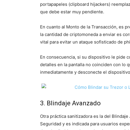
portapapeles (clipboard hijackers) reemplaza
que debe estar muy pendiente.
En cuanto al Monto de la Transacción, es pr
la cantidad de criptomoneda a enviar es cor
vital para evitar un ataque sofisticado de ph
En consecuencia, si su dispositivo le pide c
detalles en la pantalla no coinciden con lo
inmediatamente y desconecte el dispositivo
3. Blindaje Avanzado
Otra práctica sanitizadora es la del Blindaj
Seguridad y es indicada para usuarios expe