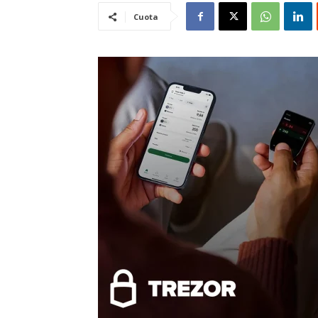
Cuota