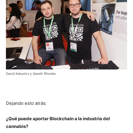
David Kalustov y Gareth Rhodes
Dejando esto atrás:
¿Qué puede aportar Blockchain a la industria del
cannabis?