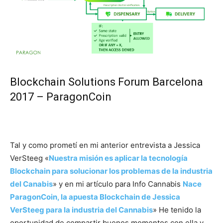
Blockchain Solutions Forum Barcelona
2017 – ParagonCoin
Tal y como prometí en mi anterior entrevista a Jessica
VerSteeg «
Nuestra misión es aplicar la tecnología
Blockchain para solucionar los problemas de la industria
del Canabis
» y en mi artículo para Info Cannabis
Nace
ParagonCoin, la apuesta Blockchain de Jessica
VerSteeg para la industria del Cannabis
» He tenido la
oportunidad de compartir buenos momentos con ella y