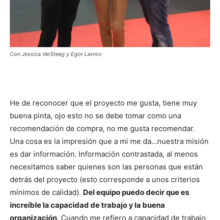
Con Jessica VerSteeg y Egor Lavrov
He de reconocer que el proyecto me gusta, tiene muy
buena pinta, ojo esto no se debe tomar como una
recomendación de compra, no me gusta recomendar.
Una cosa es la impresión que a mi me da…nuestra misión
es dar información. Información contrastada, al menos
necesitamos saber quienes son las personas que están
detrás del proyecto (esto corresponde a unos criterios
mínimos de calidad).
Del equipo puedo decir que es
increíble la capacidad de trabajo y la buena
organización
. Cuando me refiero a capacidad de trabajo,