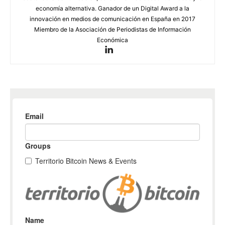
economía alternativa. Ganador de un Digital Award a la
innovación en medios de comunicación en España en 2017
Miembro de la Asociación de Periodistas de Información
Económica