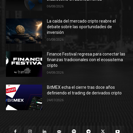
06/08/2026
La caída del mercado cripto reabre el
debate sobre las oportunidades de
inversión
05/08/2026
Finance Festival regresa para conectar las
finanzas tradicionales con el ecosistema
cripto
04/08/2026
BitMEX echa el cierre tras doce años
definiendo el trading de derivados cripto
24/07/2026