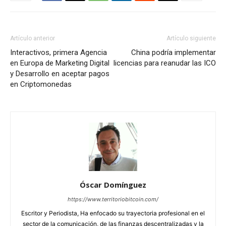
Artículo anterior
Artículo siguiente
Interactivos, primera Agencia
China podría implementar
en Europa de Marketing Digital
licencias para reanudar las ICO
y Desarrollo en aceptar pagos
en Criptomonedas
Óscar Domínguez
https://www.territoriobitcoin.com/
Escritor y Periodista, Ha enfocado su trayectoria profesional en el
sector de la comunicación, de las finanzas descentralizadas y la