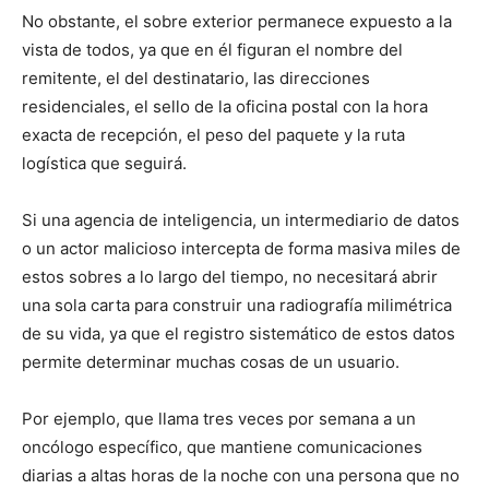
No obstante, el sobre exterior permanece expuesto a la
vista de todos, ya que en él figuran el nombre del
remitente, el del destinatario, las direcciones
residenciales, el sello de la oficina postal con la hora
exacta de recepción, el peso del paquete y la ruta
logística que seguirá.
Si una agencia de inteligencia, un intermediario de datos
o un actor malicioso intercepta de forma masiva miles de
estos sobres a lo largo del tiempo, no necesitará abrir
una sola carta para construir una radiografía milimétrica
de su vida, ya que el registro sistemático de estos datos
permite determinar muchas cosas de un usuario.
Por ejemplo, que llama tres veces por semana a un
oncólogo específico, que mantiene comunicaciones
diarias a altas horas de la noche con una persona que no