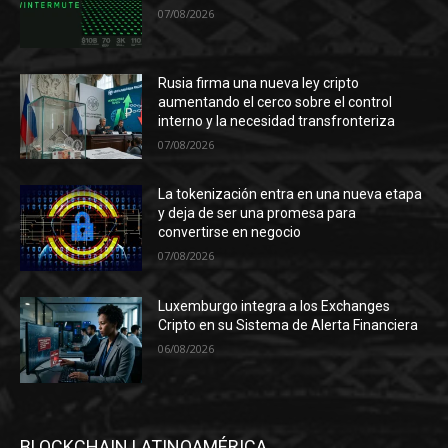
07/08/2026
Rusia firma una nueva ley cripto
aumentando el cerco sobre el control
interno y la necesidad transfronteriza
07/08/2026
La tokenización entra en una nueva etapa
y deja de ser una promesa para
convertirse en negocio
07/08/2026
Luxemburgo integra a los Exchanges
Cripto en su Sistema de Alerta Financiera
06/08/2026
BLOCKCHAIN LATINOAMÉRICA