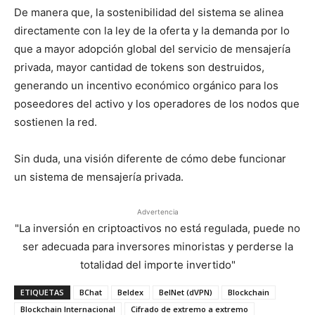
De manera que, la sostenibilidad del sistema se alinea
directamente con la ley de la oferta y la demanda por lo
que a mayor adopción global del servicio de mensajería
privada, mayor cantidad de tokens son destruidos,
generando un incentivo económico orgánico para los
poseedores del activo y los operadores de los nodos que
sostienen la red.
Sin duda, una visión diferente de cómo debe funcionar
un sistema de mensajería privada.
Advertencia
"La inversión en criptoactivos no está regulada, puede no
ser adecuada para inversores minoristas y perderse la
totalidad del importe invertido"
ETIQUETAS
BChat
Beldex
BelNet (dVPN)
Blockchain
Blockchain Internacional
Cifrado de extremo a extremo