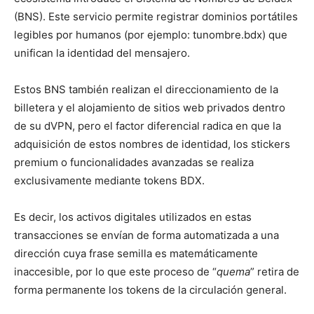
(BNS). Este servicio permite registrar dominios portátiles
legibles por humanos (por ejemplo: tunombre.bdx) que
unifican la identidad del mensajero.
Estos BNS también realizan el direccionamiento de la
billetera y el alojamiento de sitios web privados dentro
de su dVPN, pero el factor diferencial radica en que la
adquisición de estos nombres de identidad, los stickers
premium o funcionalidades avanzadas se realiza
exclusivamente mediante tokens BDX.
Es decir, los activos digitales utilizados en estas
transacciones se envían de forma automatizada a una
dirección cuya frase semilla es matemáticamente
inaccesible, por lo que este proceso de “
quema
” retira de
forma permanente los tokens de la circulación general.