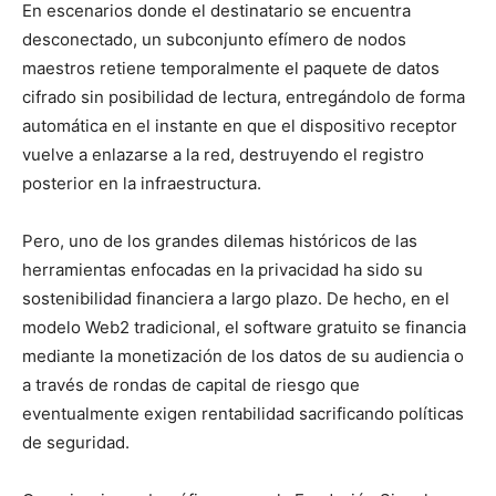
En escenarios donde el destinatario se encuentra
desconectado, un subconjunto efímero de nodos
maestros retiene temporalmente el paquete de datos
cifrado sin posibilidad de lectura, entregándolo de forma
automática en el instante en que el dispositivo receptor
vuelve a enlazarse a la red, destruyendo el registro
posterior en la infraestructura.
Pero, uno de los grandes dilemas históricos de las
herramientas enfocadas en la privacidad ha sido su
sostenibilidad financiera a largo plazo. De hecho, en el
modelo Web2 tradicional, el software gratuito se financia
mediante la monetización de los datos de su audiencia o
a través de rondas de capital de riesgo que
eventualmente exigen rentabilidad sacrificando políticas
de seguridad.