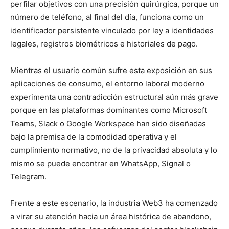
perfilar objetivos con una precisión quirúrgica, porque un
número de teléfono, al final del día, funciona como un
identificador persistente vinculado por ley a identidades
legales, registros biométricos e historiales de pago.
Mientras el usuario común sufre esta exposición en sus
aplicaciones de consumo, el entorno laboral moderno
experimenta una contradicción estructural aún más grave
porque en las plataformas dominantes como Microsoft
Teams, Slack o Google Workspace han sido diseñadas
bajo la premisa de la comodidad operativa y el
cumplimiento normativo, no de la privacidad absoluta y lo
mismo se puede encontrar en WhatsApp, Signal o
Telegram.
Frente a este escenario, la industria Web3 ha comenzado
a virar su atención hacia un área histórica de abandono,