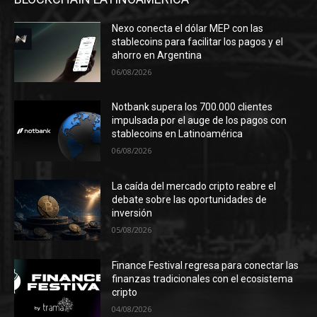
Nexo conecta el dólar MEP con las
stablecoins para facilitar los pagos y el
ahorro en Argentina
06/08/2026
Notbank supera los 700.000 clientes
impulsada por el auge de los pagos con
stablecoins en Latinoamérica
06/08/2026
La caída del mercado cripto reabre el
debate sobre las oportunidades de
inversión
05/08/2026
Finance Festival regresa para conectar las
finanzas tradicionales con el ecosistema
cripto
04/08/2026