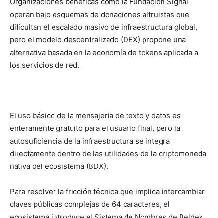
Organizaciones benéficas como la Fundación Signal
operan bajo esquemas de donaciones altruistas que
dificultan el escalado masivo de infraestructura global,
pero el modelo descentralizado (DEX) propone una
alternativa basada en la economía de tokens aplicada a
los servicios de red.
El uso básico de la mensajería de texto y datos es
enteramente gratuito para el usuario final, pero la
autosuficiencia de la infraestructura se integra
directamente dentro de las utilidades de la criptomoneda
nativa del ecosistema (BDX).
Para resolver la fricción técnica que implica intercambiar
claves públicas complejas de 64 caracteres, el
ecosistema introduce el Sistema de Nombres de Beldex