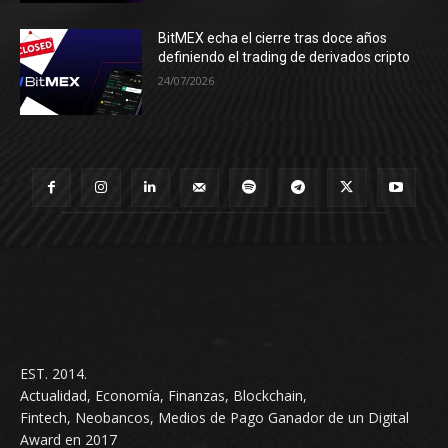
BitMEX echa el cierre tras doce años
definiendo el trading de derivados cripto
24/07/2026
EST. 2014.
Actualidad, Economía, Finanzas, Blockchain,
Fintech, Neobancos, Medios de Pago Ganador de un Digital
Award en 2017