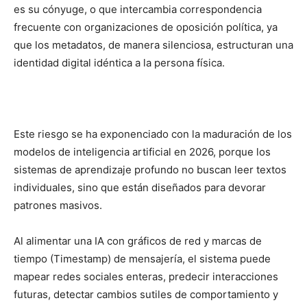
es su cónyuge, o que intercambia correspondencia
frecuente con organizaciones de oposición política, ya
que los metadatos, de manera silenciosa, estructuran una
identidad digital idéntica a la persona física.
Este riesgo se ha exponenciado con la maduración de los
modelos de inteligencia artificial en 2026, porque los
sistemas de aprendizaje profundo no buscan leer textos
individuales, sino que están diseñados para devorar
patrones masivos.
Al alimentar una IA con gráficos de red y marcas de
tiempo (Timestamp) de mensajería, el sistema puede
mapear redes sociales enteras, predecir interacciones
futuras, detectar cambios sutiles de comportamiento y