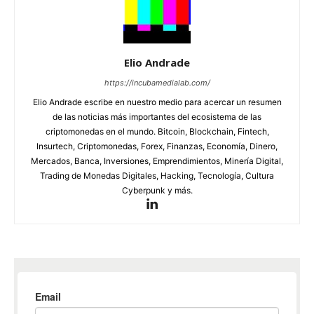
Elio Andrade
https://incubamedialab.com/
Elio Andrade escribe en nuestro medio para acercar un resumen
de las noticias más importantes del ecosistema de las
criptomonedas en el mundo. Bitcoin, Blockchain, Fintech,
Insurtech, Criptomonedas, Forex, Finanzas, Economía, Dinero,
Mercados, Banca, Inversiones, Emprendimientos, Minería Digital,
Trading de Monedas Digitales, Hacking, Tecnología, Cultura
Cyberpunk y más.