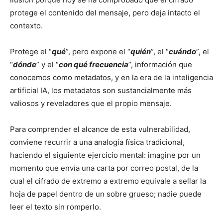
protege el contenido del mensaje, pero deja intacto el
contexto.
Protege el “
qué
”, pero expone el “
quién
”, el “
cuándo
”, el
“
dónde
” y el “
con qué frecuencia
”, información que
conocemos como metadatos, y en la era de la inteligencia
artificial IA, los metadatos son sustancialmente más
valiosos y reveladores que el propio mensaje.
Para comprender el alcance de esta vulnerabilidad,
conviene recurrir a una analogía física tradicional,
haciendo el siguiente ejercicio mental: imagine por un
momento que envía una carta por correo postal, de la
cual el cifrado de extremo a extremo equivale a sellar la
hoja de papel dentro de un sobre grueso; nadie puede
leer el texto sin romperlo.