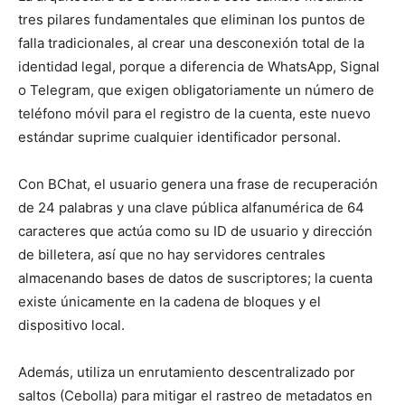
tres pilares fundamentales que eliminan los puntos de
falla tradicionales, al crear una desconexión total de la
identidad legal, porque a diferencia de WhatsApp, Signal
o Telegram, que exigen obligatoriamente un número de
teléfono móvil para el registro de la cuenta, este nuevo
estándar suprime cualquier identificador personal.
Con BChat, el usuario genera una frase de recuperación
de 24 palabras y una clave pública alfanumérica de 64
caracteres que actúa como su ID de usuario y dirección
de billetera, así que no hay servidores centrales
almacenando bases de datos de suscriptores; la cuenta
existe únicamente en la cadena de bloques y el
dispositivo local.
Además, utiliza un enrutamiento descentralizado por
saltos (Cebolla) para mitigar el rastreo de metadatos en