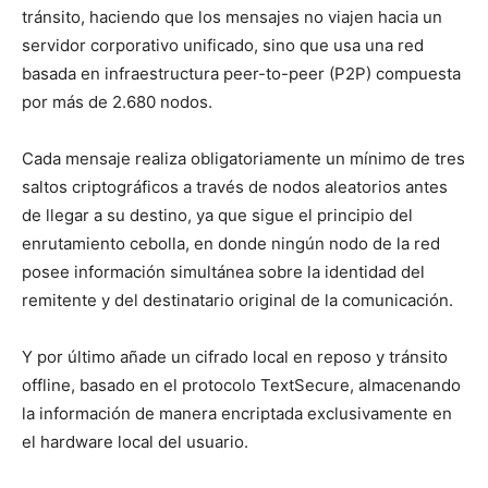
tránsito, haciendo que los mensajes no viajen hacia un
servidor corporativo unificado, sino que usa una red
basada en infraestructura peer-to-peer (P2P) compuesta
por más de 2.680 nodos.
Cada mensaje realiza obligatoriamente un mínimo de tres
saltos criptográficos a través de nodos aleatorios antes
de llegar a su destino, ya que sigue el principio del
enrutamiento cebolla, en donde ningún nodo de la red
posee información simultánea sobre la identidad del
remitente y del destinatario original de la comunicación.
Y por último añade un cifrado local en reposo y tránsito
offline, basado en el protocolo TextSecure, almacenando
la información de manera encriptada exclusivamente en
el hardware local del usuario.