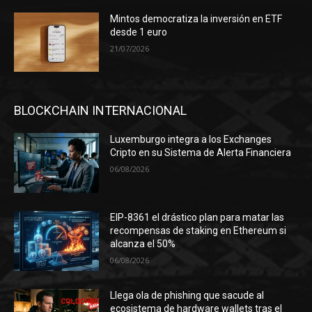
Mintos democratiza la inversión en ETF
desde 1 euro
21/07/2026
BLOCKCHAIN INTERNACIONAL
Luxemburgo integra a los Exchanges
Cripto en su Sistema de Alerta Financiera
06/08/2026
EIP-8361 el drástico plan para matar las
recompensas de staking en Ethereum si
alcanza el 50%
06/08/2026
Llega ola de phishing que sacude al
ecosistema de hardware wallets tras el