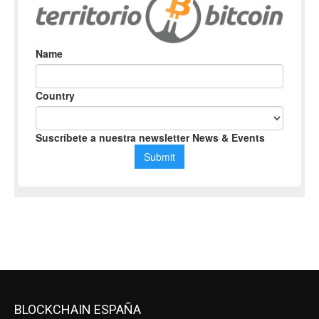
BLOCKCHAIN ESPAÑA