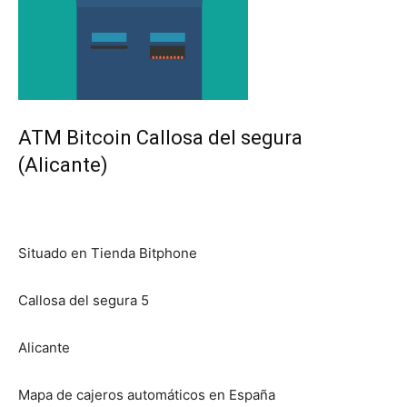
ATM Bitcoin Callosa del segura
(Alicante)
Situado en Tienda Bitphone
Callosa del segura 5
Alicante
Mapa de cajeros automáticos en España