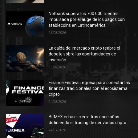
Notbank supera los 700.000 clientes
impulsada por el auge de los pagos con
stablecoins en Latinoamérica
06/08/2026
La caída del mercado cripto reabre el
debate sobre las oportunidades de
inversión
05/08/2026
Finance Festival regresa para conectar las
finanzas tradicionales con el ecosistema
cripto
04/08/2026
BitMEX echa el cierre tras doce años
definiendo el trading de derivados cripto
24/07/2026