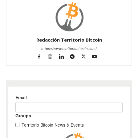
Redacción Territorio Bitcoin
https://www.territoriobitcoin.com/