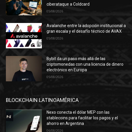
ciberataque a Coldcard
05/08/2026
Avalanche entre la adopción institucional a
gran escala y el desafío técnico de AVAX
05/08/2026
Bybit da un paso más allá de las
criptomonedas con una licencia de dinero
electrónico en Europa
05/08/2026
BLOCKCHAIN LATINOAMÉRICA
Nexo conecta el dólar MEP con las
stablecoins para facilitar los pagos y el
ahorro en Argentina
06/08/2026