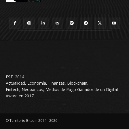
EST. 2014.
Actualidad, Economía, Finanzas, Blockchain,
Fintech, Neobancos, Medios de Pago Ganador de un Digital
Award en 2017
© Territorio Bitcoin 2014 - 2026