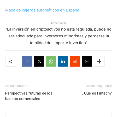
Mapa de cajeros automáticos en España
Advertencia
"La inversión en criptoactivos no está regulada, puede no
ser adecuada para inversores minoristas y perderse la
totalidad del importe invertido"
Artículo anterior
Artículo siguiente
Perspectivas futuras de los
¿Qué es Fintech?
bancos comerciales