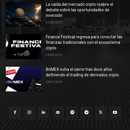
La caída del mercado cripto reabre el
debate sobre las oportunidades de
inversión
05/08/2026
Finance Festival regresa para conectar las
finanzas tradicionales con el ecosistema
cripto
04/08/2026
BitMEX echa el cierre tras doce años
definiendo el trading de derivados cripto
24/07/2026