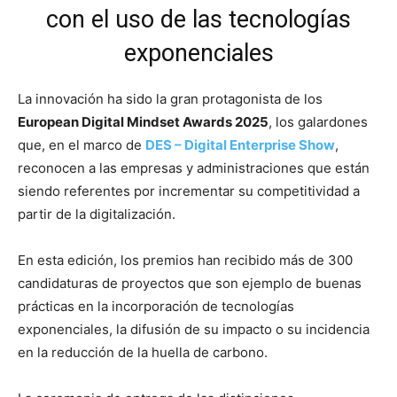
con el uso de las tecnologías
exponenciales
La innovación ha sido la gran protagonista de los
European Digital Mindset Awards 2025
, los galardones
que, en el marco de
DES – Digital Enterprise Show
,
reconocen a las empresas y administraciones que están
siendo referentes por incrementar su competitividad a
partir de la digitalización.
En esta edición, los premios han recibido más de 300
candidaturas de proyectos que son ejemplo de buenas
prácticas en la incorporación de tecnologías
exponenciales, la difusión de su impacto o su incidencia
en la reducción de la huella de carbono.