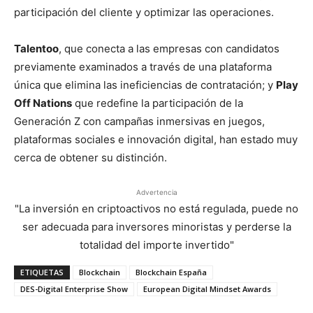
participación del cliente y optimizar las operaciones.
Talentoo
, que conecta a las empresas con candidatos
previamente examinados a través de una plataforma
única que elimina las ineficiencias de contratación; y
Play
Off Nations
que redefine la participación de la
Generación Z con campañas inmersivas en juegos,
plataformas sociales e innovación digital, han estado muy
cerca de obtener su distinción.
Advertencia
"La inversión en criptoactivos no está regulada, puede no
ser adecuada para inversores minoristas y perderse la
totalidad del importe invertido"
ETIQUETAS
Blockchain
Blockchain España
DES-Digital Enterprise Show
European Digital Mindset Awards