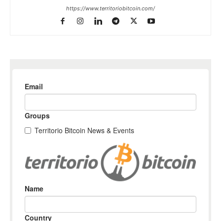
https://www.territoriobitcoin.com/