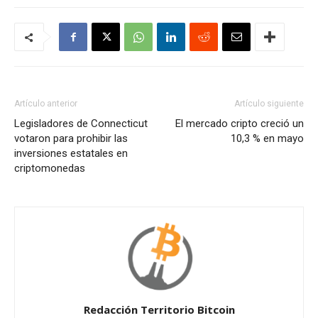
Artículo anterior
Artículo siguiente
Legisladores de Connecticut
El mercado cripto creció un
votaron para prohibir las
10,3 % en mayo
inversiones estatales en
criptomonedas
Redacción Territorio Bitcoin