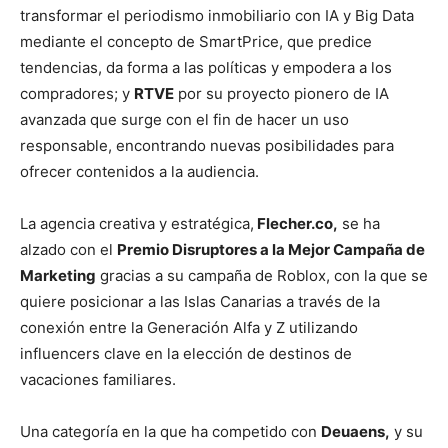
transformar el periodismo inmobiliario con IA y Big Data
mediante el concepto de SmartPrice, que predice
tendencias, da forma a las políticas y empodera a los
compradores; y
RTVE
por su proyecto pionero de IA
avanzada que surge con el fin de hacer un uso
responsable, encontrando nuevas posibilidades para
ofrecer contenidos a la audiencia.
La agencia creativa y estratégica,
Flecher.co,
se ha
alzado con el
Premio Disruptores a la Mejor Campaña de
Marketing
gracias a su campaña de Roblox, con la que se
quiere posicionar a las Islas Canarias a través de la
conexión entre la Generación Alfa y Z utilizando
influencers clave en la elección de destinos de
vacaciones familiares.
Una categoría en la que ha competido con
Deuaens,
y su