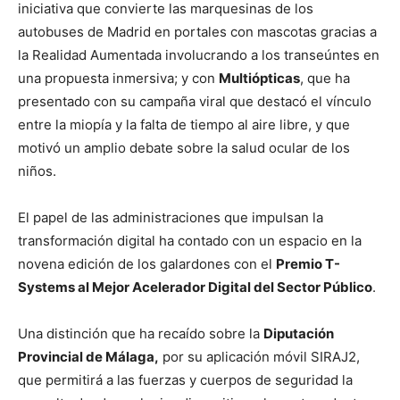
iniciativa que convierte las marquesinas de los
autobuses de Madrid en portales con mascotas gracias a
la Realidad Aumentada involucrando a los transeúntes en
una propuesta inmersiva; y con
Multiópticas
, que ha
presentado con su campaña viral que destacó el vínculo
entre la miopía y la falta de tiempo al aire libre, y que
motivó un amplio debate sobre la salud ocular de los
niños.
El papel de las administraciones que impulsan la
transformación digital ha contado con un espacio en la
novena edición de los galardones con el
Premio T-
Systems al Mejor Acelerador Digital del Sector Público
.
Una distinción que ha recaído sobre la
Diputación
Provincial de Málaga,
por su aplicación móvil SIRAJ2,
que permitirá a las fuerzas y cuerpos de seguridad la