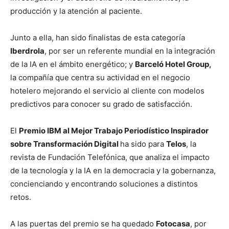
producción y la atención al paciente.
Junto a ella, han sido finalistas de esta categoría
Iberdrola
, por ser un referente mundial en la integración
de la IA en el ámbito energético; y
Barceló Hotel Group,
la compañía que centra su actividad en el negocio
hotelero mejorando el servicio al cliente con modelos
predictivos para conocer su grado de satisfacción.
El
Premio IBM al Mejor Trabajo Periodístico Inspirador
sobre Transformación Digital
ha sido para
Telos
, la
revista de Fundación Telefónica, que analiza el impacto
de la tecnología y la IA en la democracia y la gobernanza,
concienciando y encontrando soluciones a distintos
retos.
A las puertas del premio se ha quedado
Fotocasa
, por