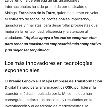
La ceremonia de entrega de las distinciones
internacionales ha sido presidida por el alcalde de
Málaga,
Francisco de la Torre
, quien ha puesto en valor
el esfuerzo de todos los profesionales implicados,
ganadores y finalistas, para desarrollar propuestas que
mejoren la rentabilidad, eficiencia y la atención al
ciudadano. “
Aquí se apoya a los que se comprometen
para tener un ecosistema empresarial más competitivo
y un mejor sector público
”
Los más innovadores en tecnologías
exponenciales
El
Premio Lenovo a la Mejor Empresa de Transformación
Digital
ha sido para la farmacéutica
GSK,
por liderar la
atención médica impulsada por la IA, con la que han
conseguido mejorar los procesos y resultados en la
investigación y el desarrollo de medicamentos, la