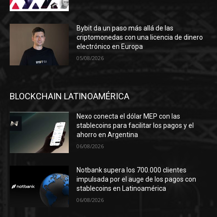
Bybit da un paso más allá de las
criptomonedas con una licencia de dinero
electrónico en Europa
05/08/2026
BLOCKCHAIN LATINOAMÉRICA
Nexo conecta el dólar MEP con las
stablecoins para facilitar los pagos y el
ahorro en Argentina
06/08/2026
Notbank supera los 700.000 clientes
impulsada por el auge de los pagos con
stablecoins en Latinoamérica
06/08/2026