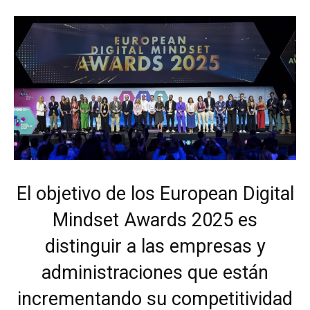
El objetivo de los European Digital
Mindset Awards 2025 es
distinguir a las empresas y
administraciones que están
incrementando su competitividad