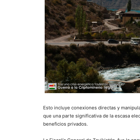
Esto incluye conexiones directas y manipula
que una parte significativa de la escasa ele
beneficios privados.