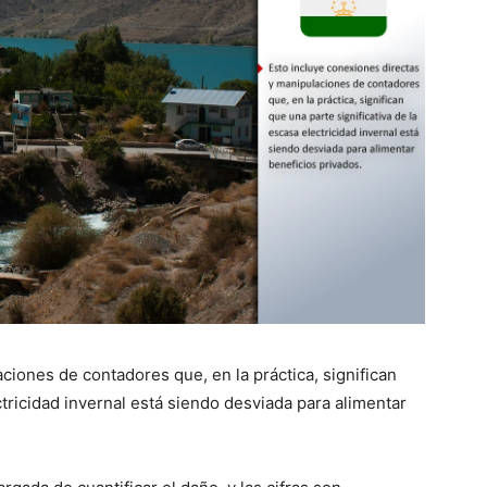
ciones de contadores que, en la práctica, significan
ctricidad invernal está siendo desviada para alimentar