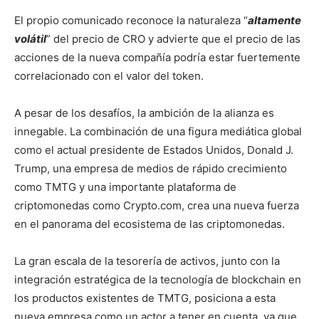
El propio comunicado reconoce la naturaleza “
altamente
volátil
” del precio de CRO y advierte que el precio de las
acciones de la nueva compañía podría estar fuertemente
correlacionado con el valor del token.
A pesar de los desafíos, la ambición de la alianza es
innegable. La combinación de una figura mediática global
como el actual presidente de Estados Unidos, Donald J.
Trump, una empresa de medios de rápido crecimiento
como TMTG y una importante plataforma de
criptomonedas como Crypto.com, crea una nueva fuerza
en el panorama del ecosistema de las criptomonedas.
La gran escala de la tesorería de activos, junto con la
integración estratégica de la tecnología de blockchain en
los productos existentes de TMTG, posiciona a esta
nueva empresa como un actor a tener en cuenta, ya que