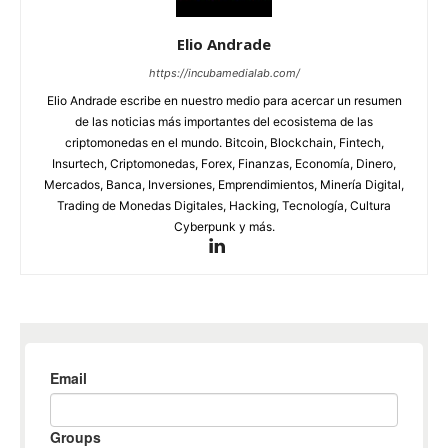
Elio Andrade
https://incubamedialab.com/
Elio Andrade escribe en nuestro medio para acercar un resumen
de las noticias más importantes del ecosistema de las
criptomonedas en el mundo. Bitcoin, Blockchain, Fintech,
Insurtech, Criptomonedas, Forex, Finanzas, Economía, Dinero,
Mercados, Banca, Inversiones, Emprendimientos, Minería Digital,
Trading de Monedas Digitales, Hacking, Tecnología, Cultura
Cyberpunk y más.