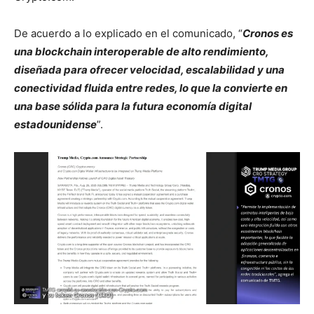
De acuerdo a lo explicado en el comunicado, “
Cronos es
una blockchain interoperable de alto rendimiento,
diseñada para ofrecer velocidad, escalabilidad y una
conectividad fluida entre redes, lo que la convierte en
una base sólida para la futura economía digital
estadounidense
”.