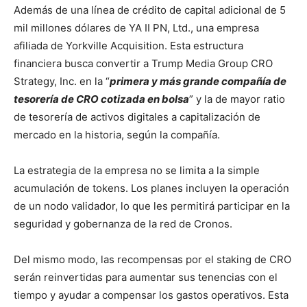
Además de una línea de crédito de capital adicional de 5
mil millones dólares de YA II PN, Ltd., una empresa
afiliada de Yorkville Acquisition. Esta estructura
financiera busca convertir a Trump Media Group CRO
Strategy, Inc. en la “
primera y más grande compañía de
tesorería de CRO cotizada en bolsa
” y la de mayor ratio
de tesorería de activos digitales a capitalización de
mercado en la historia, según la compañía.
La estrategia de la empresa no se limita a la simple
acumulación de tokens. Los planes incluyen la operación
de un nodo validador, lo que les permitirá participar en la
seguridad y gobernanza de la red de Cronos.
Del mismo modo, las recompensas por el staking de CRO
serán reinvertidas para aumentar sus tenencias con el
tiempo y ayudar a compensar los gastos operativos. Esta