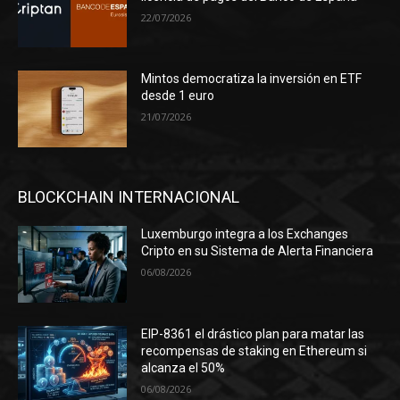
22/07/2026
Mintos democratiza la inversión en ETF
desde 1 euro
21/07/2026
BLOCKCHAIN INTERNACIONAL
Luxemburgo integra a los Exchanges
Cripto en su Sistema de Alerta Financiera
06/08/2026
EIP-8361 el drástico plan para matar las
recompensas de staking en Ethereum si
alcanza el 50%
06/08/2026