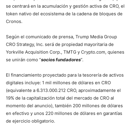
se centrará en la acumulación y gestión activa de CRO, el
token nativo del ecosistema de la cadena de bloques de
Cronos.
Según el comunicado de prensa, Trump Media Group
CRO Strategy, Inc. será de propiedad mayoritaria de
Yorkville Acquisition Corp., TMTG y Crypto.com, quienes
se unirán como “
socios fundadores
”.
El financiamiento proyectado para la tesorería de activos
digitales incluye: 1 mil millones de dólares en CRO
(equivalente a 6.313.000.212 CRO, aproximadamente el
19% de la capitalización total del mercado de CRO al
momento del anuncio), también 200 millones de dólares
en efectivo y unos 220 millones de dólares en garantías
de ejercicio obligatorio.