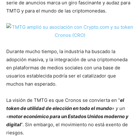
serie de anuncios marca un giro fascinante y audaz para
TMTG y para el mundo de las criptomonedas.
Durante mucho tiempo, la industria ha buscado la
adopción masiva, y la integración de una criptomoneda
en plataformas de medios sociales con una base de
usuarios establecida podría ser el catalizador que
muchos han esperado.
La visión de TMTG es que Cronos se convierta en “
el
token de utilidad de elección en todo el mundo
» y un
«
motor económico para un Estados Unidos moderno y
digital
”. Sin embargo, el movimiento no está exento de
riesgos.