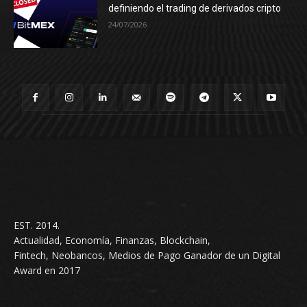
definiendo el trading de derivados cripto
24/07/2026
EST. 2014.
Actualidad, Economía, Finanzas, Blockchain,
Fintech, Neobancos, Medios de Pago Ganador de un Digital
Award en 2017