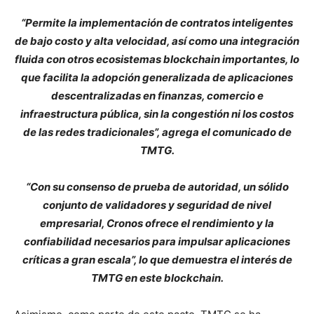
“Permite la implementación de contratos inteligentes
de bajo costo y alta velocidad, así como una integración
fluida con otros ecosistemas blockchain importantes, lo
que facilita la adopción generalizada de aplicaciones
descentralizadas en finanzas, comercio e
infraestructura pública, sin la congestión ni los costos
de las redes tradicionales”, agrega el comunicado de
TMTG.
“Con su consenso de prueba de autoridad, un sólido
conjunto de validadores y seguridad de nivel
empresarial, Cronos ofrece el rendimiento y la
confiabilidad necesarios para impulsar aplicaciones
críticas a gran escala”, lo que demuestra el interés de
TMTG en este blockchain.