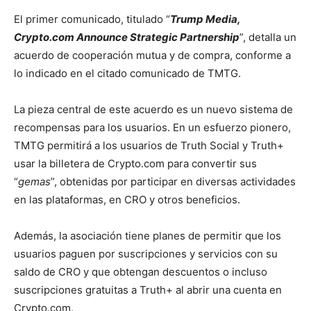
El primer comunicado, titulado “
Trump Media,
Crypto.com Announce Strategic Partnership
”, detalla un
acuerdo de cooperación mutua y de compra, conforme a
lo indicado en el citado comunicado de TMTG.
La pieza central de este acuerdo es un nuevo sistema de
recompensas para los usuarios. En un esfuerzo pionero,
TMTG permitirá a los usuarios de Truth Social y Truth+
usar la billetera de Crypto.com para convertir sus
“
gemas
”, obtenidas por participar en diversas actividades
en las plataformas, en CRO y otros beneficios.
Además, la asociación tiene planes de permitir que los
usuarios paguen por suscripciones y servicios con su
saldo de CRO y que obtengan descuentos o incluso
suscripciones gratuitas a Truth+ al abrir una cuenta en
Crypto.com.