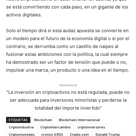
se está convirtiendo con cada paso, en un gigante de los
activos digitales.
Solo el tiempo dirá si esta audaz apuesta se convierte en
un modelo para el futuro de la economía digital o si por el
contrario, se derrumba como un castillo de naipes al
fusionar estas ambiciones con la política, la cual siempre
ha demostrado ser un factor de tensión que puede o no,
impulsar una marca, un producto o una idea en el tiempo.
Advertencia
"La inversión en criptoactivos no está regulada, puede no
ser adecuada para inversores minoristas y perderse la
totalidad del importe invertido"
ETIQUETAS
Blockchain
Blockchain Internacional
Criptoindustria
CriptoIntercambio
criptoinversores
Criptomonedas
cronos (CRO)
Crypto.com
Donald Trump