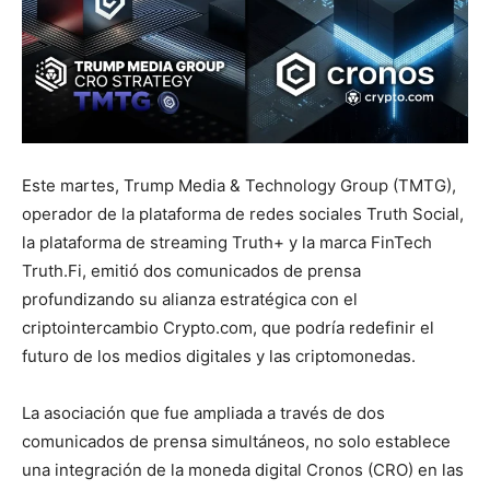
Este martes, Trump Media & Technology Group (TMTG),
operador de la plataforma de redes sociales Truth Social,
la plataforma de streaming Truth+ y la marca FinTech
Truth.Fi, emitió dos comunicados de prensa
profundizando su alianza estratégica con el
criptointercambio Crypto.com, que podría redefinir el
futuro de los medios digitales y las criptomonedas.
La asociación que fue ampliada a través de dos
comunicados de prensa simultáneos, no solo establece
una integración de la moneda digital Cronos (CRO) en las