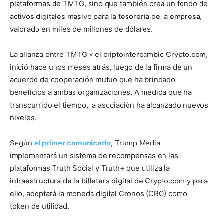
plataformas de TMTG, sino que también crea un fondo de
activos digitales masivo para la tesorería de la empresa,
valorado en miles de millones de dólares.
La alianza entre TMTG y el criptointercambio Crypto.com,
inició hace unos meses atrás, luego de la firma de un
acuerdo de cooperación mutuo que ha brindado
beneficios a ambas organizaciones. A medida que ha
transcurrido el tiempo, la asociación ha alcanzado nuevos
niveles.
Según
el primer comunicado
, Trump Media
implementará un sistema de recompensas en las
plataformas Truth Social y Truth+ que utiliza la
infraestructura de la billetera digital de Crypto.com y para
ello, adoptará la moneda digital Cronos (CRO) como
token de utilidad.