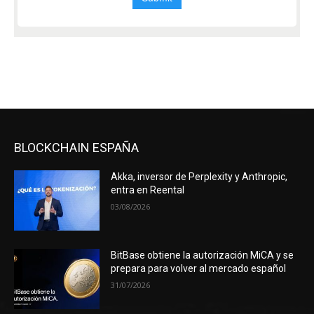
BLOCKCHAIN ESPAÑA
Akka, inversor de Perplexity y Anthropic,
entra en Reental
03/08/2026
BitBase obtiene la autorización MiCA y se
prepara para volver al mercado español
31/07/2026