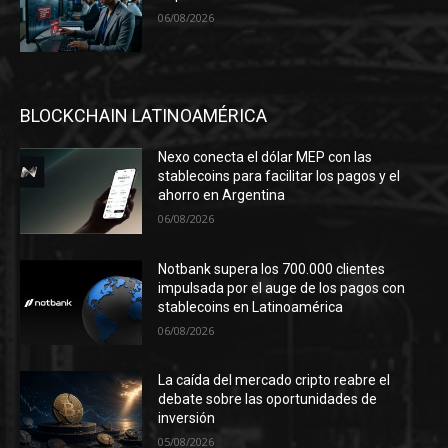
06/08/2026
BLOCKCHAIN LATINOAMÉRICA
Nexo conecta el dólar MEP con las
stablecoins para facilitar los pagos y el
ahorro en Argentina
06/08/2026
Notbank supera los 700.000 clientes
impulsada por el auge de los pagos con
stablecoins en Latinoamérica
06/08/2026
La caída del mercado cripto reabre el
debate sobre las oportunidades de
inversión
05/08/2026