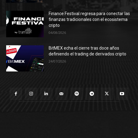
Finance Festival regresa para conectar las
finanzas tradicionales con el ecosistema
cripto
04/08/2026
BitMEX echa el cierre tras doce años
definiendo el trading de derivados cripto
24/07/2026