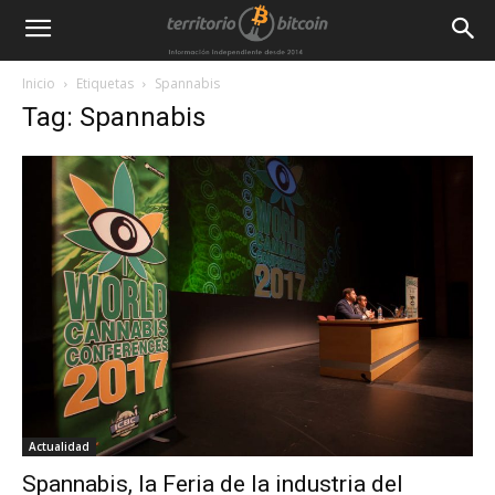
Inicio
Etiquetas
Spannabis
Tag: Spannabis
Actualidad
Spannabis, la Feria de la industria del