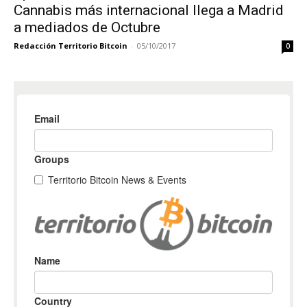
Cannabis más internacional llega a Madrid
a mediados de Octubre
Redacción Territorio Bitcoin
-
05/10/2017
0