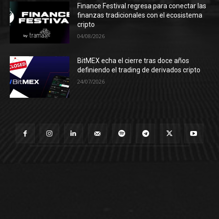
Finance Festival regresa para conectar las
finanzas tradicionales con el ecosistema
cripto
04/08/2026
BitMEX echa el cierre tras doce años
definiendo el trading de derivados cripto
24/07/2026