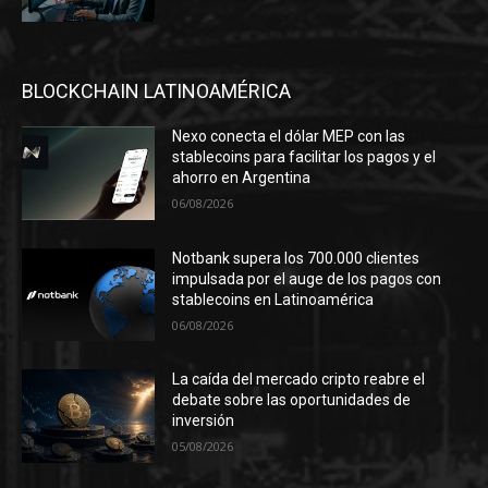
BLOCKCHAIN LATINOAMÉRICA
Nexo conecta el dólar MEP con las
stablecoins para facilitar los pagos y el
ahorro en Argentina
06/08/2026
Notbank supera los 700.000 clientes
impulsada por el auge de los pagos con
stablecoins en Latinoamérica
06/08/2026
La caída del mercado cripto reabre el
debate sobre las oportunidades de
inversión
05/08/2026