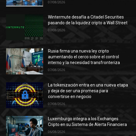
07/08/2026
Wintermute desafía a Citadel Securities
pasando de la liquidez cripto a Wall Street
07/08/2026
Rusia firma una nueva ley cripto
aumentando el cerco sobre el control
interno y la necesidad transfronteriza
07/08/2026
La tokenización entra en una nueva etapa
y deja de ser una promesa para
convertirse en negocio
07/08/2026
Luxemburgo integra a los Exchanges
Cripto en su Sistema de Alerta Financiera
06/08/2026