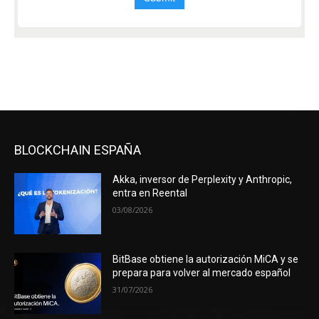
BLOCKCHAIN ESPAÑA
Akka, inversor de Perplexity y Anthropic,
entra en Reental
03/08/2026
BitBase obtiene la autorización MiCA y se
prepara para volver al mercado español
31/07/2026