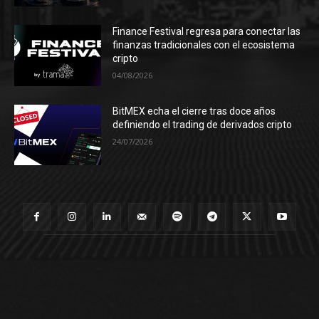
Finance Festival regresa para conectar las
finanzas tradicionales con el ecosistema
cripto
04/08/2026
BitMEX echa el cierre tras doce años
definiendo el trading de derivados cripto
24/07/2026