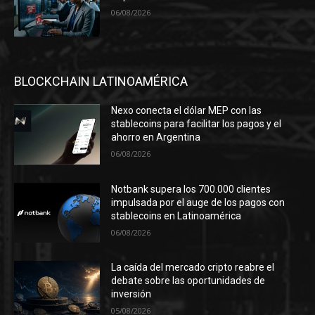
06/08/2026
BLOCKCHAIN LATINOAMÉRICA
Nexo conecta el dólar MEP con las
stablecoins para facilitar los pagos y el
ahorro en Argentina
06/08/2026
Notbank supera los 700.000 clientes
impulsada por el auge de los pagos con
stablecoins en Latinoamérica
06/08/2026
La caída del mercado cripto reabre el
debate sobre las oportunidades de
inversión
05/08/2026