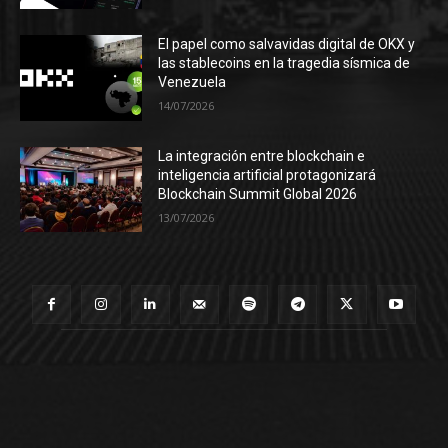
El papel como salvavidas digital de OKX y
las stablecoins en la tragedia sísmica de
Venezuela
14/07/2026
La integración entre blockchain e
inteligencia artificial protagonizará
Blockchain Summit Global 2026
13/07/2026