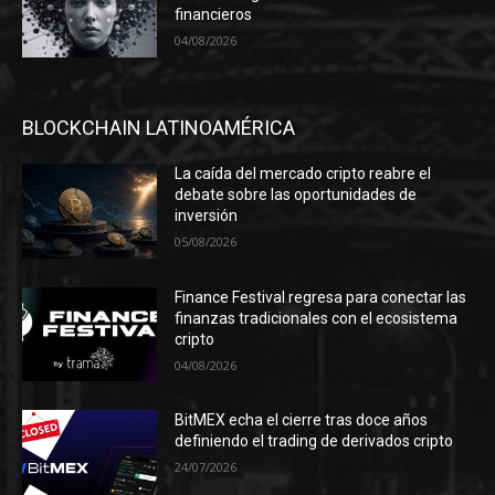
financieros
04/08/2026
BLOCKCHAIN LATINOAMÉRICA
La caída del mercado cripto reabre el
debate sobre las oportunidades de
inversión
05/08/2026
Finance Festival regresa para conectar las
finanzas tradicionales con el ecosistema
cripto
04/08/2026
BitMEX echa el cierre tras doce años
definiendo el trading de derivados cripto
24/07/2026