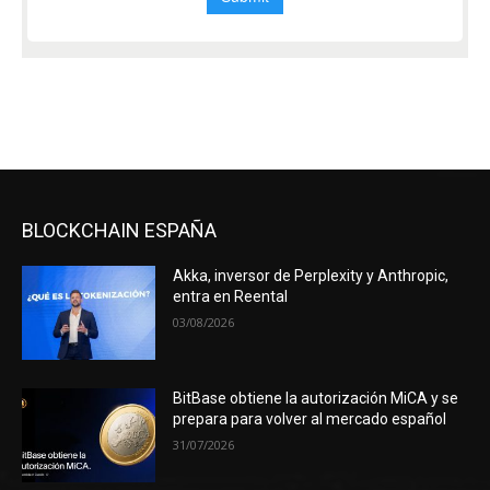
BLOCKCHAIN ESPAÑA
Akka, inversor de Perplexity y Anthropic,
entra en Reental
03/08/2026
BitBase obtiene la autorización MiCA y se
prepara para volver al mercado español
31/07/2026