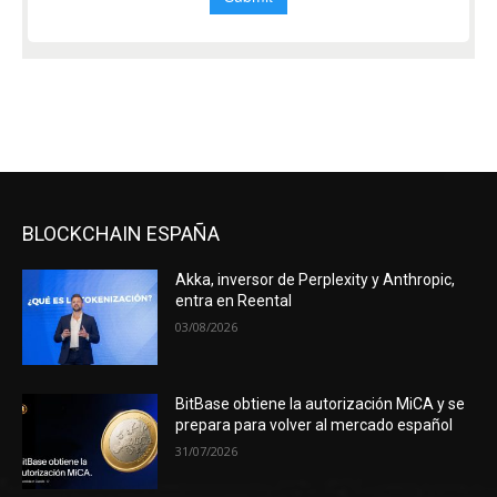
BLOCKCHAIN ESPAÑA
Akka, inversor de Perplexity y Anthropic,
entra en Reental
03/08/2026
BitBase obtiene la autorización MiCA y se
prepara para volver al mercado español
31/07/2026