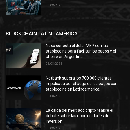
06/08/2026
BLOCKCHAIN LATINOAMÉRICA
Nexo conecta el dólar MEP con las
stablecoins para facilitar los pagos y el
ahorro en Argentina
06/08/2026
Notbank supera los 700.000 clientes
impulsada por el auge de los pagos con
stablecoins en Latinoamérica
06/08/2026
La caída del mercado cripto reabre el
debate sobre las oportunidades de
inversión
05/08/2026