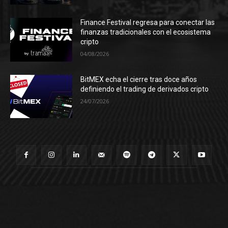
Finance Festival regresa para conectar las
finanzas tradicionales con el ecosistema
cripto
04/08/2026
BitMEX echa el cierre tras doce años
definiendo el trading de derivados cripto
24/07/2026