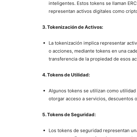
inteligentes. Estos tokens se llaman ERC
representan activos digitales como cripto
3. Tokenización de Activos:
La tokenización implica representar acti
o acciones, mediante tokens en una cadena
transferencia de la propiedad de esos ac
4. Tokens de Utilidad:
Algunos tokens se utilizan como utilidad
otorgar acceso a servicios, descuentos 
5. Tokens de Seguridad:
Los tokens de seguridad representan un