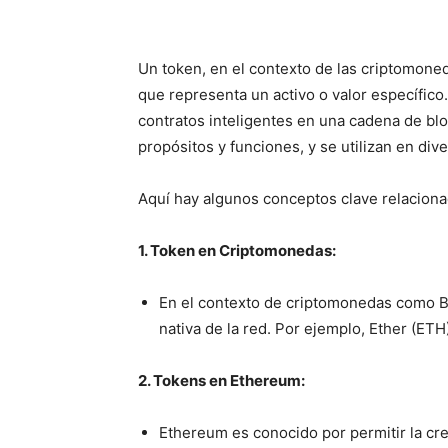
Un token, en el contexto de las criptomoned
que representa un activo o valor específic
contratos inteligentes en una cadena de bl
propósitos y funciones, y se utilizan en div
Aquí hay algunos conceptos clave relaciona
1. Token en Criptomonedas:
En el contexto de criptomonedas como Bi
nativa de la red. Por ejemplo, Ether (ETH
2. Tokens en Ethereum:
Ethereum es conocido por permitir la cr