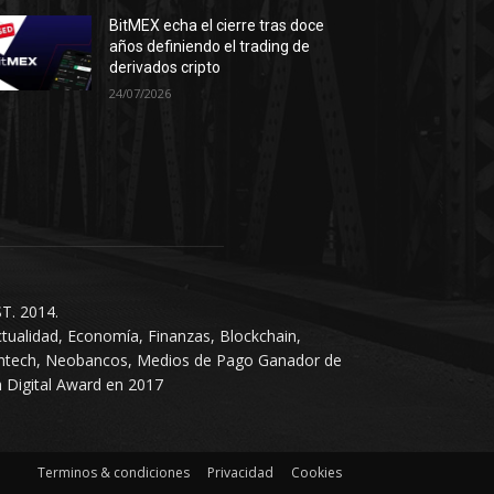
BitMEX echa el cierre tras doce
años definiendo el trading de
derivados cripto
24/07/2026
T. 2014.
tualidad, Economía, Finanzas, Blockchain,
intech, Neobancos, Medios de Pago Ganador de
 Digital Award en 2017
Terminos & condiciones
Privacidad
Cookies