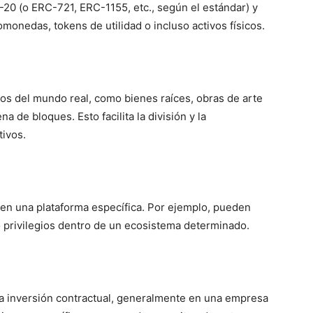
-20 (o ERC-721, ERC-1155, etc., según el estándar) y
monedas, tokens de utilidad o incluso activos físicos.
vos del mundo real, como bienes raíces, obras de arte
 de bloques. Esto facilita la división y la
tivos.
 en una plataforma específica. Por ejemplo, pueden
o privilegios dentro de un ecosistema determinado.
a inversión contractual, generalmente en una empresa