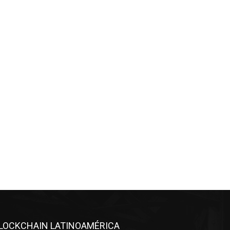
LOCKCHAIN LATINOAMÉRICA