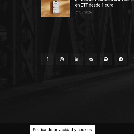
en ETF desde 1 euro
21/07/2026
© Territorio Bitcoin 2014 - 2026
Politica de privacidad y cookies