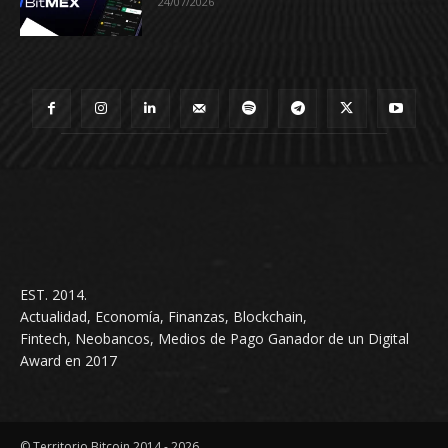
24/07/2026
EST. 2014.
Actualidad, Economía, Finanzas, Blockchain,
Fintech, Neobancos, Medios de Pago Ganador de un Digital
Award en 2017
© Territorio Bitcoin 2014 - 2026