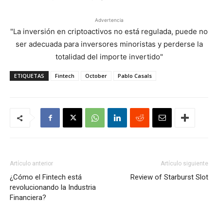
Advertencia
"La inversión en criptoactivos no está regulada, puede no
ser adecuada para inversores minoristas y perderse la
totalidad del importe invertido"
ETIQUETAS
Fintech
October
Pablo Casals
Artículo anterior
Artículo siguiente
¿Cómo el Fintech está
Review of Starburst Slot
revolucionando la Industria
Financiera?