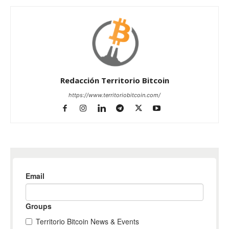
Redacción Territorio Bitcoin
https://www.territoriobitcoin.com/