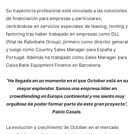
Su trayectoria profesional está vinculada a las soluciones
de financiación para empresas y particulares,
centrándose en servicios especiales de leasing, renting y
factoring tras haber trabajado en empresas como DLL
(filial de Rabobank Group), primero como director general
y luego como Country Sales Manager para España y
Portugal. Además ha trabajado como Sales Manager para
Caixa Bank Equipment Finance en Barcelona.
“He llegado en un momento en el que October está en su
mayor esplendor. Somos una empresa líder en
crowdlending en Europa continental y me siento muy
orgulloso de poder formar parte de este gran proyecto”,
Pablo Casals.
La evolución y crecimiento de October en el mercado