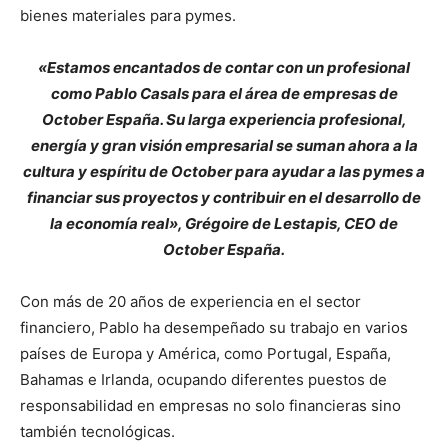
bienes materiales para pymes.
«Estamos encantados de contar con un profesional
como Pablo Casals para el área de empresas de
October España. Su larga experiencia profesional,
energía y gran visión empresarial se suman ahora a la
cultura y espíritu de October para ayudar a las pymes a
financiar sus proyectos y contribuir en el desarrollo de
la economía real», Grégoire de Lestapis, CEO de
October España.
Con más de 20 años de experiencia en el sector
financiero, Pablo ha desempeñado su trabajo en varios
países de Europa y América, como Portugal, España,
Bahamas e Irlanda, ocupando diferentes puestos de
responsabilidad en empresas no solo financieras sino
también tecnológicas.