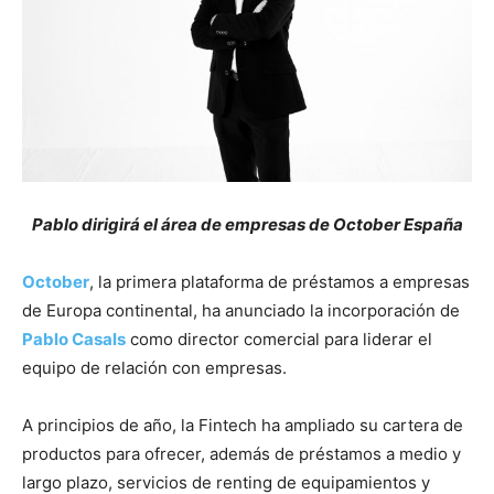
Pablo dirigirá el área de empresas de October España
October
, la primera plataforma de préstamos a empresas
de Europa continental, ha anunciado la incorporación de
Pablo Casals
como director comercial para liderar el
equipo de relación con empresas.
A principios de año, la Fintech ha ampliado su cartera de
productos para ofrecer, además de préstamos a medio y
largo plazo, servicios de renting de equipamientos y