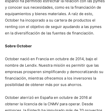
español ha permitido estrechar la relación con las pymes
y conocer sus necesidades, como es la financiación de
equipamientos y bienes materiales. A raíz de esto,
October ha incoporado a su cartera de productos el
renting con el objetivo de seguir ayudando a las pymes
en la diversificación de las fuentes de financiación.
Sobre October
October nació en Francia en octubre de 2014, bajo el
nombre de Lendix. Nuestra misión es permitir que las
empresas prosperen simplificando y democratizando su
financiación, mientras ofrecemos a los inversores la
posibilidad de obtener más por sus ahorros.
October aterrizó en España en octubre de 2016 al
obtener la licencia de la CNMV para operar. Desde
entonces, la Fintech ha impulsado más de 70 proyectos