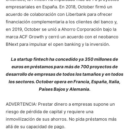
empresariales en España. En 2018, October firmó un
acuerdo de colaboración con Liberbank para ofrecer
financiación complementaria a los clientes del banco y,
en 2019, October se unió a Ahorro Corporación bajo la
marca ACF Growth y cerró un acuerdo con el neobanco
BNext para impulsar el open banking y la inversión.
La startup fintech ha concedido ya 350 millones de
euros en préstamos para más de 700 proyectos de
desarrollo de empresas de todos los tamaños y en todos
los sectores. October opera en Francia, España, Italia,
Países Bajos y Alemania.
ADVERTENCIA: Prestar dinero a empresas supone un
riesgo de pérdida de capital y requiere una
inmovilización de sus ahorros. No pida préstamos más
allá de su capacidad de pago.