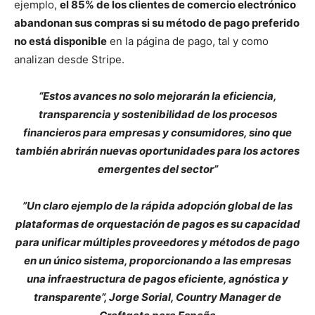
ejemplo,
el 85% de los clientes de comercio electrónico
abandonan sus compras si su método de pago preferido
no está disponible
en la página de pago, tal y como
analizan desde Stripe.
“
Estos avances no solo mejorarán la eficiencia,
transparencia y sostenibilidad de los procesos
financieros para empresas y consumidores, sino que
también abrirán nuevas oportunidades para los actores
emergentes del sector”
”Un claro ejemplo de la rápida adopción global de las
plataformas de orquestación de pagos es su capacidad
para unificar múltiples proveedores y métodos de pago
en un único sistema, proporcionando a las empresas
una infraestructura de pagos eficiente, agnóstica y
transparente”, Jorge Sorial, Country Manager de