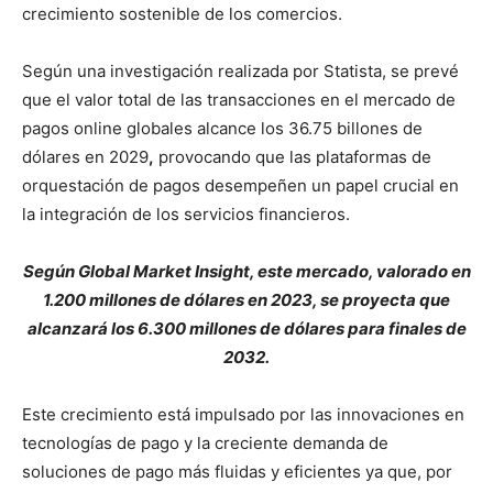
crecimiento sostenible de los comercios.
Según una investigación realizada por Statista, se prevé
que el valor total de las transacciones en el mercado de
pagos online globales alcance los 36.75 billones de
dólares en 2029
,
provocando que las plataformas de
orquestación de pagos desempeñen un papel crucial en
la integración de los servicios financieros.
Según Global Market Insight, este mercado, valorado en
1.200 millones de dólares en 2023, se proyecta que
alcanzará los 6.300 millones de dólares para finales de
2032.
Este crecimiento está impulsado por las innovaciones en
tecnologías de pago y la creciente demanda de
soluciones de pago más fluidas y eficientes ya que, por