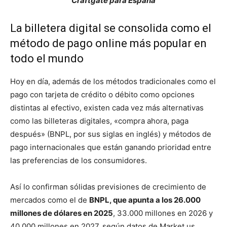
Craftgate para España
La billetera digital se consolida como el
método de pago online más popular en
todo el mundo
Hoy en día, además de los métodos tradicionales como el
pago con tarjeta de crédito o débito como opciones
distintas al efectivo, existen cada vez más alternativas
como las billeteras digitales, «compra ahora, paga
después» (BNPL, por sus siglas en inglés) y métodos de
pago internacionales que están ganando prioridad entre
las preferencias de los consumidores.
Así lo confirman sólidas previsiones de crecimiento de
mercados como el de
BNPL, que apunta a los 26.000
millones de dólares en 2025
, 33.000 millones en 2026 y
40.000 millones en 2027, según datos de Market.us.