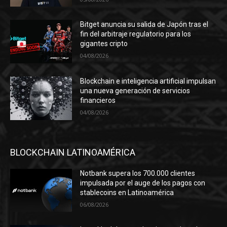
Bitget anuncia su salida de Japón tras el
fin del arbitraje regulatorio para los
gigantes cripto
04/08/2026
Blockchain e inteligencia artificial impulsan
una nueva generación de servicios
financieros
04/08/2026
BLOCKCHAIN LATINOAMÉRICA
Notbank supera los 700.000 clientes
impulsada por el auge de los pagos con
stablecoins en Latinoamérica
06/08/2026