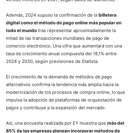
Además, 2024 supuso la confirmación de la
billetera
digital como el método de pago online más popular en
todo el mundo
tras representar aproximadamente la
mitad de las transacciones mundiales de pago de
comercio electrónico. Una cifra que aumentará con una
tasa de crecimiento anual compuesta del 18,1% entre
2024 y 2030, según previsiones de Statista.
El crecimiento de la demanda de métodos de pago
alternativos confirma la tendencia más amplia hacia la
modernización de los procesos de compra online, lo que
impulsa la adopción de plataformas de orquestación de
pagos y contribuye a la expansión del mercado.
Así, una encuesta realizada por EY muestra que
más del
85% de las empresas planean incorporar métodos de