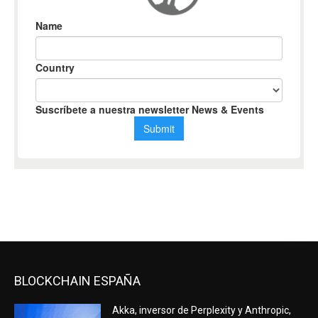
BLOCKCHAIN ESPAÑA
Akka, inversor de Perplexity y Anthropic,