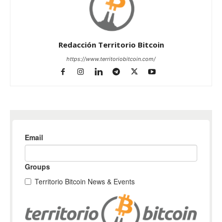
Redacción Territorio Bitcoin
https://www.territoriobitcoin.com/