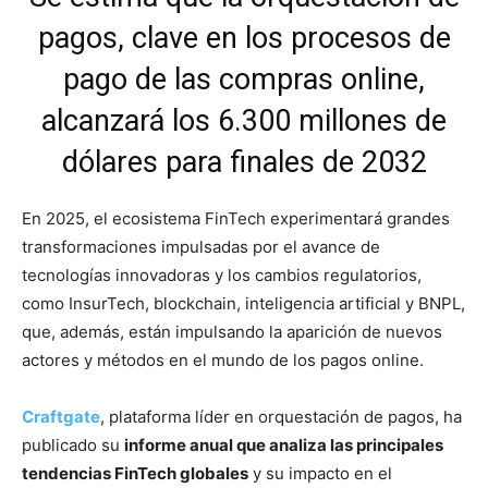
pagos, clave en los procesos de
pago de las compras online,
alcanzará los 6.300 millones de
dólares para finales de 2032
En 2025, el ecosistema FinTech experimentará grandes
transformaciones impulsadas por el avance de
tecnologías innovadoras y los cambios regulatorios,
como InsurTech, blockchain, inteligencia artificial y BNPL,
que, además, están impulsando la aparición de nuevos
actores y métodos en el mundo de los pagos online.
Craftgate
, plataforma líder en orquestación de pagos, ha
publicado su
informe anual que analiza las principales
tendencias FinTech globales
y su impacto en el