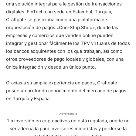
una solución integral para la gestión de transacciones
digitales. FinTech con sede en Estambul, Turquía,
Craftgate se posiciona como una plataforma de
orquestación de pagos «One-Stop Shop», donde las
empresas y comercios que venden online pueden
integrar y gestionar fácilmente los TPV virtuales de todos
los bancos adquirentes con los que trabajan, así como
otros proveedores de pago locales y globales, con una
única integración y desde un único punto.
Gracias a su amplia experiencia en pagos, Craftgate
posee un profundo conocimiento del mercado de pagos
en Turquía y España.
Advertencia
"La inversión en criptoactivos no está regulada, puede no
ser adecuada para inversores minoristas y perderse la