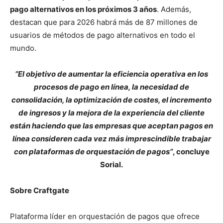
pago alternativos en los próximos 3 años
. Además,
destacan que para 2026 habrá más de 87 millones de
usuarios de métodos de pago alternativos en todo el
mundo.
“El objetivo de aumentar la eficiencia operativa en los
procesos de pago en línea, la necesidad de
consolidación, la optimización de costes, el incremento
de ingresos y la mejora de la experiencia del cliente
están haciendo que las empresas que aceptan pagos en
línea consideren cada vez más imprescindible trabajar
con plataformas de orquestación de pagos”
, concluye
Sorial.
Sobre Craftgate
Plataforma líder en orquestación de pagos que ofrece