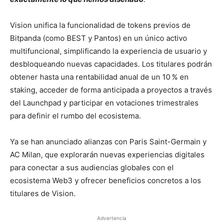
Vision unifica la funcionalidad de tokens previos de
Bitpanda (como BEST y Pantos) en un único activo
multifuncional, simplificando la experiencia de usuario y
desbloqueando nuevas capacidades. Los titulares podrán
obtener hasta una rentabilidad anual de un 10 % en
staking, acceder de forma anticipada a proyectos a través
del Launchpad y participar en votaciones trimestrales
para definir el rumbo del ecosistema.
Ya se han anunciado alianzas con Paris Saint-Germain y
AC Milan, que explorarán nuevas experiencias digitales
para conectar a sus audiencias globales con el
ecosistema Web3 y ofrecer beneficios concretos a los
titulares de Vision.
Advertencia