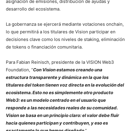
asignación de emisiones, distribución de ayudas y
desarrollo del ecosistema.
La gobernanza se ejercerá mediante votaciones onchain,
lo que permitirá a los titulares de Vision participar en
decisiones clave como los niveles de staking, eliminación
de tokens o financiación comunitaria.
Para Fabian Reinisch, presidente de la VISION Web3
Foundation, “
Con Vision estamos creando una
estructura transparente y dinámica en la que los
titulares del token tienen voz directa en la evolución del
ecosistema. Esto no es simplemente otro producto
Web3: es un modelo centrado en el usuario que
responde a las necesidades reales de su comunidad.
Vision se basa en un principio claro: el valor debe fluir
hacia quienes participan y contribuyen, y eso es
exactamente lo que hemos diseñado
.”