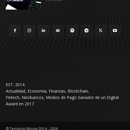
EST. 2014.
Actualidad, Economía, Finanzas, Blockchain,
Fintech, Neobancos, Medios de Pago Ganador de un Digital
Award en 2017
© Territorio Bitcoin 2014 - 2026