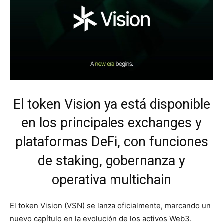
El token Vision ya está disponible
en los principales exchanges y
plataformas DeFi, con funciones
de staking, gobernanza y
operativa multichain
El token Vision (VSN) se lanza oficialmente, marcando un
nuevo capítulo en la evolución de los activos Web3.