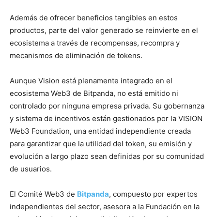
Además de ofrecer beneficios tangibles en estos
productos, parte del valor generado se reinvierte en el
ecosistema a través de recompensas, recompra y
mecanismos de eliminación de tokens.
Aunque Vision está plenamente integrado en el
ecosistema Web3 de Bitpanda, no está emitido ni
controlado por ninguna empresa privada. Su gobernanza
y sistema de incentivos están gestionados por la VISION
Web3 Foundation, una entidad independiente creada
para garantizar que la utilidad del token, su emisión y
evolución a largo plazo sean definidas por su comunidad
de usuarios.
El Comité Web3 de
Bitpanda
, compuesto por expertos
independientes del sector, asesora a la Fundación en la