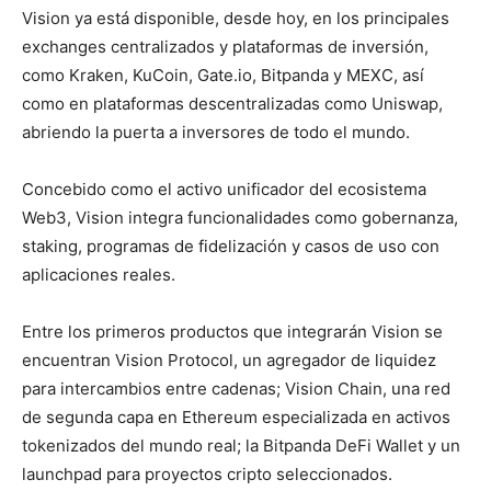
Vision ya está disponible, desde hoy, en los principales
exchanges centralizados y plataformas de inversión,
como Kraken, KuCoin, Gate.io, Bitpanda y MEXC, así
como en plataformas descentralizadas como Uniswap,
abriendo la puerta a inversores de todo el mundo.
Concebido como el activo unificador del ecosistema
Web3, Vision integra funcionalidades como gobernanza,
staking, programas de fidelización y casos de uso con
aplicaciones reales.
Entre los primeros productos que integrarán Vision se
encuentran Vision Protocol, un agregador de liquidez
para intercambios entre cadenas; Vision Chain, una red
de segunda capa en Ethereum especializada en activos
tokenizados del mundo real; la Bitpanda DeFi Wallet y un
launchpad para proyectos cripto seleccionados.