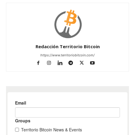
Redacción Territorio Bitcoin
https://www.territoriobitcoin.com/