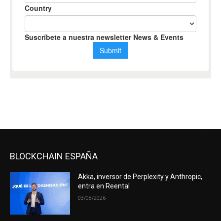
BLOCKCHAIN ESPAÑA
Akka, inversor de Perplexity y Anthropic,
entra en Reental
03/08/2026