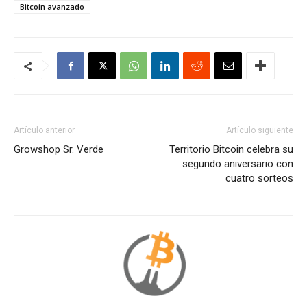
Bitcoin avanzado
Artículo anterior
Artículo siguiente
Growshop Sr. Verde
Territorio Bitcoin celebra su
segundo aniversario con
cuatro sorteos