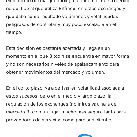
eliminación del margin trading (suponemos que a crédito,
no del tipo al que utiliza Bitfinex) en estos exchanges y
que daba como resultado volúmenes y volatilidades
peligrosos de controlar y muy poco escalable en el
tiempo.
Esta decisión es bastante acertada y llega en un
momento en el que Bitcoin se encuentra en mayor forma
y no son necesarios niveles de apalancamiento para
obtener movimientos del mercado y volumen.
En el corto plazo, va a derivar en volatilidad asociada a
estos sucesos, pero en el medio y largo plazo, la
regulación de los exchanges (no intrusiva), hará del
mercado Bitcoin un lugar mucho más seguro tanto para
proveedores de servicios como para sus clientes.