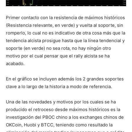
Primer contacto con la resistencia de máximos históricos
(Resistencia relevante, en verde) y vuelta al soporte, sin
romperlo, lo cual no es indicativo de otra cosa más que la
tendencia alcista prosigue hasta que la línea tendencial y
soporte (en verde) no sea rota, no hay ningún otro
motivo por el cual pensar que el rally alcista se ha
acabado.
En el gráfico se incluyen además los 2 grandes soportes
clave a lo largo de la historia a modo de referencia.
Una de las novedades y motivos por los cuales se ha
producido el retroceso desde máximos históricos es la
investigación del PBOC chino a los exchanges chinos de
OKCoin, Huobi y BTCC, teniendo como resultado la