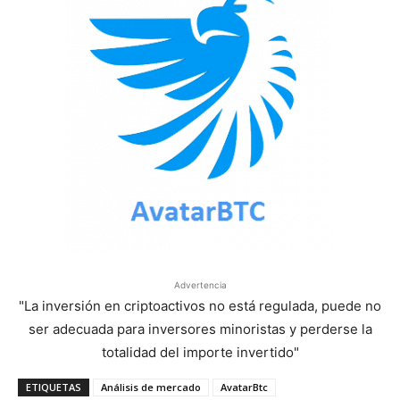
Advertencia
"La inversión en criptoactivos no está regulada, puede no
ser adecuada para inversores minoristas y perderse la
totalidad del importe invertido"
ETIQUETAS
Análisis de mercado
AvatarBtc