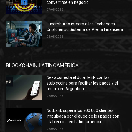
convertirse en negocio
07/08/2026
Luxemburgo integra a los Exchanges
Cripto en su Sistema de Alerta Financiera
06/08/2026
BLOCKCHAIN LATINOAMÉRICA
Nexo conecta el dólar MEP con las
stablecoins para facilitar los pagos y el
ahorro en Argentina
06/08/2026
Notbank supera los 700.000 clientes
impulsada por el auge de los pagos con
stablecoins en Latinoamérica
06/08/2026