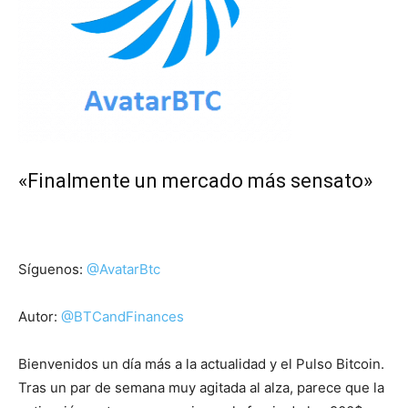
«Finalmente un mercado más sensato»
Síguenos:
@AvatarBtc
Autor:
@BTCandFinances
Bienvenidos un día más a la actualidad y el Pulso Bitcoin.
Tras un par de semana muy agitada al alza, parece que la