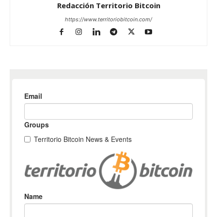
Redacción Territorio Bitcoin
https://www.territoriobitcoin.com/