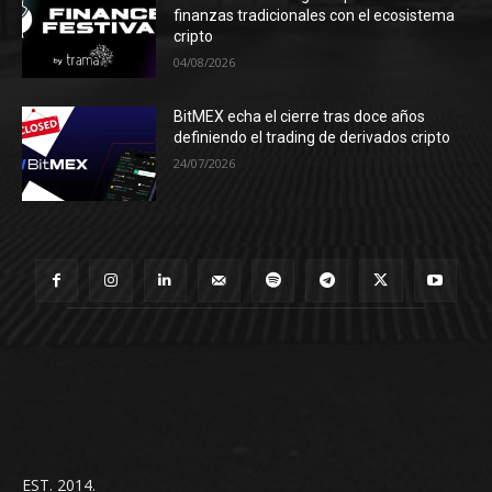
finanzas tradicionales con el ecosistema
cripto
04/08/2026
BitMEX echa el cierre tras doce años
definiendo el trading de derivados cripto
24/07/2026
EST. 2014.