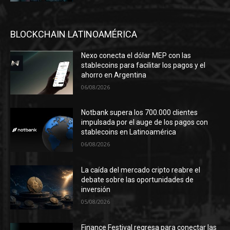
BLOCKCHAIN LATINOAMÉRICA
Nexo conecta el dólar MEP con las
stablecoins para facilitar los pagos y el
ahorro en Argentina
06/08/2026
Notbank supera los 700.000 clientes
impulsada por el auge de los pagos con
stablecoins en Latinoamérica
06/08/2026
La caída del mercado cripto reabre el
debate sobre las oportunidades de
inversión
05/08/2026
Finance Festival regresa para conectar las