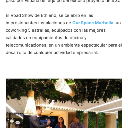
paso por España del equipo del exitoso proyecto de ICO.
El Road Show de Ethlend, se celebró en las
impresionantes instalaciones de
Our Space Marbella
, un
coworking 5 estrellas, equipados con las mejores
calidades en equipamientos de oficina y
telecomunicaciones, en un ambiente espectacular para el
desarrollo de cualquier actividad empresarial.