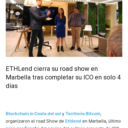
ETHLend cierra su road show en
Marbella tras completar su ICO en solo 4
días
Blockchain in Costa del sol
y
Territorio Bitcoin
,
organizaron el road Show de
Ethlend
en Marbella, último