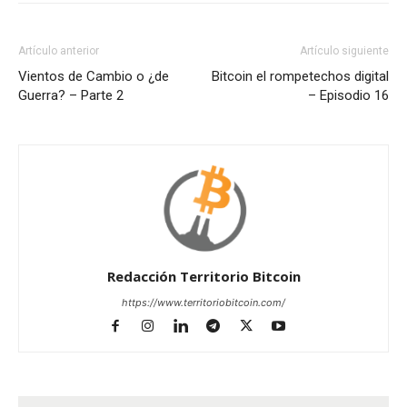
Artículo anterior
Artículo siguiente
Vientos de Cambio o ¿de
Bitcoin el rompetechos digital
Guerra? – Parte 2
– Episodio 16
Redacción Territorio Bitcoin
https://www.territoriobitcoin.com/