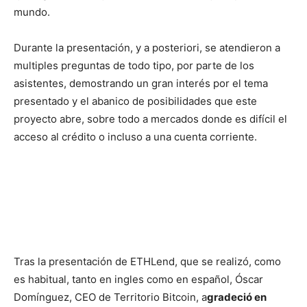
mundo.
Durante la presentación, y a posteriori, se atendieron a
multiples preguntas de todo tipo, por parte de los
asistentes, demostrando un gran interés por el tema
presentado y el abanico de posibilidades que este
proyecto abre, sobre todo a mercados donde es difícil el
acceso al crédito o incluso a una cuenta corriente.
Tras la presentación de ETHLend, que se realizó, como
es habitual, tanto en ingles como en español, Óscar
Domínguez, CEO de Territorio Bitcoin, a
gradeció en