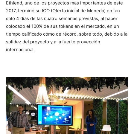
Ethlend, uno de los proyectos mas importantes de este
2017, terminó su ICO (Oferta inicial de Moneda) en tan
solo 4 dias de las cuatro semanas previstas, al haber
colocado el 100% de sus tokens en el mercado, en un
tiempo calificado como de récord, sobre todo, debido a la
solidez del proyecto y a la fuerte proyección
internacional.