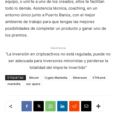
equipo, o unirte a uno de los creados, ellos te facilitan
todo lo demás. Asistencia técnica, coaching, en un
entorno único junto a Puerto Banús, con el mejor
ambiente de trabajo para que tengas las mejores
posibilidades de completar un producto y ganar uno de
los premios.
Advertencia
"La inversión en criptoactivos no está regulada, puede no
ser adecuada para inversores minoristas y perderse la
totalidad del importe invertido"
ETIQUETAS
Bitcoin
Crypto Marbella
Ethereum
ETHLend
marbella
our space