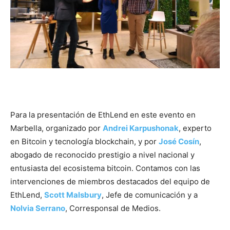
Para la presentación de EthLend en este evento en
Marbella, organizado por
Andrei Karpushonak
, experto
en Bitcoin y tecnología blockchain, y por
José Cosín
,
abogado de reconocido prestigio a nivel nacional y
entusiasta del ecosistema bitcoin. Contamos con las
intervenciones de miembros destacados del equipo de
EthLend,
Scott Malsbury
, Jefe de comunicación y a
Nolvia Serrano
, Corresponsal de Medios.