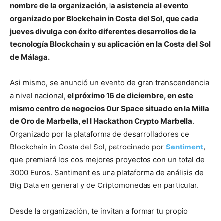
nombre de la organización, la asistencia al evento
organizado por Blockchain in Costa del Sol, que cada
jueves divulga con éxito diferentes desarrollos de la
tecnología Blockchain y su aplicación en la Costa del Sol
de Málaga.
Asi mismo, se anunció un evento de gran transcendencia
a nivel nacional,
el próximo 16 de diciembre, en este
mismo centro de negocios Our Space situado en la Milla
de Oro de Marbella, el I Hackathon Crypto Marbella
.
Organizado por la plataforma de desarrolladores de
Blockchain in Costa del Sol, patrocinado por
Santiment
,
que premiará los dos mejores proyectos con un total de
3000 Euros. Santiment es una plataforma de análisis de
Big Data en general y de Criptomonedas en particular.
Desde la organización, te invitan a formar tu propio