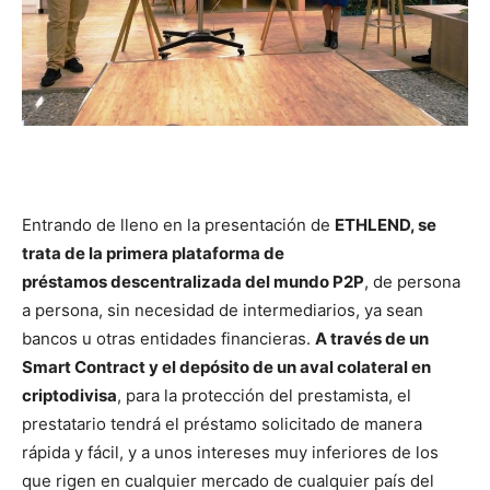
Entrando de lleno en la presentación de
ETHLEND, se
trata de la primera plataforma de
préstamos descentralizada del mundo P2P
, de persona
a persona, sin necesidad de intermediarios, ya sean
bancos u otras entidades financieras.
A través de un
Smart Contract y el depósito de un aval colateral en
criptodivisa
, para la protección del prestamista, el
prestatario tendrá el préstamo solicitado de manera
rápida y fácil, y a unos intereses muy inferiores de los
que rigen en cualquier mercado de cualquier país del