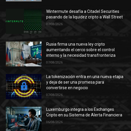
Wintermute desafía a Citadel Securities
pasando de la liquidez cripto a Wall Street
07/08/2026
Rusia firma una nueva ley cripto
aumentando el cerco sobre el control
interno y la necesidad transfronteriza
07/08/2026
La tokenización entra en una nueva etapa
y deja de ser una promesa para
convertirse en negocio
07/08/2026
Luxemburgo integra a los Exchanges
Cripto en su Sistema de Alerta Financiera
06/08/2026