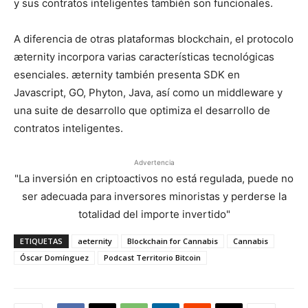
y sus contratos inteligentes también son funcionales.
A diferencia de otras plataformas blockchain, el protocolo
æternity incorpora varias características tecnológicas
esenciales. æternity también presenta SDK en
Javascript, GO, Phyton, Java, así como un middleware y
una suite de desarrollo que optimiza el desarrollo de
contratos inteligentes.
Advertencia
"La inversión en criptoactivos no está regulada, puede no
ser adecuada para inversores minoristas y perderse la
totalidad del importe invertido"
ETIQUETAS
aeternity
Blockchain for Cannabis
Cannabis
Óscar Domínguez
Podcast Territorio Bitcoin