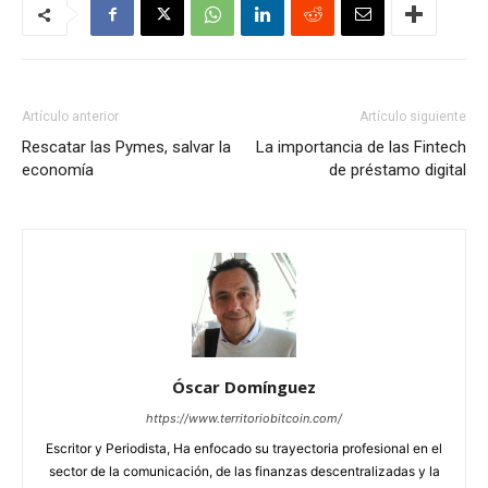
Artículo anterior
Artículo siguiente
Rescatar las Pymes, salvar la
La importancia de las Fintech
economía
de préstamo digital
Óscar Domínguez
https://www.territoriobitcoin.com/
Escritor y Periodista, Ha enfocado su trayectoria profesional en el
sector de la comunicación, de las finanzas descentralizadas y la