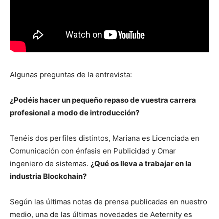
Algunas preguntas de la entrevista:
¿Podéis hacer un pequeño repaso de vuestra carrera
profesional a modo de introducción?
Tenéis dos perfiles distintos, Mariana es Licenciada en
Comunicación con énfasis en Publicidad y Omar
ingeniero de sistemas.
¿Qué os lleva a trabajar en la
industria Blockchain?
Según las últimas notas de prensa publicadas en nuestro
medio, una de las últimas novedades de Aeternity es