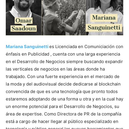
Mariana Sanguinetti
es Licenciada en Comuniciación con
énfasis en Publicidad , cuenta con una larga experiencia
en el Desarrollo de Negocios siempre buscando expandir
las verticales de negocios en las áreas donde ha
trabajado. Con una fuerte experiencia en el mercado de
la moda y del audiovisual decide dedicarse al blockchain
convencida de que es una tecnología que pronto todos
estaremos adoptando de una forma u otra y en la cual hay
un enorme potencial para el Desarrollo de Negocios, su
área de expertise. Como Directora de PR de la compañía
está a cargo de hacer llegar al público especializado en
tecnología y público general las nuevas herramientas que