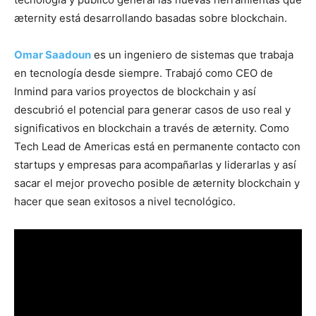
æternity está desarrollando basadas sobre blockchain.
Omar Saadoun
es un ingeniero de sistemas que trabaja
en tecnología desde siempre. Trabajó como CEO de
Inmind para varios proyectos de blockchain y así
descubrió el potencial para generar casos de uso real y
significativos en blockchain a través de æternity. Como
Tech Lead de Americas está en permanente contacto con
startups y empresas para acompañarlas y liderarlas y así
sacar el mejor provecho posible de æternity blockchain y
hacer que sean exitosos a nivel tecnológico.