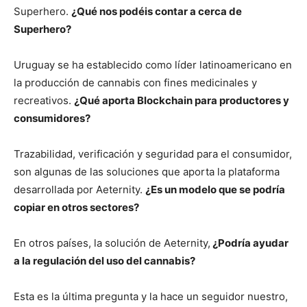
Superhero.
¿Qué nos podéis contar a cerca de
Superhero?
Uruguay se ha establecido como líder latinoamericano en
la producción de cannabis con fines medicinales y
recreativos.
¿Qué aporta Blockchain para productores y
consumidores?
Trazabilidad, verificación y seguridad para el consumidor,
son algunas de las soluciones que aporta la plataforma
desarrollada por Aeternity.
¿Es un modelo que se podría
copiar en otros sectores?
En otros países, la solución de Aeternity,
¿Podría ayudar
a la regulación del uso del cannabis?
Esta es la última pregunta y la hace un seguidor nuestro,