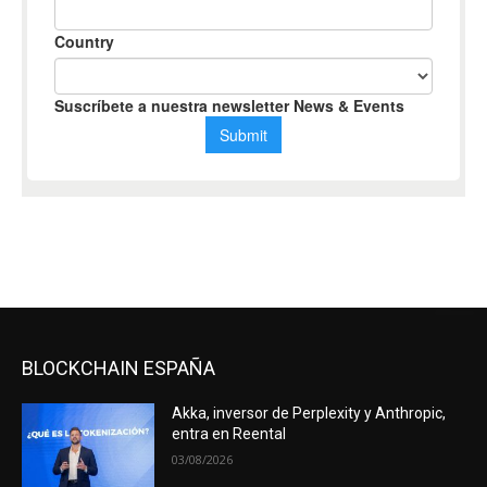
BLOCKCHAIN ESPAÑA
Akka, inversor de Perplexity y Anthropic,
entra en Reental
03/08/2026