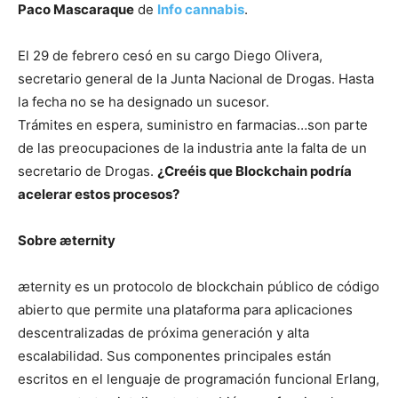
Paco Mascaraque
de
Info cannabis
.
El 29 de febrero cesó en su cargo Diego Olivera,
secretario general de la Junta Nacional de Drogas. Hasta
la fecha no se ha designado un sucesor.
Trámites en espera, suministro en farmacias…son parte
de las preocupaciones de la industria ante la falta de un
secretario de Drogas.
¿Creéis que Blockchain podría
acelerar estos procesos?
Sobre æternity
æternity es un protocolo de blockchain público de código
abierto que permite una plataforma para aplicaciones
descentralizadas de próxima generación y alta
escalabilidad. Sus componentes principales están
escritos en el lenguaje de programación funcional Erlang,