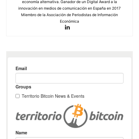
economía alternativa. Ganador de un Digital Award a la
innovación en medios de comunicación en España en 2017
Miembro de la Asociación de Periodistas de Información
Económica