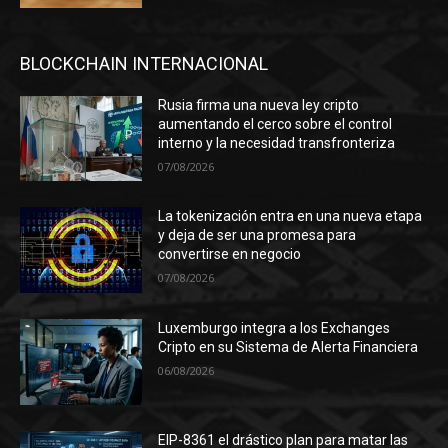
BLOCKCHAIN INTERNACIONAL
Rusia firma una nueva ley cripto
aumentando el cerco sobre el control
interno y la necesidad transfronteriza
07/08/2026
La tokenización entra en una nueva etapa
y deja de ser una promesa para
convertirse en negocio
07/08/2026
Luxemburgo integra a los Exchanges
Cripto en su Sistema de Alerta Financiera
06/08/2026
EIP-8361 el drástico plan para matar las