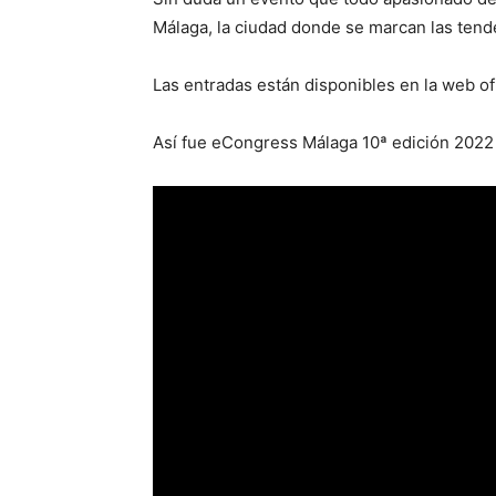
Málaga, la ciudad donde se marcan las tend
Las entradas están disponibles en la web of
Así fue eCongress Málaga 10ª edición 2022