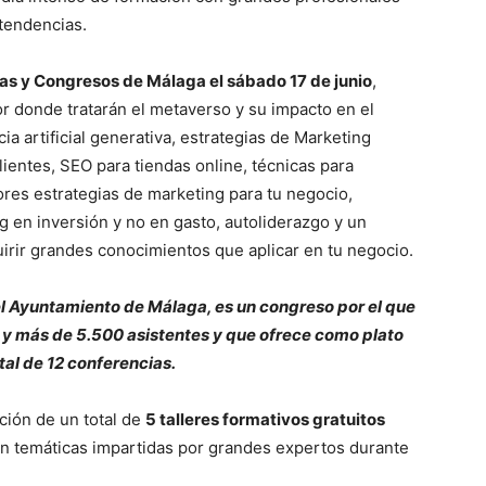
 tendencias.
ias y Congresos de Málaga el sábado 17 de junio
,
r donde tratarán el metaverso y su impacto en el
ia artificial generativa, estrategias de Marketing
lientes, SEO para tiendas online, técnicas para
ores estrategias de marketing para tu negocio,
 en inversión y no en gasto, autoliderazgo y un
irir grandes conocimientos que aplicar en tu negocio.
 Ayuntamiento de Málaga, es un congreso por el que
y más de 5.500 asistentes y que ofrece como plato
tal de 12 conferencias.
ción de un total de
5 talleres formativos gratuitos
en temáticas impartidas por grandes expertos durante