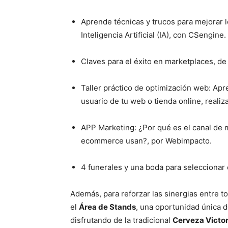
Aprende técnicas y trucos para mejorar 
Inteligencia Artificial (IA), con CSengine.
Claves para el éxito en marketplaces, d
Taller práctico de optimización web: Apr
usuario de tu web o tienda online, reali
APP Marketing: ¿Por qué es el canal de 
ecommerce usan?, por Webimpacto.
4 funerales y una boda para seleccionar
Además, para reforzar las sinergias entre to
el
Área de Stands
, una oportunidad única 
disfrutando de la tradicional
Cerveza Victor