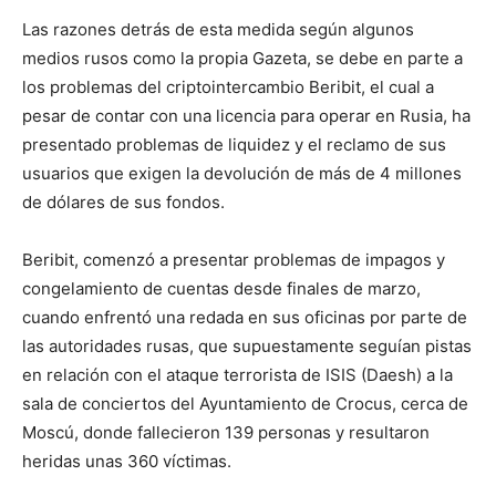
Las razones detrás de esta medida según algunos
medios rusos como la propia Gazeta, se debe en parte a
los problemas del criptointercambio Beribit, el cual a
pesar de contar con una licencia para operar en Rusia, ha
presentado problemas de liquidez y el reclamo de sus
usuarios que exigen la devolución de más de 4 millones
de dólares de sus fondos.
Beribit, comenzó a presentar problemas de impagos y
congelamiento de cuentas desde finales de marzo,
cuando enfrentó una redada en sus oficinas por parte de
las autoridades rusas, que supuestamente seguían pistas
en relación con el ataque terrorista de ISIS (Daesh) a la
sala de conciertos del Ayuntamiento de Crocus, cerca de
Moscú, donde fallecieron 139 personas y resultaron
heridas unas 360 víctimas.