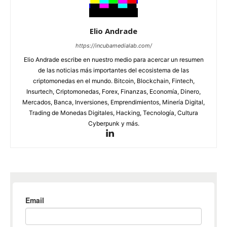
Elio Andrade
https://incubamedialab.com/
Elio Andrade escribe en nuestro medio para acercar un resumen
de las noticias más importantes del ecosistema de las
criptomonedas en el mundo. Bitcoin, Blockchain, Fintech,
Insurtech, Criptomonedas, Forex, Finanzas, Economía, Dinero,
Mercados, Banca, Inversiones, Emprendimientos, Minería Digital,
Trading de Monedas Digitales, Hacking, Tecnología, Cultura
Cyberpunk y más.