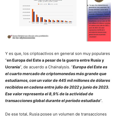
Y es que, los criptoactivos en general son muy populares
“
en Europa del Este a pesar de la guerra entre Rusia y
Ucrania
”, de acuerdo a Chainalysis. “
Europa del Este es
el cuarto mercado de criptomonedas más grande que
estudiamos, con un valor de 445 mil millones de dólares
recibidos en cadena entre julio de 2022 y junio de 2023.
Ese valor representa el 8,9% de la actividad de
transacciones global durante el período estudiado
”.
De ese total, Rusia posee un volumen de transacciones