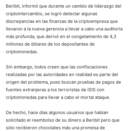
Beribit, informó que durante un cambio de liderazgo del
criptointercambio, se logró detectar algunas
discrepancias en las finanzas de la criptoempresa que
llevaron a la nueva gerencia a llevar a cabo una auditoría
más profunda, que derivó en el congelamiento de 4,3
millones de dólares de los depositantes de
criptomonedas.
Sin embargo, todos creen que las confiscaciones
realizadas por las autoridades en realidad es parte del
origen del problema, pues buscan pruebas de pagos de
fuentes extranjeras a los terroristas de ISIS con
criptomonedas para llevar a cabo el mortal ataque.
De hecho, hace días algunos usuarios que habían
solicitado el reembolso de su dinero a Beribit pero que
sólo recibieron chocolates más una promesa de