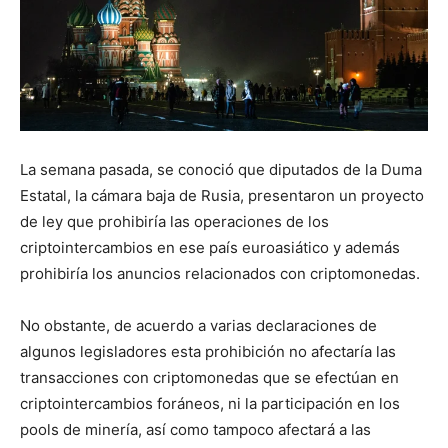
La semana pasada, se conoció que diputados de la Duma
Estatal, la cámara baja de Rusia, presentaron un proyecto
de ley que prohibiría las operaciones de los
criptointercambios en ese país euroasiático y además
prohibiría los anuncios relacionados con criptomonedas.
No obstante, de acuerdo a varias declaraciones de
algunos legisladores esta prohibición no afectaría las
transacciones con criptomonedas que se efectúan en
criptointercambios foráneos, ni la participación en los
pools de minería, así como tampoco afectará a las