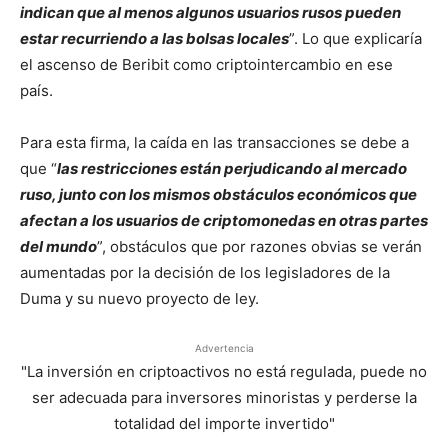
indican que al menos algunos usuarios rusos pueden
estar recurriendo a las bolsas locales
”. Lo que explicaría
el ascenso de Beribit como criptointercambio en ese
país.
Para esta firma, la caída en las transacciones se debe a
que “
las restricciones están perjudicando al mercado
ruso, junto con los mismos obstáculos económicos que
afectan a los usuarios de criptomonedas en otras partes
del mundo
”, obstáculos que por razones obvias se verán
aumentadas por la decisión de los legisladores de la
Duma y su nuevo proyecto de ley.
Advertencia
"La inversión en criptoactivos no está regulada, puede no
ser adecuada para inversores minoristas y perderse la
totalidad del importe invertido"