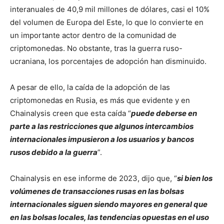
interanuales de 40,9 mil millones de dólares, casi el 10%
del volumen de Europa del Este, lo que lo convierte en
un importante actor dentro de la comunidad de
criptomonedas. No obstante, tras la guerra ruso-
ucraniana, los porcentajes de adopción han disminuido.
A pesar de ello, la caída de la adopción de las
criptomonedas en Rusia, es más que evidente y en
Chainalysis creen que esta caída “
puede deberse en
parte a las restricciones que algunos intercambios
internacionales impusieron a los usuarios y bancos
rusos debido a la guerra
”.
Chainalysis en ese informe de 2023, dijo que, “
si bien los
volúmenes de transacciones rusas en las bolsas
internacionales siguen siendo mayores en general que
en las bolsas locales, las tendencias opuestas en el uso