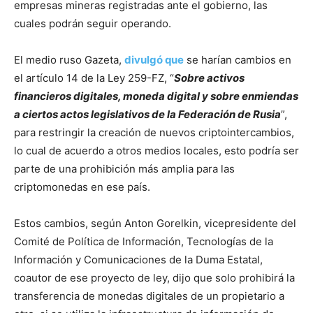
empresas mineras registradas ante el gobierno, las
cuales podrán seguir operando.
El medio ruso Gazeta,
divulgó que
se harían cambios en
el artículo 14 de la Ley 259-FZ, “
Sobre activos
financieros digitales, moneda digital y sobre enmiendas
a ciertos actos legislativos de la Federación de Rusia
”,
para restringir la creación de nuevos criptointercambios,
lo cual de acuerdo a otros medios locales, esto podría ser
parte de una prohibición más amplia para las
criptomonedas en ese país.
Estos cambios, según Anton Gorelkin, vicepresidente del
Comité de Política de Información, Tecnologías de la
Información y Comunicaciones de la Duma Estatal,
coautor de ese proyecto de ley, dijo que solo prohibirá la
transferencia de monedas digitales de un propietario a