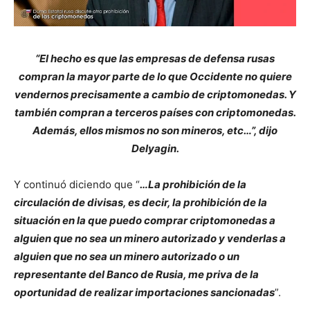
“El hecho es que las empresas de defensa rusas
compran la mayor parte de lo que Occidente no quiere
vendernos precisamente a cambio de criptomonedas. Y
también compran a terceros países con criptomonedas.
Además, ellos mismos no son mineros, etc…”, dijo
Delyagin.
Y continuó diciendo que “
…La prohibición de la
circulación de divisas, es decir, la prohibición de la
situación en la que puedo comprar criptomonedas a
alguien que no sea un minero autorizado y venderlas a
alguien que no sea un minero autorizado o un
representante del Banco de Rusia, me priva de la
oportunidad de realizar importaciones sancionadas
”.