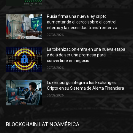
Rusia firma una nueva ley cripto
aumentando el cerco sobre el control
interno y la necesidad transfronteriza
07/08/2026
La tokenización entra en una nueva etapa
y deja de ser una promesa para
convertirse en negocio
07/08/2026
Luxemburgo integra a los Exchanges
Cripto en su Sistema de Alerta Financiera
06/08/2026
BLOCKCHAIN LATINOAMÉRICA