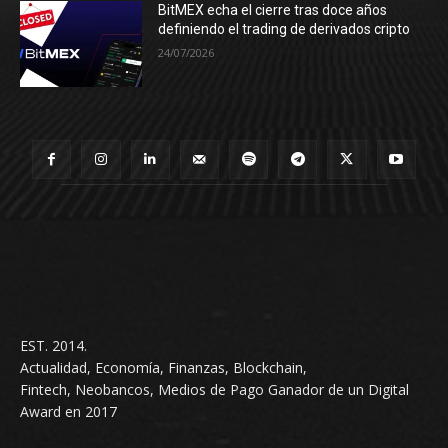
BitMEX echa el cierre tras doce años
definiendo el trading de derivados cripto
24/07/2026
EST. 2014.
Actualidad, Economía, Finanzas, Blockchain,
Fintech, Neobancos, Medios de Pago Ganador de un Digital
Award en 2017