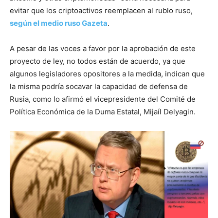
evitar que los criptoactivos reemplacen al rublo ruso,
según el medio ruso Gazeta
.
A pesar de las voces a favor por la aprobación de este
proyecto de ley, no todos están de acuerdo, ya que
algunos legisladores opositores a la medida, indican que
la misma podría socavar la capacidad de defensa de
Rusia, como lo afirmó el vicepresidente del Comité de
Política Económica de la Duma Estatal, Mijaíl Delyagin.