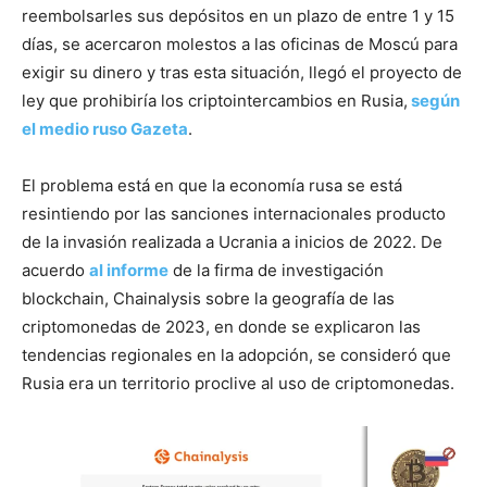
reembolsarles sus depósitos en un plazo de entre 1 y 15
días, se acercaron molestos a las oficinas de Moscú para
exigir su dinero y tras esta situación, llegó el proyecto de
ley que prohibiría los criptointercambios en Rusia,
según
el medio ruso Gazeta
.
El problema está en que la economía rusa se está
resintiendo por las sanciones internacionales producto
de la invasión realizada a Ucrania a inicios de 2022. De
acuerdo
al informe
de la firma de investigación
blockchain, Chainalysis sobre la geografía de las
criptomonedas de 2023, en donde se explicaron las
tendencias regionales en la adopción, se consideró que
Rusia era un territorio proclive al uso de criptomonedas.