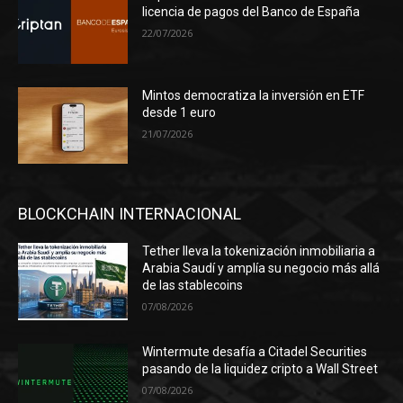
licencia de pagos del Banco de España
22/07/2026
Mintos democratiza la inversión en ETF
desde 1 euro
21/07/2026
BLOCKCHAIN INTERNACIONAL
Tether lleva la tokenización inmobiliaria a
Arabia Saudí y amplía su negocio más allá
de las stablecoins
07/08/2026
Wintermute desafía a Citadel Securities
pasando de la liquidez cripto a Wall Street
07/08/2026