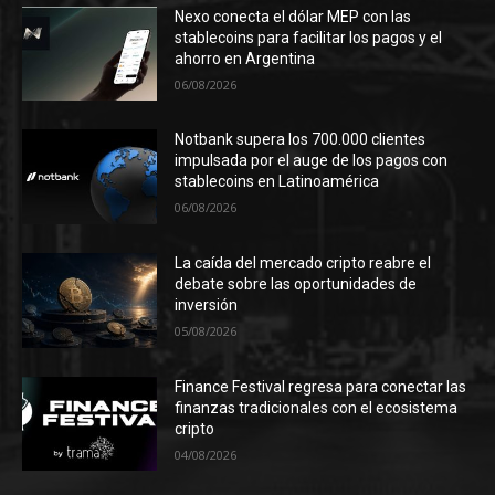
Nexo conecta el dólar MEP con las
stablecoins para facilitar los pagos y el
ahorro en Argentina
06/08/2026
Notbank supera los 700.000 clientes
impulsada por el auge de los pagos con
stablecoins en Latinoamérica
06/08/2026
La caída del mercado cripto reabre el
debate sobre las oportunidades de
inversión
05/08/2026
Finance Festival regresa para conectar las
finanzas tradicionales con el ecosistema
cripto
04/08/2026