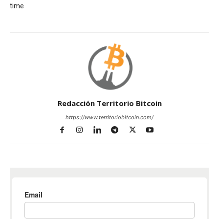
time
Redacción Territorio Bitcoin
https://www.territoriobitcoin.com/