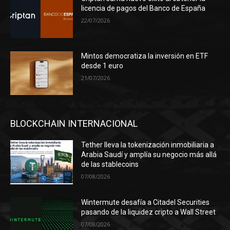
licencia de pagos del Banco de España
22/07/2026
Mintos democratiza la inversión en ETF
desde 1 euro
21/07/2026
BLOCKCHAIN INTERNACIONAL
Tether lleva la tokenización inmobiliaria a
Arabia Saudí y amplía su negocio más allá
de las stablecoins
07/08/2026
Wintermute desafía a Citadel Securities
pasando de la liquidez cripto a Wall Street
07/08/2026