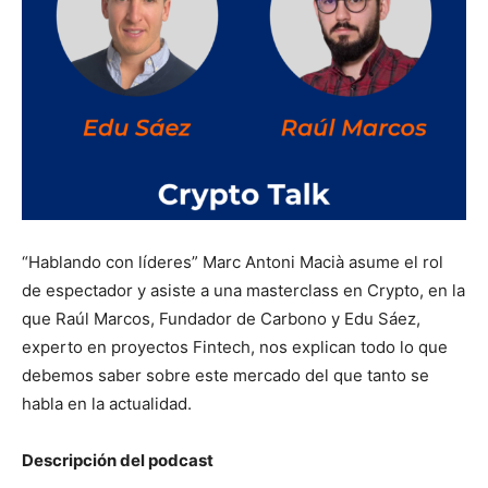
“Hablando con líderes” Marc Antoni Macià asume el rol
de espectador y asiste a una masterclass en Crypto, en la
que Raúl Marcos, Fundador de Carbono y Edu Sáez,
experto en proyectos Fintech, nos explican todo lo que
debemos saber sobre este mercado del que tanto se
habla en la actualidad.
Descripción del podcast