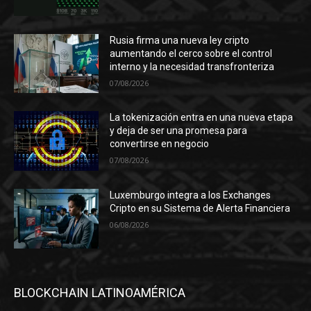
Rusia firma una nueva ley cripto
aumentando el cerco sobre el control
interno y la necesidad transfronteriza
07/08/2026
La tokenización entra en una nueva etapa
y deja de ser una promesa para
convertirse en negocio
07/08/2026
Luxemburgo integra a los Exchanges
Cripto en su Sistema de Alerta Financiera
06/08/2026
BLOCKCHAIN LATINOAMÉRICA