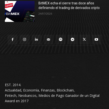
BitMEX echa el cierre tras doce años
definiendo el trading de derivados cripto
24/07/2026
EST. 2014.
Actualidad, Economía, Finanzas, Blockchain,
Fintech, Neobancos, Medios de Pago Ganador de un Digital
Award en 2017