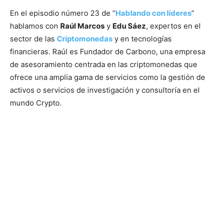
En el episodio número 23 de “
Hablando con líderes
”
hablamos con
Raúl Marcos
y
Edu Sáez
, expertos en el
sector de las
Criptomonedas
y en tecnologías
financieras. Raúl es Fundador de Carbono, una empresa
de asesoramiento centrada en las criptomonedas que
ofrece una amplia gama de servicios como la gestión de
activos o servicios de investigación y consultoría en el
mundo Crypto.