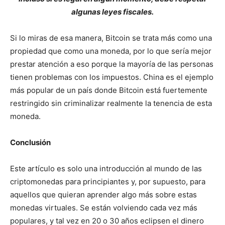
algunas leyes fiscales.
Si lo miras de esa manera, Bitcoin se trata más como una
propiedad que como una moneda, por lo que sería mejor
prestar atención a eso porque la mayoría de las personas
tienen problemas con los impuestos. China es el ejemplo
más popular de un país donde Bitcoin está fuertemente
restringido sin criminalizar realmente la tenencia de esta
moneda.
Conclusión
Este artículo es solo una introducción al mundo de las
criptomonedas para principiantes y, por supuesto, para
aquellos que quieran aprender algo más sobre estas
monedas virtuales. Se están volviendo cada vez más
populares, y tal vez en 20 o 30 años eclipsen el dinero