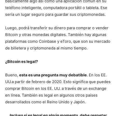
básicamente algo así como una aplicación común en su
teléfono inteligente, computadora portátil o tableta. Ese
sería un lugar seguro para guardar sus criptomonedas.
Luego, podrá transferir su dinero para comprar o vender
Bitcoin y otras monedas digitales. También hay algunas
plataformas como Coinbase y eToro, que son su mercado
de billetera y criptomoneda al mismo tiempo.
¿Bitcoin es legal?
Bueno,
esta es una pregunta muy debatible
. En los EE.
UU.a partir de febrero de 2020. Esto significa que puedes
comprar Bitcoin en los EE. UU. a través de un exchange
en línea. También es legal en algunos otros países
desarrollados como el Reino Unido y Japón.
Incluso si es legal en algún momento, debe respetar