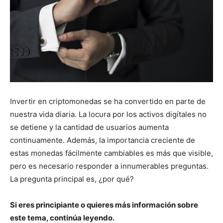
Invertir en criptomonedas se ha convertido en parte de
nuestra vida diaria. La locura por los activos digítales no
se detiene y la cantidad de usuarios aumenta
continuamente. Además, la importancia creciente de
estas monedas fácilmente cambiables es más que visible,
pero es necesario responder a innumerables preguntas.
La pregunta principal es, ¿por qué?
Si eres principiante o quieres más información sobre
este tema, continúa leyendo.