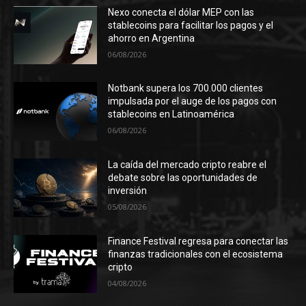
Nexo conecta el dólar MEP con las
stablecoins para facilitar los pagos y el
ahorro en Argentina
06/08/2026
Notbank supera los 700.000 clientes
impulsada por el auge de los pagos con
stablecoins en Latinoamérica
06/08/2026
La caída del mercado cripto reabre el
debate sobre las oportunidades de
inversión
05/08/2026
Finance Festival regresa para conectar las
finanzas tradicionales con el ecosistema
cripto
04/08/2026