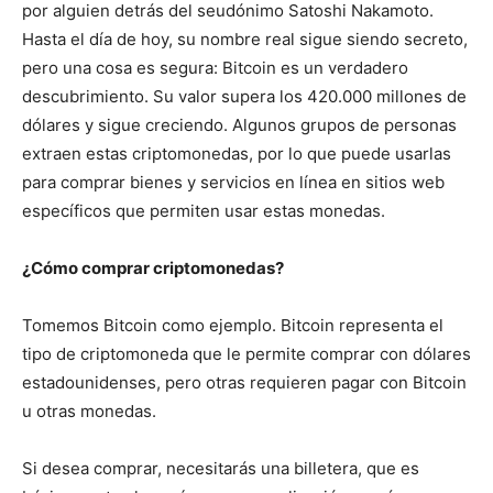
por alguien detrás del seudónimo Satoshi Nakamoto.
Hasta el día de hoy, su nombre real sigue siendo secreto,
pero una cosa es segura: Bitcoin es un verdadero
descubrimiento. Su valor supera los 420.000 millones de
dólares y sigue creciendo. Algunos grupos de personas
extraen estas criptomonedas, por lo que puede usarlas
para comprar bienes y servicios en línea en sitios web
específicos que permiten usar estas monedas.
¿Cómo comprar criptomonedas?
Tomemos Bitcoin como ejemplo. Bitcoin representa el
tipo de criptomoneda que le permite comprar con dólares
estadounidenses, pero otras requieren pagar con Bitcoin
u otras monedas.
Si desea comprar, necesitarás una billetera, que es