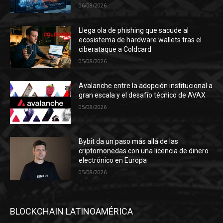
06/08/2026
Llega ola de phishing que sacude al
ecosistema de hardware wallets tras el
ciberataque a Coldcard
05/08/2026
Avalanche entre la adopción institucional a
gran escala y el desafío técnico de AVAX
05/08/2026
Bybit da un paso más allá de las
criptomonedas con una licencia de dinero
electrónico en Europa
05/08/2026
BLOCKCHAIN LATINOAMÉRICA