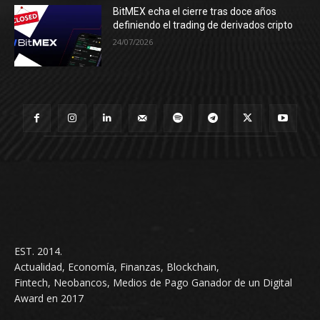
BitMEX echa el cierre tras doce años
definiendo el trading de derivados cripto
24/07/2026
EST. 2014.
Actualidad, Economía, Finanzas, Blockchain,
Fintech, Neobancos, Medios de Pago Ganador de un Digital
Award en 2017