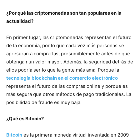
¿Por qué las criptomonedas son tan populares en la
actualidad?
En primer lugar, las criptomonedas representan el futuro
de la economía, por lo que cada vez más personas se
apresuran a comprarlas, presumiblemente antes de que
obtengan un valor mayor. Además, la seguridad detrás de
ellos podría ser lo que la gente más ama. Porque la
tecnología blockchain en el comercio electrónico
representa el futuro de las compras online y porque es
más segura que otros métodos de pago tradicionales. La
posibilidad de fraude es muy baja.
¿Qué es Bitcoin?
Bitcoin
es la primera moneda virtual inventada en 2009