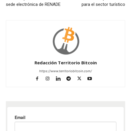
sede electrónica de RENADE
para el sector turístico
Redacción Territorio Bitcoin
https://www.territoriobitcoin.com/