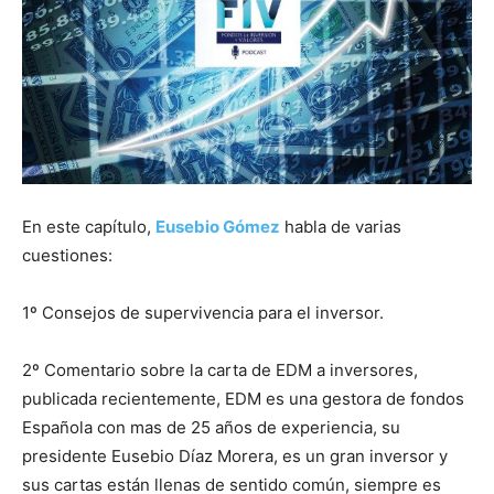
En este capítulo,
Eusebio Gómez
habla de varias
cuestiones:
1º Consejos de supervivencia para el inversor.
2º Comentario sobre la carta de EDM a inversores,
publicada recientemente, EDM es una gestora de fondos
Española con mas de 25 años de experiencia, su
presidente Eusebio Díaz Morera, es un gran inversor y
sus cartas están llenas de sentido común, siempre es