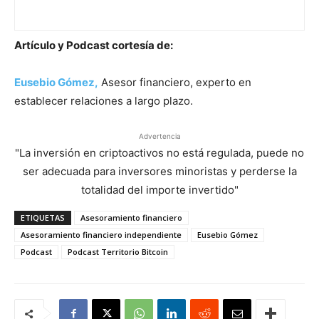
Artículo y Podcast cortesía de:
Eusebio Gómez,
Asesor financiero, experto en
establecer relaciones a largo plazo.
Advertencia
"La inversión en criptoactivos no está regulada, puede no
ser adecuada para inversores minoristas y perderse la
totalidad del importe invertido"
ETIQUETAS
Asesoramiento financiero
Asesoramiento financiero independiente
Eusebio Gómez
Podcast
Podcast Territorio Bitcoin