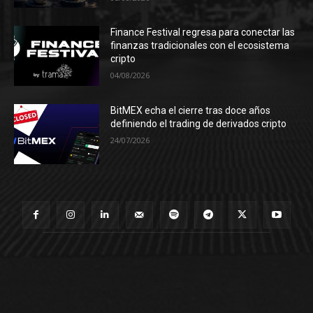
Finance Festival regresa para conectar las
finanzas tradicionales con el ecosistema
cripto
04/08/2026
BitMEX echa el cierre tras doce años
definiendo el trading de derivados cripto
24/07/2026