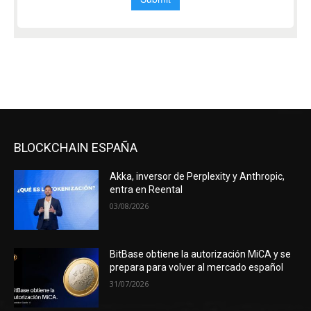
BLOCKCHAIN ESPAÑA
Akka, inversor de Perplexity y Anthropic,
entra en Reental
03/08/2026
BitBase obtiene la autorización MiCA y se
prepara para volver al mercado español
31/07/2026