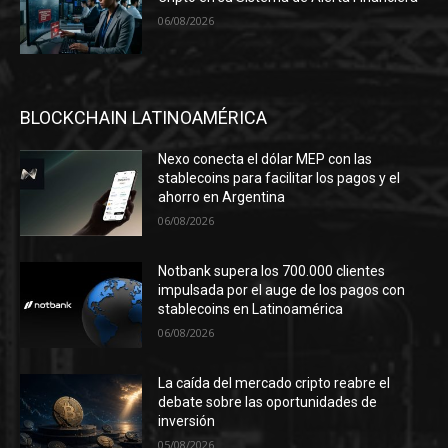
06/08/2026
BLOCKCHAIN LATINOAMÉRICA
Nexo conecta el dólar MEP con las
stablecoins para facilitar los pagos y el
ahorro en Argentina
06/08/2026
Notbank supera los 700.000 clientes
impulsada por el auge de los pagos con
stablecoins en Latinoamérica
06/08/2026
La caída del mercado cripto reabre el
debate sobre las oportunidades de
inversión
05/08/2026