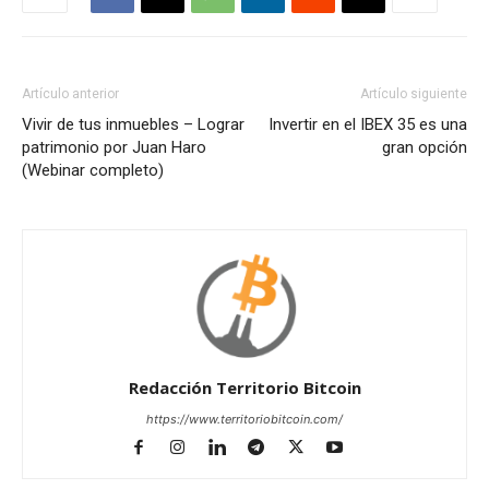
Artículo anterior
Artículo siguiente
Vivir de tus inmuebles – Lograr
Invertir en el IBEX 35 es una
patrimonio por Juan Haro
gran opción
(Webinar completo)
Redacción Territorio Bitcoin
https://www.territoriobitcoin.com/