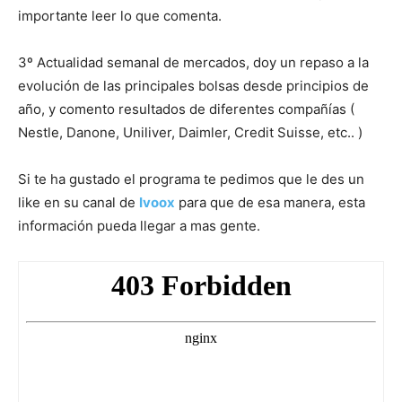
importante leer lo que comenta.
3º Actualidad semanal de mercados, doy un repaso a la
evolución de las principales bolsas desde principios de
año, y comento resultados de diferentes compañías (
Nestle, Danone, Uniliver, Daimler, Credit Suisse, etc.. )
Si te ha gustado el programa te pedimos que le des un
like en su canal de
Ivoox
para que de esa manera, esta
información pueda llegar a mas gente.