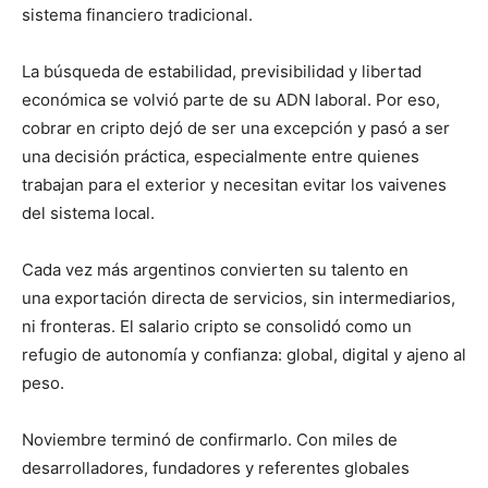
sistema financiero tradicional.
La búsqueda de estabilidad, previsibilidad y libertad
económica se volvió parte de su ADN laboral. Por eso,
cobrar en cripto dejó de ser una excepción y pasó a ser
una decisión práctica, especialmente entre quienes
trabajan para el exterior y necesitan evitar los vaivenes
del sistema local.
Cada vez más argentinos convierten su talento en
una exportación directa de servicios, sin intermediarios,
ni fronteras. El salario cripto se consolidó como un
refugio de autonomía y confianza: global, digital y ajeno al
peso.
Noviembre terminó de confirmarlo. Con miles de
desarrolladores, fundadores y referentes globales