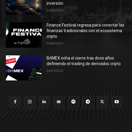
inversión
05/08/2026
Finance Festival regresa para conectar las
finanzas tradicionales con el ecosistema
cripto
04/08/2026
BitMEX echa el cierre tras doce años
definiendo el trading de derivados cripto
24/07/2026