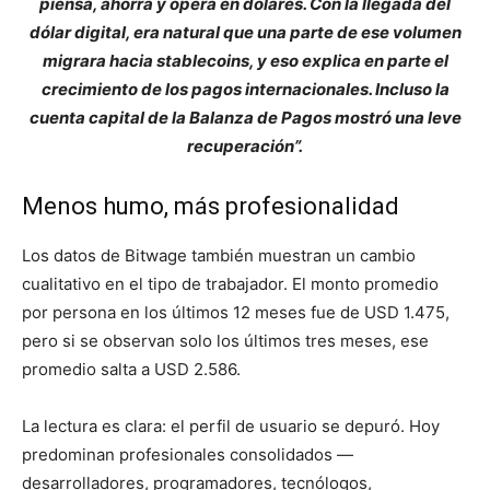
piensa, ahorra y opera en dólares. Con la llegada del
dólar digital, era natural que una parte de ese volumen
migrara hacia stablecoins, y eso explica en parte el
crecimiento de los pagos internacionales. Incluso la
cuenta capital de la Balanza de Pagos mostró una leve
recuperación”.
Menos humo, más profesionalidad
Los datos de Bitwage también muestran un cambio
cualitativo en el tipo de trabajador. El monto promedio
por persona en los últimos 12 meses fue de USD 1.475,
pero si se observan solo los últimos tres meses, ese
promedio salta a USD 2.586.
La lectura es clara: el perfil de usuario se depuró. Hoy
predominan profesionales consolidados —
desarrolladores, programadores, tecnólogos,