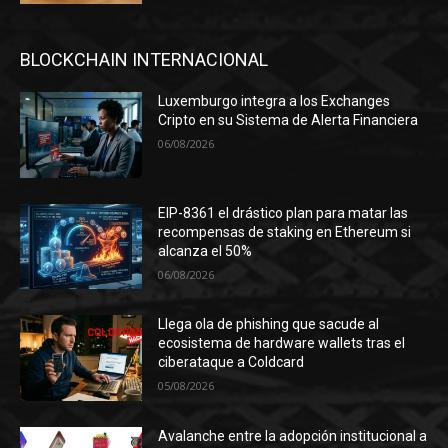
BLOCKCHAIN INTERNACIONAL
Luxemburgo integra a los Exchanges
Cripto en su Sistema de Alerta Financiera
06/08/2026
EIP-8361 el drástico plan para matar las
recompensas de staking en Ethereum si
alcanza el 50%
06/08/2026
Llega ola de phishing que sacude al
ecosistema de hardware wallets tras el
ciberataque a Coldcard
05/08/2026
Avalanche entre la adopción institucional a