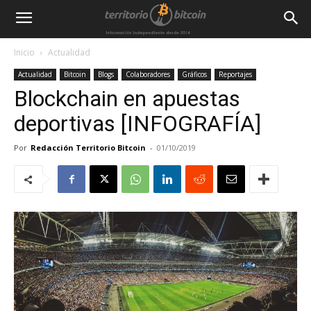
Inicio
Actualidad
Actualidad
Bitcoin
Blogs
Colaboradores
Gráficos
Reportajes
Blockchain en apuestas
deportivas [INFOGRAFÍA]
Por
Redacción Territorio Bitcoin
-
01/10/2019