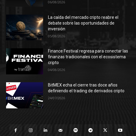
06/08/2026
La caída del mercado cripto reabre el
debate sobre las oportunidades de
inversión
05/08/2026
Finance Festival regresa para conectar las
finanzas tradicionales con el ecosistema
cripto
04/08/2026
BitMEX echa el cierre tras doce años
definiendo el trading de derivados cripto
24/07/2026