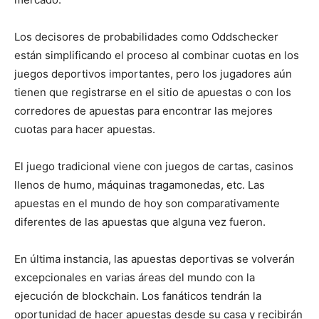
Los decisores de probabilidades como Oddschecker
están simplificando el proceso al combinar cuotas en los
juegos deportivos importantes, pero los jugadores aún
tienen que registrarse en el sitio de apuestas o con los
corredores de apuestas para encontrar las mejores
cuotas para hacer apuestas.
El juego tradicional viene con juegos de cartas, casinos
llenos de humo, máquinas tragamonedas, etc. Las
apuestas en el mundo de hoy son comparativamente
diferentes de las apuestas que alguna vez fueron.
En última instancia, las apuestas deportivas se volverán
excepcionales en varias áreas del mundo con la
ejecución de blockchain. Los fanáticos tendrán la
oportunidad de hacer apuestas desde su casa y recibirán