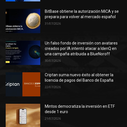
BitBase obtiene la autorización MiCA y se
prepara para volver al mercado español
31/07/2026
Un falso fondo de inversión con avatares
creados por IA intentó atacar a IdenQ en
una campaña atribuida a BlueNoroff
30/07/2026
Criptan suma nuevo éxito al obtener la
licencia de pagos del Banco de España
22/07/2026
Mintos democratiza la inversión en ETF
desde 1 euro
21/07/2026