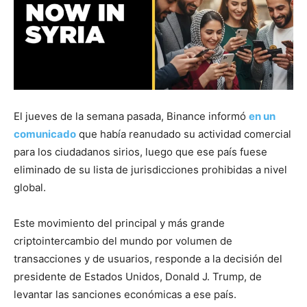
El jueves de la semana pasada, Binance informó
en un
comunicado
que había reanudado su actividad comercial
para los ciudadanos sirios, luego que ese país fuese
eliminado de su lista de jurisdicciones prohibidas a nivel
global.
Este movimiento del principal y más grande
criptointercambio del mundo por volumen de
transacciones y de usuarios, responde a la decisión del
presidente de Estados Unidos, Donald J. Trump, de
levantar las sanciones económicas a ese país.