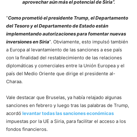
aprovechar aún más el potencial de Siria”.
“
Como prometió el presidente Trump, el Departamento
del Tesoro y el Departamento de Estado están
implementando autorizaciones para fomentar nuevas
inversiones en Siria
”. Obviamente, esto impulsó también
a Europa al levantamiento de las sanciones a ese país
con la finalidad del restablecimiento de las relaciones
diplomáticas y comerciales entre la Unión Europea y el
país del Medio Oriente que dirige el presidente al-
Charaa.
Vale destacar que Bruselas, ya había relajado algunas
sanciones en febrero y luego tras las palabras de Trump,
acordó
levantar todas las sanciones económicas
impuestas por la UE a Siria, para facilitar el acceso a los
fondos financieros.