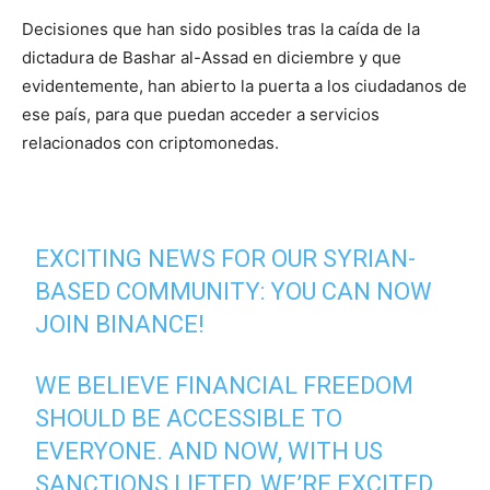
Decisiones que han sido posibles tras la caída de la
dictadura de Bashar al-Assad en diciembre y que
evidentemente, han abierto la puerta a los ciudadanos de
ese país, para que puedan acceder a servicios
relacionados con criptomonedas.
EXCITING NEWS FOR OUR SYRIAN-
BASED COMMUNITY: YOU CAN NOW
JOIN BINANCE!
WE BELIEVE FINANCIAL FREEDOM
SHOULD BE ACCESSIBLE TO
EVERYONE. AND NOW, WITH US
SANCTIONS LIFTED, WE’RE EXCITED