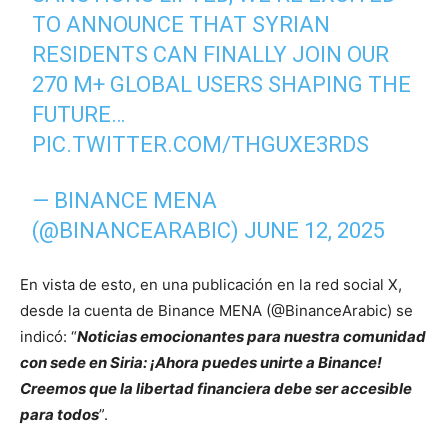
TO ANNOUNCE THAT SYRIAN
RESIDENTS CAN FINALLY JOIN OUR
270 M+ GLOBAL USERS SHAPING THE
FUTURE…
PIC.TWITTER.COM/THGUXE3RDS
— BINANCE MENA
(@BINANCEARABIC)
JUNE 12, 2025
En vista de esto, en una publicación en la red social X,
desde la cuenta de Binance MENA (@BinanceArabic) se
indicó: “
Noticias emocionantes para nuestra comunidad
con sede en Siria: ¡Ahora puedes unirte a Binance!
Creemos que la libertad financiera debe ser accesible
para todos
”.