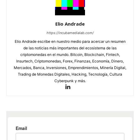
Elio Andrade
https://incubamedialab.com/
Elio Andrade escribe en nuestro medio para acercar un resumen
de las noticias más importantes del ecosistema de las
criptomonedas en el mundo. Bitcoin, Blockchain, Fintech,
Insurtech, Criptomonedas, Forex, Finanzas, Economía, Dinero,
Mercados, Banca, Inversiones, Emprendimientos, Minería Digital,
Trading de Monedas Digitales, Hacking, Tecnología, Cultura
Cyberpunk y más.