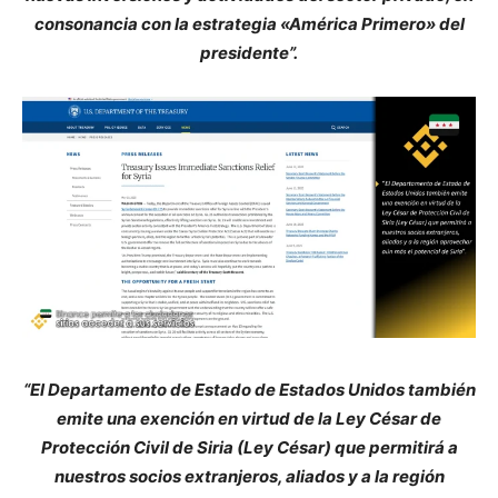
consonancia con la estrategia «América Primero» del
presidente”.
“El Departamento de Estado de Estados Unidos también
emite una exención en virtud de la Ley César de
Protección Civil de Siria (Ley César) que permitirá a
nuestros socios extranjeros, aliados y a la región