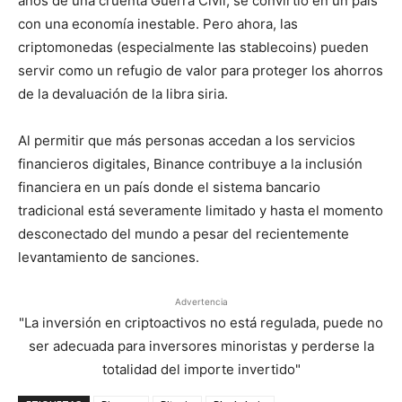
años de una cruenta Guerra Civil, se convirtió en un país
con una economía inestable. Pero ahora, las
criptomonedas (especialmente las stablecoins) pueden
servir como un refugio de valor para proteger los ahorros
de la devaluación de la libra siria.
Al permitir que más personas accedan a los servicios
financieros digitales, Binance contribuye a la inclusión
financiera en un país donde el sistema bancario
tradicional está severamente limitado y hasta el momento
desconectado del mundo a pesar del recientemente
levantamiento de sanciones.
Advertencia
"La inversión en criptoactivos no está regulada, puede no
ser adecuada para inversores minoristas y perderse la
totalidad del importe invertido"