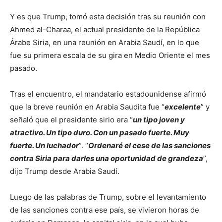
Y es que Trump, tomó esta decisión tras su reunión con
Ahmed al-Charaa​, el actual presidente de la República
Árabe Siria, en una reunión en Arabia Saudí, en lo que
fue su primera escala de su gira en Medio Oriente el mes
pasado.
Tras el encuentro, el mandatario estadounidense afirmó
que la breve reunión en Arabia Saudita fue “
excelente
” y
señaló que el presidente sirio era “
un tipo joven y
atractivo. Un tipo duro. Con un pasado fuerte. Muy
fuerte. Un luchador
”. “
Ordenaré el cese de las sanciones
contra Siria para darles una oportunidad de grandeza
”,
dijo Trump desde Arabia Saudí.
Luego de las palabras de Trump, sobre el levantamiento
de las sanciones contra ese país, se vivieron horas de