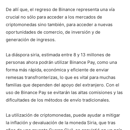
De allí que, el regreso de Binance representa una vía
crucial no sólo para acceder a los mercados de
criptomonedas sino también, para acceder a nuevas
oportunidades de comercio, de inversión y de
generación de ingresos.
La diáspora siria, estimada entre 8 y 13 millones de
personas ahora podrán utilizar Binance Pay, como una
forma más rápida, económica y eficiente de enviar
remesas transfronterizas, lo que es vital para muchas
familias que dependen del apoyo del extranjero. Con el
uso de Binance Pay se evitarán las altas comisiones y las
dificultades de los métodos de envío tradicionales.
La utilización de criptomonedas, puede ayudar a mitigar
la inflación y devaluación de la moneda Siria, que tras