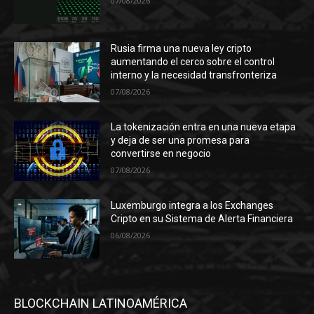
07/08/2026
Rusia firma una nueva ley cripto
aumentando el cerco sobre el control
interno y la necesidad transfronteriza
07/08/2026
La tokenización entra en una nueva etapa
y deja de ser una promesa para
convertirse en negocio
07/08/2026
Luxemburgo integra a los Exchanges
Cripto en su Sistema de Alerta Financiera
06/08/2026
BLOCKCHAIN LATINOAMÉRICA