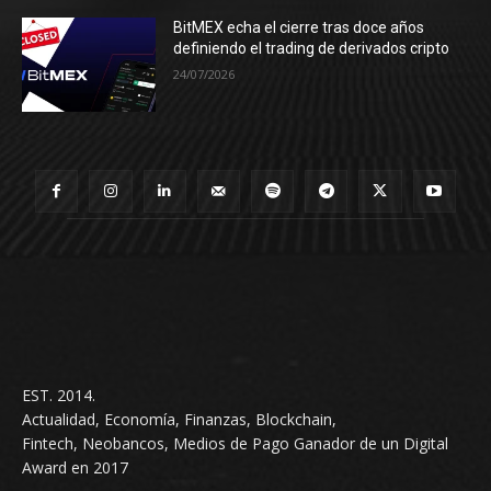
BitMEX echa el cierre tras doce años
definiendo el trading de derivados cripto
24/07/2026
EST. 2014.
Actualidad, Economía, Finanzas, Blockchain,
Fintech, Neobancos, Medios de Pago Ganador de un Digital
Award en 2017