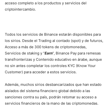
acceso completo a los productos y servicios del
criptointercambio.
Todos los servicios de Binance estarán disponibles para
los sirios. Desde el Trading al contado (spot) y de futuros,
Acceso a más de 300 tokens de criptomonedas,
Servicios de staking y “
Earn
”, Binance Pay para remesas
transfronterizas y Contenido educativo en árabe, aunque
no sin antes completar los controles KYC (Know Your
Customer) para acceder a estos servicios.
Además, muchos sirios desbancarizados que han estado
aislados del sistema financiero global debido a las
sanciones contra su país, podrán retomar su acceso a
servicios financieros de la mano de las criptomonedas.