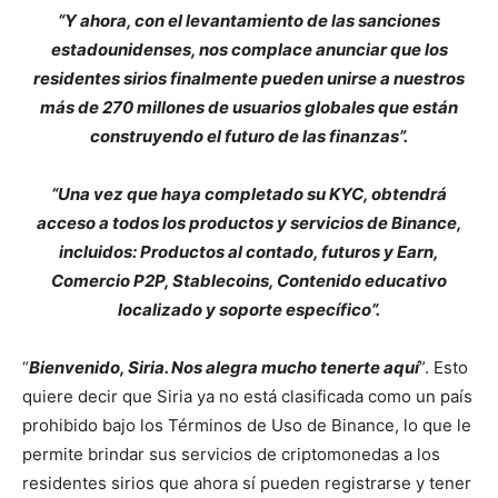
“Y ahora, con el levantamiento de las sanciones
estadounidenses, nos complace anunciar que los
residentes sirios finalmente pueden unirse a nuestros
más de 270 millones de usuarios globales que están
construyendo el futuro de las finanzas”.
“Una vez que haya completado su KYC, obtendrá
acceso a todos los productos y servicios de Binance,
incluidos: Productos al contado, futuros y Earn,
Comercio P2P, Stablecoins, Contenido educativo
localizado y soporte específico”.
“
Bienvenido, Siria. Nos alegra mucho tenerte aquí
”. Esto
quiere decir que Siria ya no está clasificada como un país
prohibido bajo los Términos de Uso de Binance, lo que le
permite brindar sus servicios de criptomonedas a los
residentes sirios que ahora sí pueden registrarse y tener