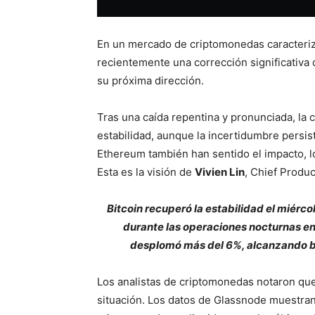
En un mercado de criptomonedas caracteriza
recientemente una corrección significativa
su próxima dirección.
Tras una caída repentina y pronunciada, la
estabilidad, aunque la incertidumbre persis
Ethereum también han sentido el impacto, l
Esta es la visión de
Vivien Lin
, Chief Produc
Bitcoin recuperó la estabilidad el miérc
durante las operaciones nocturnas en 
desplomó más del 6%, alcanzando b
Los analistas de criptomonedas notaron qu
situación. Los datos de Glassnode muestran