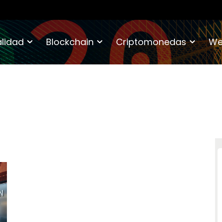
lidad
Blockchain
Criptomonedas
We