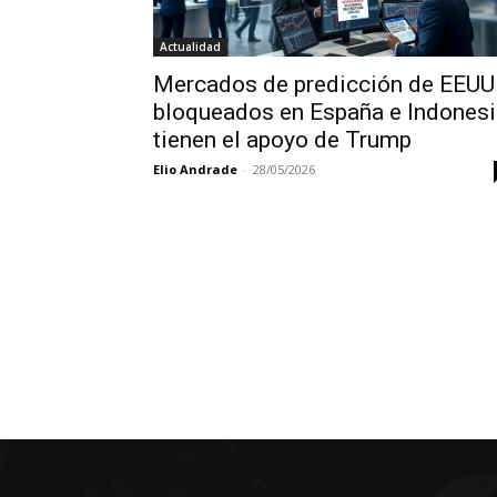
Actualidad
Mercados de predicción de EEUU
bloqueados en España e Indonesi
tienen el apoyo de Trump
Elio Andrade
-
28/05/2026