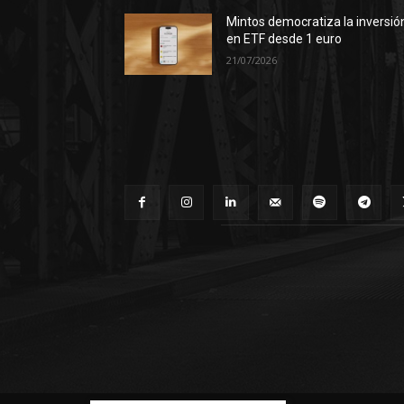
Mintos democratiza la inversió
en ETF desde 1 euro
21/07/2026