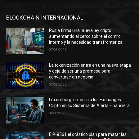
BLOCKCHAIN INTERNACIONAL
Rusia firma una nueva ley cripto
aumentando el cerco sobre el control
interno y la necesidad transfronteriza
07/08/2026
La tokenización entra en una nueva etapa
y deja de ser una promesa para
convertirse en negocio
07/08/2026
Luxemburgo integra a los Exchanges
Cripto en su Sistema de Alerta Financiera
06/08/2026
EIP-8361 el drástico plan para matar las