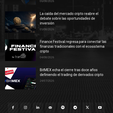
06/08/2026
La caída del mercado cripto reabre el
debate sobre las oportunidades de
inversión
05/08/2026
Finance Festival regresa para conectar las
finanzas tradicionales con el ecosistema
cripto
04/08/2026
BitMEX echa el cierre tras doce años
definiendo el trading de derivados cripto
24/07/2026