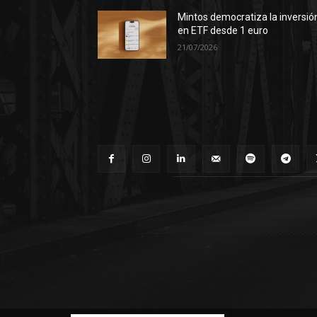
Mintos democratiza la inversió
en ETF desde 1 euro
21/07/2026