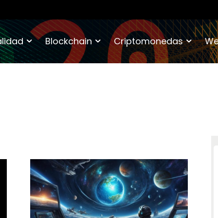
lidad
Blockchain
Criptomonedas
We