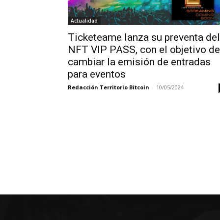
Actualidad
Ticketeame lanza su preventa del
NFT VIP PASS, con el objetivo de
cambiar la emisión de entradas
para eventos
Redacción Territorio Bitcoin
-
10/05/2024