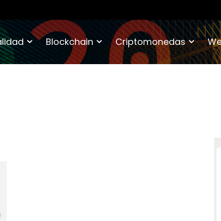
lidad
Blockchain
Criptomonedas
We