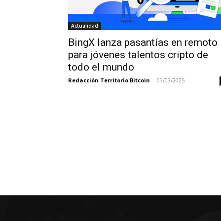
Actualidad
BingX lanza pasantías en remoto
para jóvenes talentos cripto de
todo el mundo
Redacción Territorio Bitcoin
-
03/03/2025