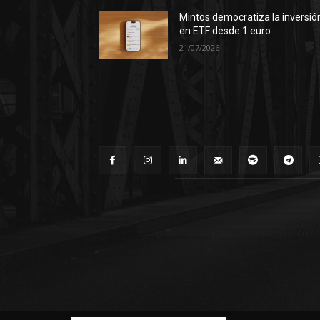
Mintos democratiza la inversió
en ETF desde 1 euro
21/07/2026