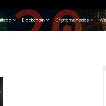
lidad
Blockchain
Criptomonedas
We