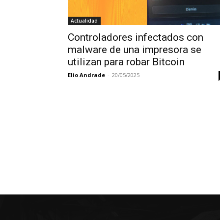
Actualidad
Controladores infectados con
malware de una impresora se
utilizan para robar Bitcoin
Elio Andrade
-
20/05/2025