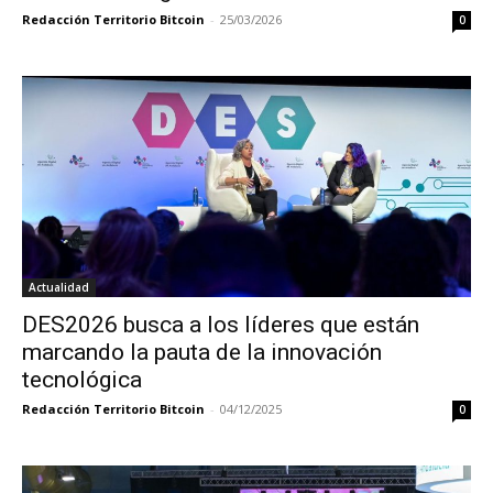
Redacción Territorio Bitcoin
-
25/03/2026
0
Actualidad
DES2026 busca a los líderes que están
marcando la pauta de la innovación
tecnológica
Redacción Territorio Bitcoin
-
04/12/2025
0