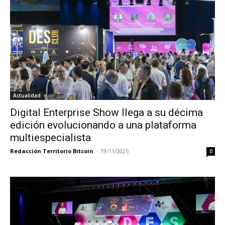
Actualidad
Digital Enterprise Show llega a su décima
edición evolucionando a una plataforma
multiespecialista
Redacción Territorio Bitcoin
-
19/11/2025
0