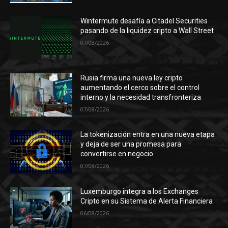
Wintermute desafía a Citadel Securities
pasando de la liquidez cripto a Wall Street
07/08/2026
Rusia firma una nueva ley cripto
aumentando el cerco sobre el control
interno y la necesidad transfronteriza
07/08/2026
La tokenización entra en una nueva etapa
y deja de ser una promesa para
convertirse en negocio
07/08/2026
Luxemburgo integra a los Exchanges
Cripto en su Sistema de Alerta Financiera
06/08/2026