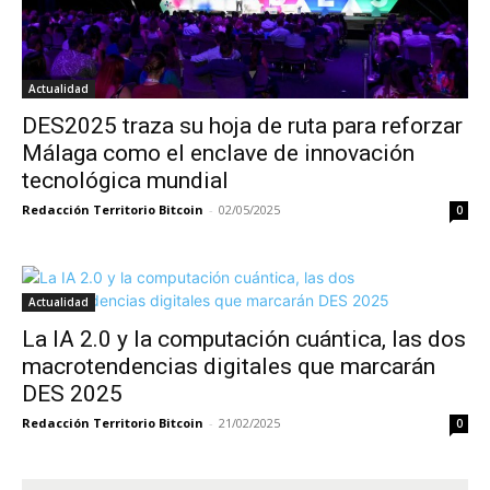
Actualidad
DES2025 traza su hoja de ruta para reforzar
Málaga como el enclave de innovación
tecnológica mundial
Redacción Territorio Bitcoin
-
02/05/2025
0
Actualidad
La IA 2.0 y la computación cuántica, las dos
macrotendencias digitales que marcarán
DES 2025
Redacción Territorio Bitcoin
-
21/02/2025
0