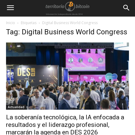
Inicio
Etiquetas
Digital Business World Congress
Tag: Digital Business World Congress
Actualidad
La soberanía tecnológica, la IA enfocada a
resultados y el liderazgo profesional,
marcarán la agenda en DES 2026