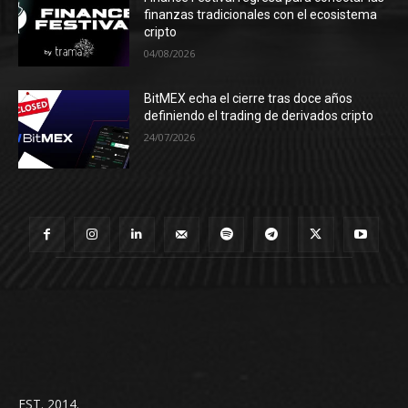
finanzas tradicionales con el ecosistema
cripto
04/08/2026
BitMEX echa el cierre tras doce años
definiendo el trading de derivados cripto
24/07/2026
EST. 2014.