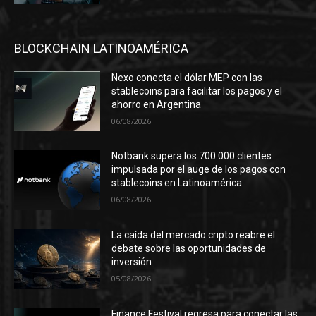
BLOCKCHAIN LATINOAMÉRICA
Nexo conecta el dólar MEP con las
stablecoins para facilitar los pagos y el
ahorro en Argentina
06/08/2026
Notbank supera los 700.000 clientes
impulsada por el auge de los pagos con
stablecoins en Latinoamérica
06/08/2026
La caída del mercado cripto reabre el
debate sobre las oportunidades de
inversión
05/08/2026
Finance Festival regresa para conectar las