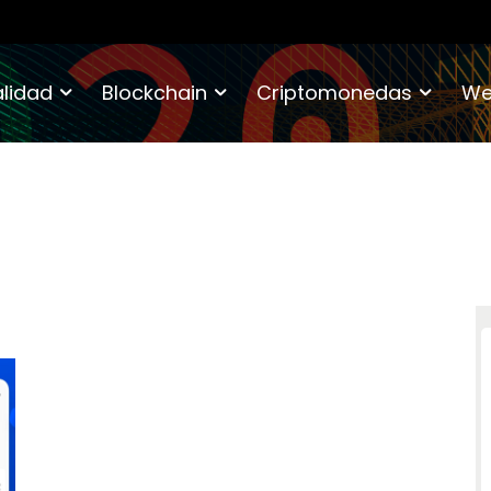
lidad
Blockchain
Criptomonedas
We