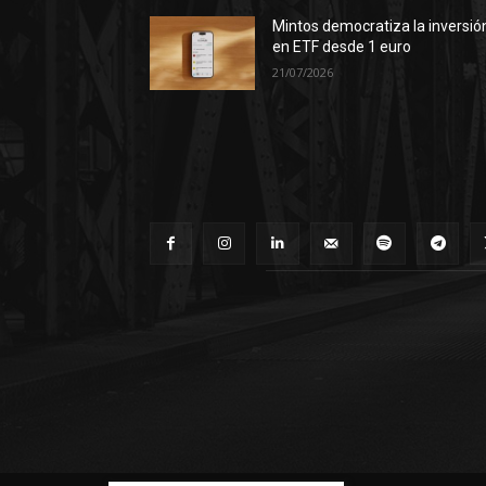
Mintos democratiza la inversió
en ETF desde 1 euro
21/07/2026