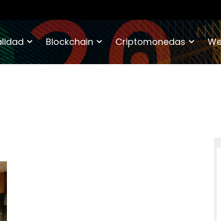
lidad
Blockchain
Criptomonedas
We