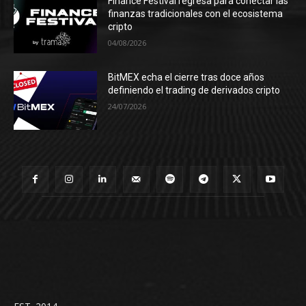
Finance Festival regresa para conectar las
finanzas tradicionales con el ecosistema
cripto
04/08/2026
BitMEX echa el cierre tras doce años
definiendo el trading de derivados cripto
24/07/2026