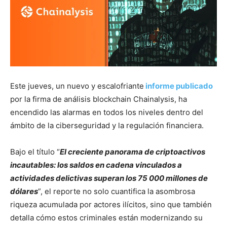
Este jueves, un nuevo y escalofriante
informe publicado
por la firma de análisis blockchain Chainalysis, ha
encendido las alarmas en todos los niveles dentro del
ámbito de la ciberseguridad y la regulación financiera.
Bajo el título “
El creciente panorama de criptoactivos
incautables: los saldos en cadena vinculados a
actividades delictivas superan los 75 000 millones de
dólares
”, el reporte no solo cuantifica la asombrosa
riqueza acumulada por actores ilícitos, sino que también
detalla cómo estos criminales están modernizando su