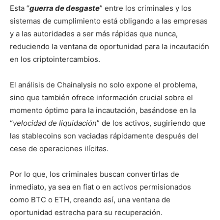
Esta “
guerra de desgaste
” entre los criminales y los
sistemas de cumplimiento está obligando a las empresas
y a las autoridades a ser más rápidas que nunca,
reduciendo la ventana de oportunidad para la incautación
en los criptointercambios.
El análisis de Chainalysis no solo expone el problema,
sino que también ofrece información crucial sobre el
momento óptimo para la incautación, basándose en la
“
velocidad de liquidación
” de los activos, sugiriendo que
las stablecoins son vaciadas rápidamente después del
cese de operaciones ilícitas.
Por lo que, los criminales buscan convertirlas de
inmediato, ya sea en fiat o en activos permisionados
como BTC o ETH, creando así, una ventana de
oportunidad estrecha para su recuperación.