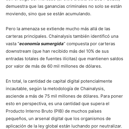
demuestra que las ganancias criminales no solo se están
moviendo, sino que se están acumulando.
Pero la amenaza se extiende mucho más allá de las
carteras principales. Chainalysis también identificó una
vasta “
economía sumergida
” compuesta por carteras
downstream (que han recibido más del 10% de sus
entradas totales de fuentes ilícitas) que mantienen saldos
por valor de más de 60 mil millones de dólares.
En total, la cantidad de capital digital potencialmente
incautable, según la metodología de Chainalysis,
asciende a más de 75 mil millones de dólares. Para poner
esto en perspectiva, es una cantidad que supera el
Producto Interno Bruto (PIB) de muchos países
pequeños, un arsenal digital que los organismos de
aplicación de la ley global están luchando por neutralizar.