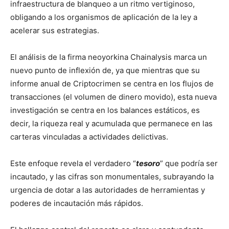
infraestructura de blanqueo a un ritmo vertiginoso,
obligando a los organismos de aplicación de la ley a
acelerar sus estrategias.
El análisis de la firma neoyorkina Chainalysis marca un
nuevo punto de inflexión de, ya que mientras que su
informe anual de Criptocrimen se centra en los flujos de
transacciones (el volumen de dinero movido), esta nueva
investigación se centra en los balances estáticos, es
decir, la riqueza real y acumulada que permanece en las
carteras vinculadas a actividades delictivas.
Este enfoque revela el verdadero “
tesoro
” que podría ser
incautado, y las cifras son monumentales, subrayando la
urgencia de dotar a las autoridades de herramientas y
poderes de incautación más rápidos.