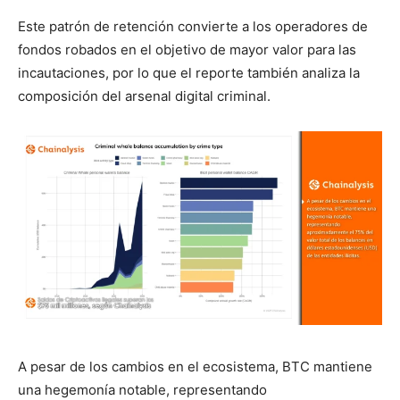
Este patrón de retención convierte a los operadores de
fondos robados en el objetivo de mayor valor para las
incautaciones, por lo que el reporte también analiza la
composición del arsenal digital criminal.
A pesar de los cambios en el ecosistema, BTC mantiene
una hegemonía notable, representando