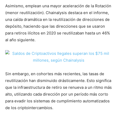
Asimismo, emplean una mayor aceleración de la Rotación
(menor reutilización). Chainalysis destaca en el informe,
una caída dramática en la reutilización de direcciones de
depósito, haciendo que las direcciones que se usaron
para retiros ilícitos en 2020 se reutilizaban hasta un 46%
al año siguiente.
Sin embargo, en cohortes más recientes, las tasas de
reutilización han disminuido drásticamente. Esto significa
que la infraestructura de retiro se renueva a un ritmo más
alto, utilizando cada dirección por un período más corto
para evadir los sistemas de cumplimiento automatizados
de los criptointercambios.