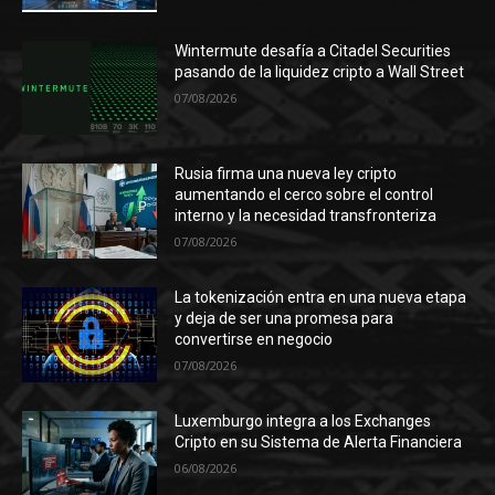
Wintermute desafía a Citadel Securities
pasando de la liquidez cripto a Wall Street
07/08/2026
Rusia firma una nueva ley cripto
aumentando el cerco sobre el control
interno y la necesidad transfronteriza
07/08/2026
La tokenización entra en una nueva etapa
y deja de ser una promesa para
convertirse en negocio
07/08/2026
Luxemburgo integra a los Exchanges
Cripto en su Sistema de Alerta Financiera
06/08/2026