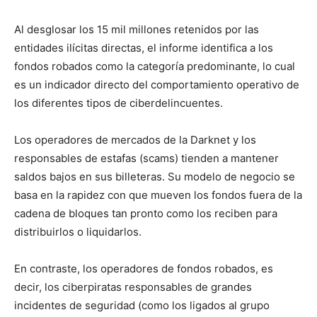
Al desglosar los 15 mil millones retenidos por las
entidades ilícitas directas, el informe identifica a los
fondos robados como la categoría predominante, lo cual
es un indicador directo del comportamiento operativo de
los diferentes tipos de ciberdelincuentes.
Los operadores de mercados de la Darknet y los
responsables de estafas (scams) tienden a mantener
saldos bajos en sus billeteras. Su modelo de negocio se
basa en la rapidez con que mueven los fondos fuera de la
cadena de bloques tan pronto como los reciben para
distribuirlos o liquidarlos.
En contraste, los operadores de fondos robados, es
decir, los ciberpiratas responsables de grandes
incidentes de seguridad (como los ligados al grupo