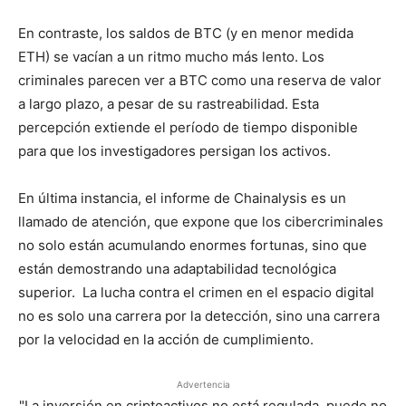
En contraste, los saldos de BTC (y en menor medida
ETH) se vacían a un ritmo mucho más lento. Los
criminales parecen ver a BTC como una reserva de valor
a largo plazo, a pesar de su rastreabilidad. Esta
percepción extiende el período de tiempo disponible
para que los investigadores persigan los activos.
En última instancia, el informe de Chainalysis es un
llamado de atención, que expone que los cibercriminales
no solo están acumulando enormes fortunas, sino que
están demostrando una adaptabilidad tecnológica
superior. La lucha contra el crimen en el espacio digital
no es solo una carrera por la detección, sino una carrera
por la velocidad en la acción de cumplimiento.
Advertencia
"La inversión en criptoactivos no está regulada, puede no