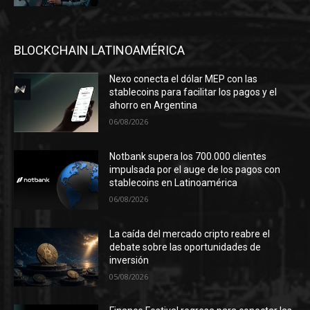
BLOCKCHAIN LATINOAMÉRICA
Nexo conecta el dólar MEP con las
stablecoins para facilitar los pagos y el
ahorro en Argentina
06/08/2026
Notbank supera los 700.000 clientes
impulsada por el auge de los pagos con
stablecoins en Latinoamérica
06/08/2026
La caída del mercado cripto reabre el
debate sobre las oportunidades de
inversión
05/08/2026