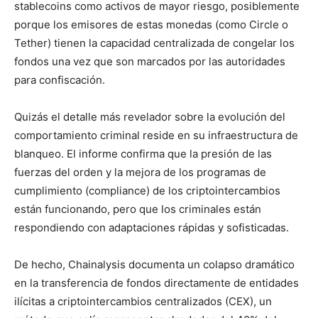
stablecoins como activos de mayor riesgo, posiblemente
porque los emisores de estas monedas (como Circle o
Tether) tienen la capacidad centralizada de congelar los
fondos una vez que son marcados por las autoridades
para confiscación.
Quizás el detalle más revelador sobre la evolución del
comportamiento criminal reside en su infraestructura de
blanqueo. El informe confirma que la presión de las
fuerzas del orden y la mejora de los programas de
cumplimiento (compliance) de los criptointercambios
están funcionando, pero que los criminales están
respondiendo con adaptaciones rápidas y sofisticadas.
De hecho, Chainalysis documenta un colapso dramático
en la transferencia de fondos directamente de entidades
ilícitas a criptointercambios centralizados (CEX), un