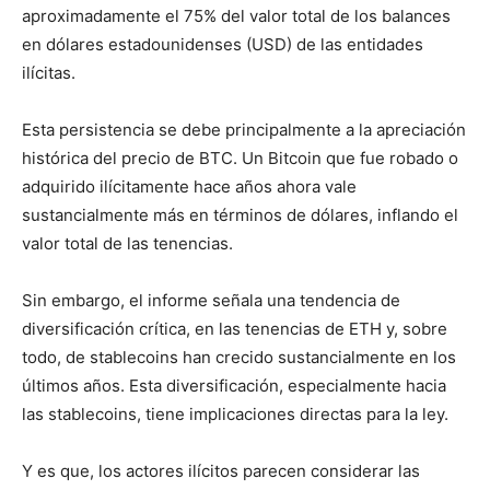
aproximadamente el 75% del valor total de los balances
en dólares estadounidenses (USD) de las entidades
ilícitas.
Esta persistencia se debe principalmente a la apreciación
histórica del precio de BTC. Un Bitcoin que fue robado o
adquirido ilícitamente hace años ahora vale
sustancialmente más en términos de dólares, inflando el
valor total de las tenencias.
Sin embargo, el informe señala una tendencia de
diversificación crítica, en las tenencias de ETH y, sobre
todo, de stablecoins han crecido sustancialmente en los
últimos años. Esta diversificación, especialmente hacia
las stablecoins, tiene implicaciones directas para la ley.
Y es que, los actores ilícitos parecen considerar las