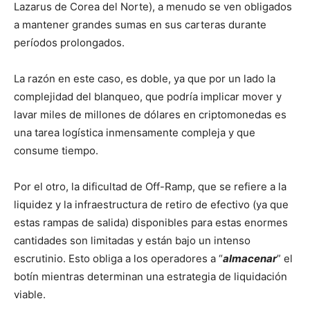
Lazarus de Corea del Norte), a menudo se ven obligados
a mantener grandes sumas en sus carteras durante
períodos prolongados.
La razón en este caso, es doble, ya que por un lado la
complejidad del blanqueo, que podría implicar mover y
lavar miles de millones de dólares en criptomonedas es
una tarea logística inmensamente compleja y que
consume tiempo.
Por el otro, la dificultad de Off-Ramp, que se refiere a la
liquidez y la infraestructura de retiro de efectivo (ya que
estas rampas de salida) disponibles para estas enormes
cantidades son limitadas y están bajo un intenso
escrutinio. Esto obliga a los operadores a “
almacenar
” el
botín mientras determinan una estrategia de liquidación
viable.