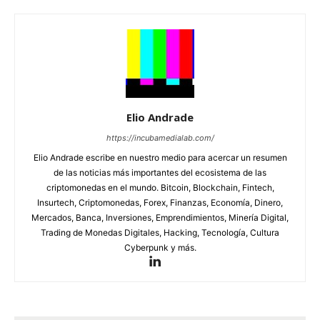
Elio Andrade
https://incubamedialab.com/
Elio Andrade escribe en nuestro medio para acercar un resumen
de las noticias más importantes del ecosistema de las
criptomonedas en el mundo. Bitcoin, Blockchain, Fintech,
Insurtech, Criptomonedas, Forex, Finanzas, Economía, Dinero,
Mercados, Banca, Inversiones, Emprendimientos, Minería Digital,
Trading de Monedas Digitales, Hacking, Tecnología, Cultura
Cyberpunk y más.