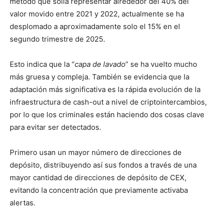
método que solía representar alrededor del 40% del
valor movido entre 2021 y 2022, actualmente se ha
desplomado a aproximadamente solo el 15% en el
segundo trimestre de 2025.
Esto indica que la “
capa de lavado
” se ha vuelto mucho
más gruesa y compleja. También se evidencia que la
adaptación más significativa es la rápida evolución de la
infraestructura de cash-out a nivel de criptointercambios,
por lo que los criminales están haciendo dos cosas clave
para evitar ser detectados.
Primero usan un mayor número de direcciones de
depósito, distribuyendo así sus fondos a través de una
mayor cantidad de direcciones de depósito de CEX,
evitando la concentración que previamente activaba
alertas.