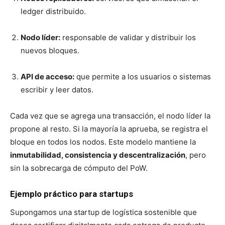
ledger distribuido.
Nodo líder:
responsable de validar y distribuir los
nuevos bloques.
API de acceso:
que permite a los usuarios o sistemas
escribir y leer datos.
Cada vez que se agrega una transacción, el nodo líder la
propone al resto. Si la mayoría la aprueba, se registra el
bloque en todos los nodos. Este modelo mantiene la
inmutabilidad, consistencia y descentralización
, pero
sin la sobrecarga de cómputo del PoW.
Ejemplo práctico para startups
Supongamos una startup de logística sostenible que