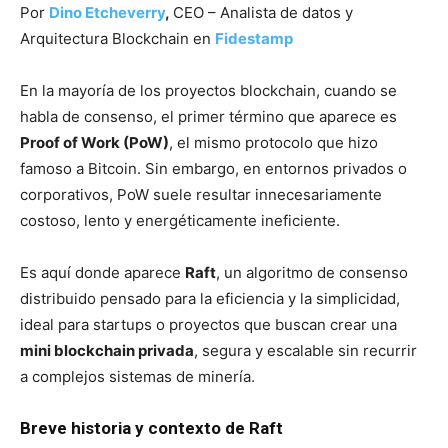
Por
Dino Etcheverry
,
CEO – Analista de datos y
Arquitectura Blockchain en
Fidestamp
En la mayoría de los proyectos blockchain, cuando se
habla de consenso, el primer término que aparece es
Proof of Work (PoW)
, el mismo protocolo que hizo
famoso a Bitcoin. Sin embargo, en entornos privados o
corporativos, PoW suele resultar innecesariamente
costoso, lento y energéticamente ineficiente.
Es aquí donde aparece
Raft
, un algoritmo de consenso
distribuido pensado para la eficiencia y la simplicidad,
ideal para startups o proyectos que buscan crear una
mini blockchain privada
, segura y escalable sin recurrir
a complejos sistemas de minería.
Breve historia y contexto de Raft