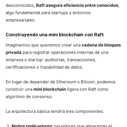
desconocidos,
Raft asegura eficiencia entre conocidos
,
algo fundamental para startups y entornos
empresariales.
Construyendo una mini blockchain con Raft
Imaginemos que queremos crear una
cadena de bloques
privada
para registrar operaciones internas de una
empresa o startup: auditorías, transacciones,
certificaciones o trazabilidad de datos.
En lugar de depender de Ethereum o Bitcoin, podemos
construir una
mini blockchain
ligera con Raft como
algoritmo de consenso.
La arquitectura básica tendría tres componentes:
Nodos replicadores:
servidores que almacenan el