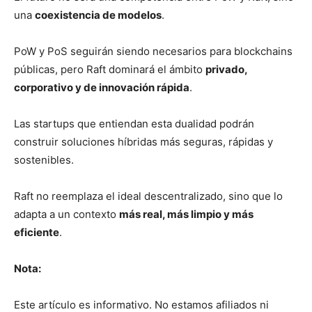
una
coexistencia de modelos
.
PoW y PoS seguirán siendo necesarios para blockchains
públicas, pero Raft dominará el ámbito
privado,
corporativo y de innovación rápida
.
Las startups que entiendan esta dualidad podrán
construir soluciones híbridas más seguras, rápidas y
sostenibles.
Raft no reemplaza el ideal descentralizado, sino que lo
adapta a un contexto
más real, más limpio y más
eficiente
.
Nota:
Este artículo es informativo. No estamos afiliados ni