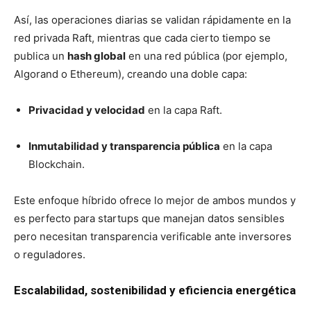
Así, las operaciones diarias se validan rápidamente en la
red privada Raft, mientras que cada cierto tiempo se
publica un
hash global
en una red pública (por ejemplo,
Algorand o Ethereum), creando una doble capa:
Privacidad y velocidad
en la capa Raft.
Inmutabilidad y transparencia pública
en la capa
Blockchain.
Este enfoque híbrido ofrece lo mejor de ambos mundos y
es perfecto para startups que manejan datos sensibles
pero necesitan transparencia verificable ante inversores
o reguladores.
Escalabilidad, sostenibilidad y eficiencia energética