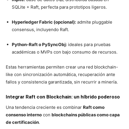
SQLite + Raft, perfecta para prototipos ligeros.
Hyperledger Fabric (opcional):
admite pluggable
consensus, incluyendo Raft.
Python-Raft o PySyncObj:
ideales para pruebas
académicas o MVPs con bajo consumo de recursos.
Estas herramientas permiten crear una red blockchain-
like con sincronización automática, recuperación ante
fallos y consistencia garantizada, sin recurrir a minería.
Integrar Raft con Blockchain: un híbrido poderoso
Una tendencia creciente es combinar
Raft como
consenso interno
con
blockchains públicas como capa
de certificación
.