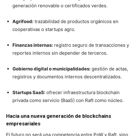
generación renovable o certificados verdes.
Agrifood:
trazabilidad de productos orgánicos en
cooperativas o startups agro.
Finanzas internas:
registro seguro de transacciones y
reportes internos sin depender de terceros.
Gobierno digital o municipalidades:
gestión de actas,
registros y documentos internos descentralizados.
Startups SaaS:
ofrecer infraestructura blockchain
privada como servicio (BaaS) con Raft como núcleo.
Hacia una nueva generación de blockchains
empresariales
El futuro no será una competencia entre PoW y Raft, sino