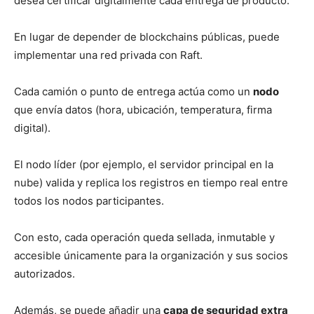
desea certificar digitalmente cada entrega de producto.
En lugar de depender de blockchains públicas, puede
implementar una red privada con Raft.
Cada camión o punto de entrega actúa como un
nodo
que envía datos (hora, ubicación, temperatura, firma
digital).
El nodo líder (por ejemplo, el servidor principal en la
nube) valida y replica los registros en tiempo real entre
todos los nodos participantes.
Con esto, cada operación queda sellada, inmutable y
accesible únicamente para la organización y sus socios
autorizados.
Además, se puede añadir una
capa de seguridad extra