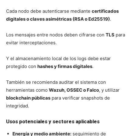
Cada nodo debe autenticarse mediante
certificados
digitales o claves asimétricas (RSA o Ed25519)
.
Los mensajes entre nodos deben cifrarse con
TLS
para
evitar interceptaciones.
Y el almacenamiento local de los logs debe estar
protegido con
hashes y firmas digitales
.
También se recomienda auditar el sistema con
herramientas como
Wazuh, OSSEC o Falco
, y utilizar
blockchain públicas
para verificar snapshots de
integridad.
Usos potenciales y sectores aplicables
Energía y medio ambiente:
seguimiento de