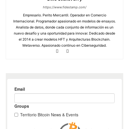
https://www.fidestamp.com/
Empresario. Perito Mercantil. Operador en Comercio
Internacional. Programador apasionado en modelos de ensayos.
Analista de datos, donde cada conjunto de información es un
nuevo desafío y una oportunidad para innovar. Dedicado desde
el 2014 a crear modelos HFT y Arquitecturas Blockchain.
Metaverso. Apasionado continuo en Ciberseguridad.