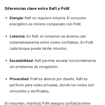
Diferencias clave entre Raft y PoW
Energía:
Raft no requiere minería. El consumo
energético es mínimo comparado con PoW.
Latencia:
En Raft, el consenso se alcanza casi
instantáneamente entre nodos confiables. En PoW,
cada bloque puede tardar minutos.
Escalabilidad:
Raft permite escalar horizontalmente
sin problemas de congestión.
Privacidad:
PoW es abierto por diseño. Raft es
perfecto para redes privadas, donde los nodos son
conocidos y verificados.
En resumen, mientras PoW asegura confianza entre