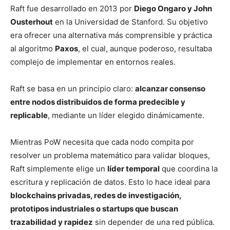
Raft fue desarrollado en 2013 por
Diego Ongaro y John
Ousterhout
en la Universidad de Stanford. Su objetivo
era ofrecer una alternativa más comprensible y práctica
al algoritmo
Paxos
, el cual, aunque poderoso, resultaba
complejo de implementar en entornos reales.
Raft se basa en un principio claro:
alcanzar consenso
entre nodos distribuidos de forma predecible y
replicable
, mediante un líder elegido dinámicamente.
Mientras PoW necesita que cada nodo compita por
resolver un problema matemático para validar bloques,
Raft simplemente elige un
líder temporal
que coordina la
escritura y replicación de datos. Esto lo hace ideal para
blockchains privadas, redes de investigación,
prototipos industriales o startups que buscan
trazabilidad y rapidez
sin depender de una red pública.