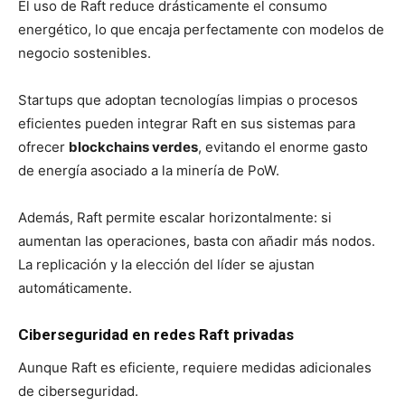
El uso de Raft reduce drásticamente el consumo
energético, lo que encaja perfectamente con modelos de
negocio sostenibles.
Startups que adoptan tecnologías limpias o procesos
eficientes pueden integrar Raft en sus sistemas para
ofrecer
blockchains verdes
, evitando el enorme gasto
de energía asociado a la minería de PoW.
Además, Raft permite escalar horizontalmente: si
aumentan las operaciones, basta con añadir más nodos.
La replicación y la elección del líder se ajustan
automáticamente.
Ciberseguridad en redes Raft privadas
Aunque Raft es eficiente, requiere medidas adicionales
de ciberseguridad.