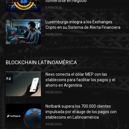
convertirse en negocio
07/08/2026
Luxemburgo integra a los Exchanges
Cripto en su Sistema de Alerta Financiera
06/08/2026
BLOCKCHAIN LATINOAMÉRICA
Nexo conecta el dólar MEP con las
stablecoins para facilitar los pagos y el
ahorro en Argentina
06/08/2026
Notbank supera los 700.000 clientes
impulsada por el auge de los pagos con
stablecoins en Latinoamérica
06/08/2026