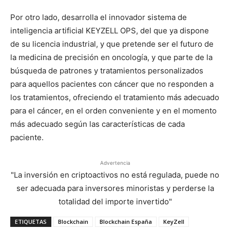
Por otro lado, desarrolla el innovador sistema de
inteligencia artificial KEYZELL OPS, del que ya dispone
de su licencia industrial, y que pretende ser el futuro de
la medicina de precisión en oncología, y que parte de la
búsqueda de patrones y tratamientos personalizados
para aquellos pacientes con cáncer que no responden a
los tratamientos, ofreciendo el tratamiento más adecuado
para el cáncer, en el orden conveniente y en el momento
más adecuado según las características de cada
paciente.
Advertencia
"La inversión en criptoactivos no está regulada, puede no
ser adecuada para inversores minoristas y perderse la
totalidad del importe invertido"
ETIQUETAS
Blockchain
Blockchain España
KeyZell