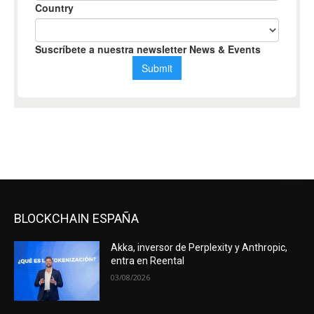
BLOCKCHAIN ESPAÑA
Akka, inversor de Perplexity y Anthropic,
entra en Reental
03/08/2026