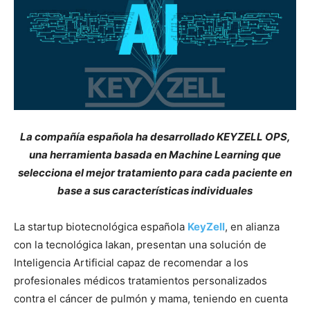
La compañía española ha desarrollado KEYZELL OPS,
una herramienta basada en Machine Learning que
selecciona el mejor tratamiento para cada paciente en
base a sus características individuales
La startup biotecnológica española
KeyZell
, en alianza
con la tecnológica Iakan, presentan una solución de
Inteligencia Artificial capaz de recomendar a los
profesionales médicos tratamientos personalizados
contra el cáncer de pulmón y mama, teniendo en cuenta