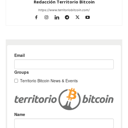
Redacción Territorio Bitcoin
https://www.territoriobitcoin.com/