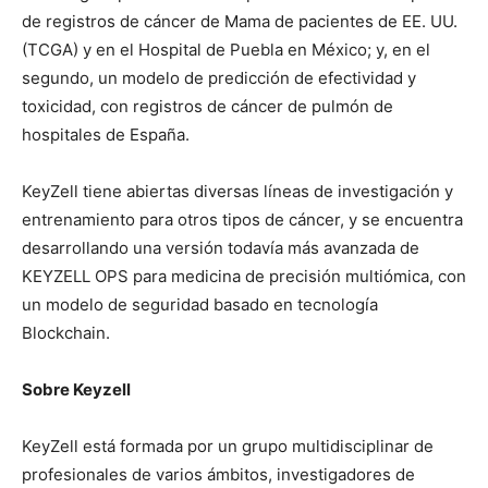
de registros de cáncer de Mama de pacientes de EE. UU.
(TCGA) y en el Hospital de Puebla en México; y, en el
segundo, un modelo de predicción de efectividad y
toxicidad, con registros de cáncer de pulmón de
hospitales de España.
KeyZell tiene abiertas diversas líneas de investigación y
entrenamiento para otros tipos de cáncer, y se encuentra
desarrollando una versión todavía más avanzada de
KEYZELL OPS para medicina de precisión multiómica, con
un modelo de seguridad basado en tecnología
Blockchain.
Sobre Keyzell
KeyZell está formada por un grupo multidisciplinar de
profesionales de varios ámbitos, investigadores de