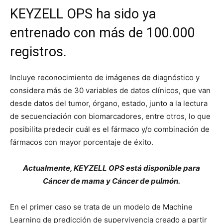
KEYZELL OPS ha sido ya
entrenado con más de 100.000
registros.
Incluye reconocimiento de imágenes de diagnóstico y
considera más de 30 variables de datos clínicos, que van
desde datos del tumor, órgano, estado, junto a la lectura
de secuenciación con biomarcadores, entre otros, lo que
posibilita predecir cuál es el fármaco y/o combinación de
fármacos con mayor porcentaje de éxito.
Actualmente, KEYZELL OPS está disponible para
Cáncer de mama y Cáncer de pulmón.
En el primer caso se trata de un modelo de Machine
Learning de predicción de supervivencia creado a partir