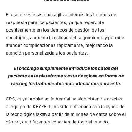
El uso de este sistema agiliza además los tiempos de
respuesta para los pacientes, ya que repercute
positivamente en los tiempos de gestión de los
oncólogos, aumenta la calidad del seguimiento y permite
atender complicaciones rápidamente, mejorando la
atención personalizada a los pacientes.
El oncólogo simplemente introduce los datos del
paciente en la plataforma y esta desglosa en forma de
ranking los tratamientos más adecuados para éste.
OPS, cuya propiedad industrial ha sido obtenida gracias
al equipo de KEYZELL, ha sido entrenada con la ayuda de
la tecnológica Iakan a partir de millones de datos sobre el
cáncer, de diferentes cohortes de todo el mundo.