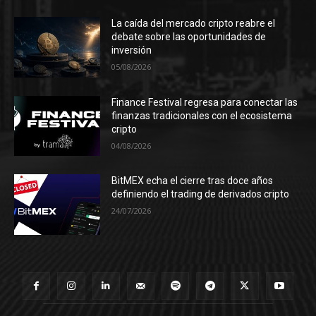
La caída del mercado cripto reabre el
debate sobre las oportunidades de
inversión
05/08/2026
Finance Festival regresa para conectar las
finanzas tradicionales con el ecosistema
cripto
04/08/2026
BitMEX echa el cierre tras doce años
definiendo el trading de derivados cripto
24/07/2026