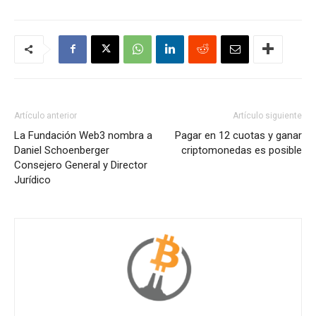
Artículo anterior
Artículo siguiente
La Fundación Web3 nombra a
Pagar en 12 cuotas y ganar
Daniel Schoenberger
criptomonedas es posible
Consejero General y Director
Jurídico