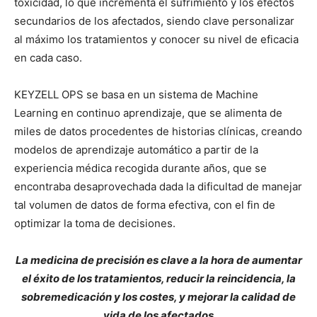
toxicidad, lo que incrementa el sufrimiento y los efectos
secundarios de los afectados, siendo clave personalizar
al máximo los tratamientos y conocer su nivel de eficacia
en cada caso.
KEYZELL OPS se basa en un sistema de Machine
Learning en continuo aprendizaje, que se alimenta de
miles de datos procedentes de historias clínicas, creando
modelos de aprendizaje automático a partir de la
experiencia médica recogida durante años, que se
encontraba desaprovechada dada la dificultad de manejar
tal volumen de datos de forma efectiva, con el fin de
optimizar la toma de decisiones.
La medicina de precisión es clave a la hora de aumentar
el éxito de los tratamientos, reducir la reincidencia, la
sobremedicación y los costes, y mejorar la calidad de
vida de los afectados