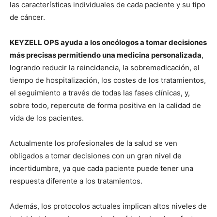
las características individuales de cada paciente y su tipo
de cáncer.
KEYZELL OPS ayuda a los oncólogos a tomar decisiones
más precisas permitiendo una medicina personalizada
,
logrando reducir la reincidencia, la sobremedicación, el
tiempo de hospitalización, los costes de los tratamientos,
el seguimiento a través de todas las fases clínicas, y,
sobre todo, repercute de forma positiva en la calidad de
vida de los pacientes.
Actualmente los profesionales de la salud se ven
obligados a tomar decisiones con un gran nivel de
incertidumbre, ya que cada paciente puede tener una
respuesta diferente a los tratamientos.
Además, los protocolos actuales implican altos niveles de