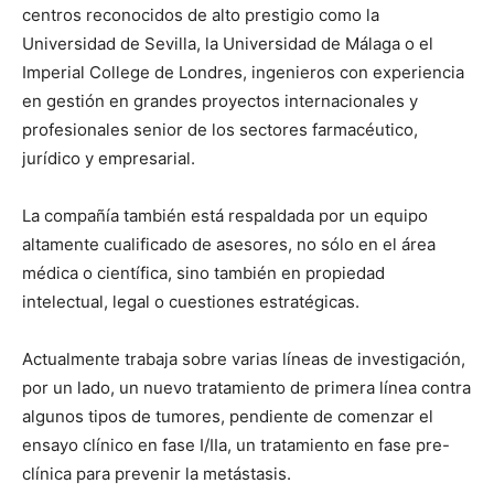
centros reconocidos de alto prestigio como la
Universidad de Sevilla, la Universidad de Málaga o el
Imperial College de Londres, ingenieros con experiencia
en gestión en grandes proyectos internacionales y
profesionales senior de los sectores farmacéutico,
jurídico y empresarial.
La compañía también está respaldada por un equipo
altamente cualificado de asesores, no sólo en el área
médica o científica, sino también en propiedad
intelectual, legal o cuestiones estratégicas.
Actualmente trabaja sobre varias líneas de investigación,
por un lado, un nuevo tratamiento de primera línea contra
algunos tipos de tumores, pendiente de comenzar el
ensayo clínico en fase I/IIa, un tratamiento en fase pre-
clínica para prevenir la metástasis.