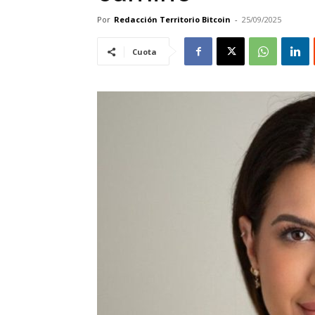
Por
Redacción Territorio Bitcoin
-
25/09/2025
Cuota