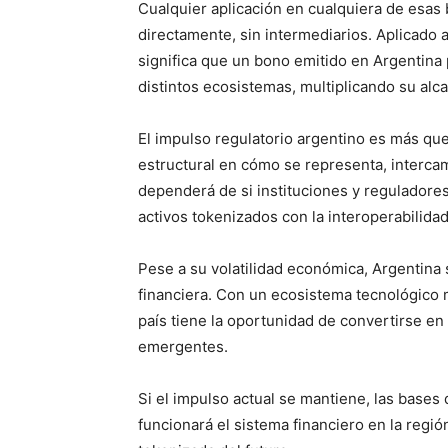
Cualquier aplicación en cualquiera de esas 
directamente, sin intermediarios. Aplicado 
significa que un bono emitido en Argentina p
distintos ecosistemas, multiplicando su alca
El impulso regulatorio argentino es más que
estructural en cómo se representa, intercamb
dependerá de si instituciones y reguladores 
activos tokenizados con la interoperabilidad
Pese a su volatilidad económica, Argentina 
financiera. Con un ecosistema tecnológico 
país tiene la oportunidad de convertirse e
emergentes.
Si el impulso actual se mantiene, las base
funcionará el sistema financiero en la regi