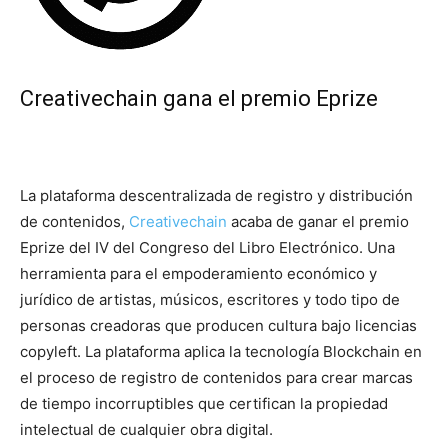
Creativechain gana el premio Eprize
La plataforma descentralizada de registro y distribución
de contenidos,
Creativechain
acaba de ganar el premio
Eprize del IV del Congreso del Libro Electrónico. Una
herramienta para el empoderamiento económico y
jurídico de artistas, músicos, escritores y todo tipo de
personas creadoras que producen cultura bajo licencias
copyleft. La plataforma aplica la tecnología Blockchain en
el proceso de registro de contenidos para crear marcas
de tiempo incorruptibles que certifican la propiedad
intelectual de cualquier obra digital.