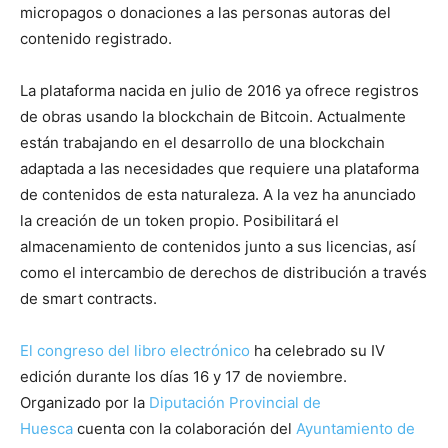
micropagos o donaciones a las personas autoras del
contenido registrado.
La plataforma nacida en julio de 2016 ya ofrece registros
de obras usando la blockchain de Bitcoin. Actualmente
están trabajando en el desarrollo de una blockchain
adaptada a las necesidades que requiere una plataforma
de contenidos de esta naturaleza. A la vez ha anunciado
la creación de un token propio. Posibilitará el
almacenamiento de contenidos junto a sus licencias, así
como el intercambio de derechos de distribución a través
de smart contracts.
El congreso del libro electrónico
ha celebrado su IV
edición durante los días 16 y 17 de noviembre.
Organizado por la
Diputación Provincial de
Huesca
cuenta con la colaboración del
Ayuntamiento de