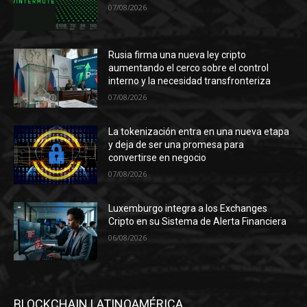
07/08/2026
Rusia firma una nueva ley cripto
aumentando el cerco sobre el control
interno y la necesidad transfronteriza
07/08/2026
La tokenización entra en una nueva etapa
y deja de ser una promesa para
convertirse en negocio
07/08/2026
Luxemburgo integra a los Exchanges
Cripto en su Sistema de Alerta Financiera
06/08/2026
BLOCKCHAIN LATINOAMÉRICA