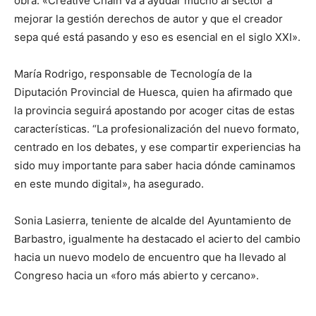
obra. «Creative Chain va a ayudar mucho al sector a
mejorar la gestión derechos de autor y que el creador
sepa qué está pasando y eso es esencial en el siglo XXI».
María Rodrigo, responsable de Tecnología de la
Diputación Provincial de Huesca, quien ha afirmado que
la provincia seguirá apostando por acoger citas de estas
características. “La profesionalización del nuevo formato,
centrado en los debates, y ese compartir experiencias ha
sido muy importante para saber hacia dónde caminamos
en este mundo digital», ha asegurado.
Sonia Lasierra, teniente de alcalde del Ayuntamiento de
Barbastro, igualmente ha destacado el acierto del cambio
hacia un nuevo modelo de encuentro que ha llevado al
Congreso hacia un «foro más abierto y cercano».