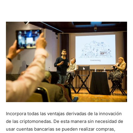
Incorpora todas las ventajas derivadas de la innovación
de las criptomonedas. De esta manera sin necesidad de
usar cuentas bancarias se pueden realizar compras,