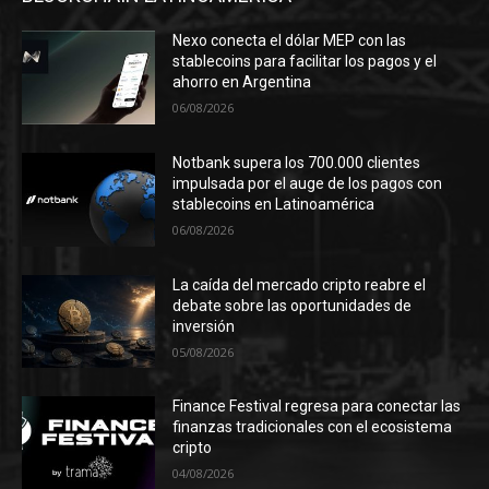
Nexo conecta el dólar MEP con las
stablecoins para facilitar los pagos y el
ahorro en Argentina
06/08/2026
Notbank supera los 700.000 clientes
impulsada por el auge de los pagos con
stablecoins en Latinoamérica
06/08/2026
La caída del mercado cripto reabre el
debate sobre las oportunidades de
inversión
05/08/2026
Finance Festival regresa para conectar las
finanzas tradicionales con el ecosistema
cripto
04/08/2026