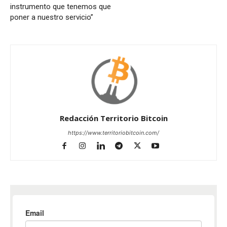
instrumento que tenemos que
poner a nuestro servicio”
Redacción Territorio Bitcoin
https://www.territoriobitcoin.com/