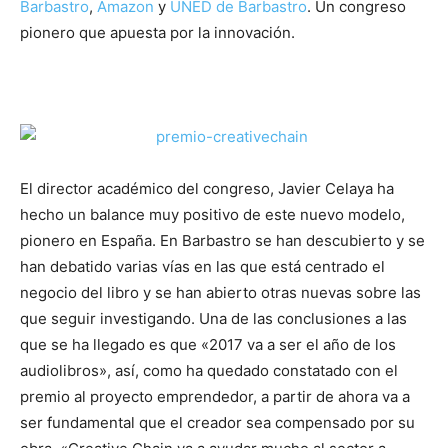
Barbastro
,
Amazon
y
UNED de Barbastro
. Un congreso
pionero que apuesta por la innovación.
El director académico del congreso, Javier Celaya ha
hecho un balance muy positivo de este nuevo modelo,
pionero en España. En Barbastro se han descubierto y se
han debatido varias vías en las que está centrado el
negocio del libro y se han abierto otras nuevas sobre las
que seguir investigando. Una de las conclusiones a las
que se ha llegado es que «2017 va a ser el año de los
audiolibros», así, como ha quedado constatado con el
premio al proyecto emprendedor, a partir de ahora va a
ser fundamental que el creador sea compensado por su