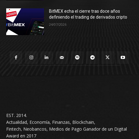
BitMEX echa el cierre tras doce años
definiendo el trading de derivados cripto
24/07/2026
EST. 2014.
Actualidad, Economía, Finanzas, Blockchain,
Fintech, Neobancos, Medios de Pago Ganador de un Digital
Award en 2017