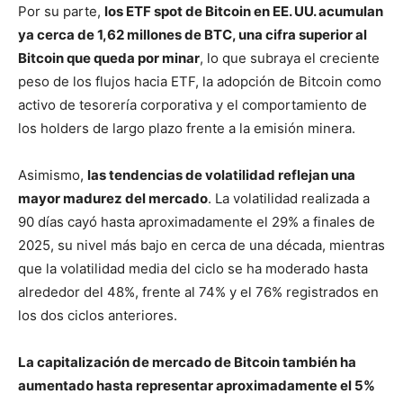
Por su parte,
los ETF spot de Bitcoin en EE. UU. acumulan
ya cerca de 1,62 millones de BTC, una cifra superior al
Bitcoin que queda por minar
, lo que subraya el creciente
peso de los flujos hacia ETF, la adopción de Bitcoin como
activo de tesorería corporativa y el comportamiento de
los holders de largo plazo frente a la emisión minera.
Asimismo,
las tendencias de volatilidad reflejan una
mayor madurez del mercado
. La volatilidad realizada a
90 días cayó hasta aproximadamente el 29% a finales de
2025, su nivel más bajo en cerca de una década, mientras
que la volatilidad media del ciclo se ha moderado hasta
alrededor del 48%, frente al 74% y el 76% registrados en
los dos ciclos anteriores.
La capitalización de mercado de Bitcoin también ha
aumentado hasta representar aproximadamente el 5%