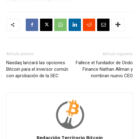
Artículo anterior
Artículo siguiente
Nasdaq lanzará las opciones
Fallece el fundador de Ondo
Bitcoin para el inversor común
Finance Nathan Allman y
con aprobación de la SEC
nombran nuevo CEO
Redacción Territorio Bitcoin