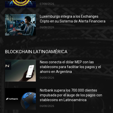
07/08/2026
Luxemburgo integra a los Exchanges
Cripto en su Sistema de Alerta Financiera
06/08/2026
BLOCKCHAIN LATINOAMÉRICA
Nexo conecta el dólar MEP con las
stablecoins para facilitar los pagos y el
ahorro en Argentina
06/08/2026
Notbank supera los 700.000 clientes
impulsada por el auge de los pagos con
stablecoins en Latinoamérica
06/08/2026