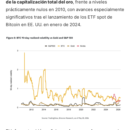
de la capitalización total del oro
, frente a niveles
prácticamente nulos en 2010, con avances especialmente
significativos tras el lanzamiento de los ETF spot de
Bitcoin en EE. UU. en enero de 2024.