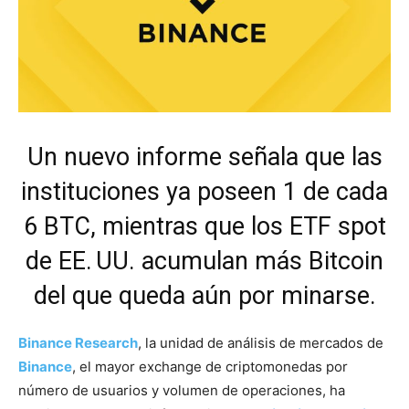
Un nuevo informe señala que las
instituciones ya poseen 1 de cada
6 BTC, mientras que los ETF spot
de EE. UU. acumulan más Bitcoin
del que queda aún por minarse.
Binance Research
, la unidad de análisis de mercados de
Binance
, el mayor exchange de criptomonedas por
número de usuarios y volumen de operaciones, ha