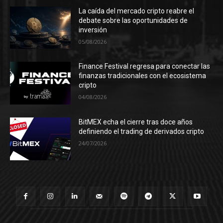
La caída del mercado cripto reabre el
debate sobre las oportunidades de
inversión
05/08/2026
Finance Festival regresa para conectar las
finanzas tradicionales con el ecosistema
cripto
04/08/2026
BitMEX echa el cierre tras doce años
definiendo el trading de derivados cripto
24/07/2026