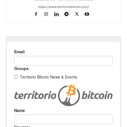
https://www.territoriobitcoin.com/