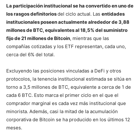
La participación institucional se ha convertido en uno de
los rasgos definitorios
del ciclo actual. Las
entidades
institucionales poseen actualmente alrededor de 3,88
millones de BTC, equivalentes al 18,5% del suministro
fijo de 21 millones de Bitcoin
, mientras que las
compañías cotizadas y los ETF representan, cada uno,
cerca del 6% del total.
Excluyendo las posiciones vinculadas a DeFi y otros
protocolos, la tenencia institucional estimada se sitúa en
torno a 3,5 millones de BTC, equivalente a cerca de 1 de
cada 6 BTC. Esto marca el primer ciclo en el que el
comprador marginal es cada vez más institucional que
minorista. Además, casi la mitad de la acumulación
corporativa de Bitcoin se ha producido en los últimos 12
meses.