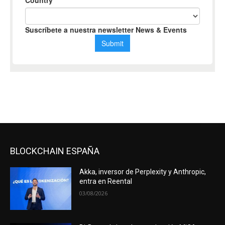
BLOCKCHAIN ESPAÑA
Akka, inversor de Perplexity y Anthropic,
entra en Reental
03/08/2026