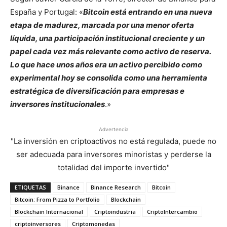
España y Portugal: «
Bitcoin está entrando en una nueva
etapa de madurez, marcada por una menor oferta
líquida, una participación institucional creciente y un
papel cada vez más relevante como activo de reserva.
Lo que hace unos años era un activo percibido como
experimental hoy se consolida como una herramienta
estratégica de diversificación para empresas e
inversores institucionales
.»
Advertencia
"La inversión en criptoactivos no está regulada, puede no
ser adecuada para inversores minoristas y perderse la
totalidad del importe invertido"
ETIQUETAS
Binance
Binance Research
Bitcoin
Bitcoin: From Pizza to Portfolio
Blockchain
Blockchain Internacional
Criptoindustria
CriptoIntercambio
criptoinversores
Criptomonedas