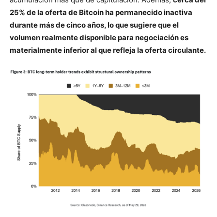
25% de la oferta de Bitcoin ha permanecido inactiva
durante más de cinco años, lo que sugiere que el
volumen realmente disponible para negociación es
materialmente inferior al que refleja la oferta circulante.