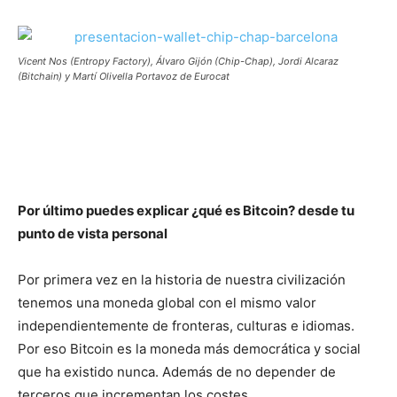
Vicent Nos (Entropy Factory), Álvaro Gijón (Chip-Chap), Jordi Alcaraz
(Bitchain) y Martí Olivella Portavoz de Eurocat
Por último puedes explicar ¿qué es Bitcoin? desde tu
punto de vista personal
Por primera vez en la historia de nuestra civilización
tenemos una moneda global con el mismo valor
independientemente de fronteras, culturas e idiomas.
Por eso Bitcoin es la moneda más democrática y social
que ha existido nunca. Además de no depender de
terceros que incrementan los costes.