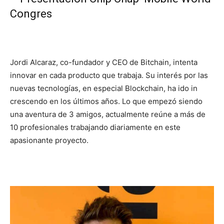
Congres
Jordi Alcaraz, co-fundador y CEO de Bitchain, intenta
innovar en cada producto que trabaja. Su interés por las
nuevas tecnologías, en especial Blockchain, ha ido in
crescendo en los últimos años. Lo que empezó siendo
una aventura de 3 amigos, actualmente reúne a más de
10 profesionales trabajando diariamente en este
apasionante proyecto.