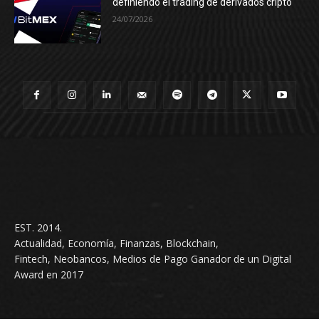
definiendo el trading de derivados cripto
24/07/2026
EST. 2014.
Actualidad, Economía, Finanzas, Blockchain,
Fintech, Neobancos, Medios de Pago Ganador de un Digital
Award en 2017