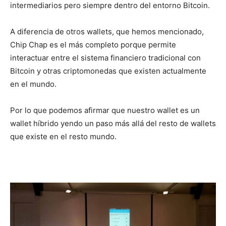
intermediarios pero siempre dentro del entorno Bitcoin.
A diferencia de otros wallets, que hemos mencionado,
Chip Chap es el más completo porque permite
interactuar entre el sistema financiero tradicional con
Bitcoin y otras criptomonedas que existen actualmente
en el mundo.
Por lo que podemos afirmar que nuestro wallet es un
wallet híbrido yendo un paso más allá del resto de wallets
que existe en el resto mundo.