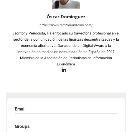
Óscar Domínguez
https://www.territoriobitcoin.com/
Escritor y Periodista, Ha enfocado su trayectoria profesional en el
sector de la comunicación, de las finanzas descentralizadas y la
economía alternativa. Ganador de un Digital Award a la
innovación en medios de comunicación en España en 2017
Miembro de la Asociación de Periodistas de Información
Económica