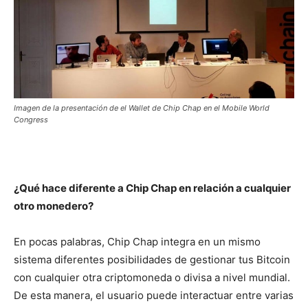
Imagen de la presentación de el Wallet de Chip Chap en el Mobile World
Congress
¿Qué hace diferente a Chip Chap en relación a cualquier
otro monedero?
En pocas palabras, Chip Chap integra en un mismo
sistema diferentes posibilidades de gestionar tus Bitcoin
con cualquier otra criptomoneda o divisa a nivel mundial.
De esta manera, el usuario puede interactuar entre varias