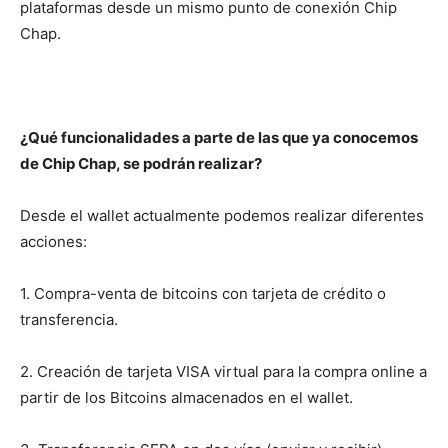
plataformas desde un mismo punto de conexión Chip
Chap.
¿Qué funcionalidades a parte de las que ya conocemos
de Chip Chap, se podrán realizar?
Desde el wallet actualmente podemos realizar diferentes
acciones:
1. Compra-venta de bitcoins con tarjeta de crédito o
transferencia.
2. Creación de tarjeta VISA virtual para la compra online a
partir de los Bitcoins almacenados en el wallet.