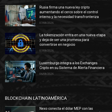
Rusia firma una nueva ley cripto
aumentando el cerco sobre el control
interno y la necesidad transfronteriza
07/08/2026
La tokenización entra en una nueva etapa
y deja de ser una promesa para
convertirse en negocio
07/08/2026
Luxemburgo integra a los Exchanges
Cripto en su Sistema de Alerta Financiera
06/08/2026
BLOCKCHAIN LATINOAMÉRICA
Nexo conecta el dólar MEP con las