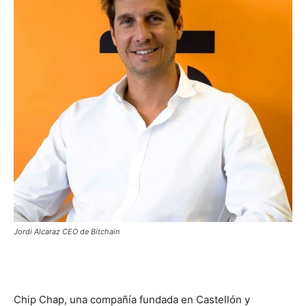
Jordi Alcaraz CEO de Bitchain
Chip Chap, una compañía fundada en Castellón y