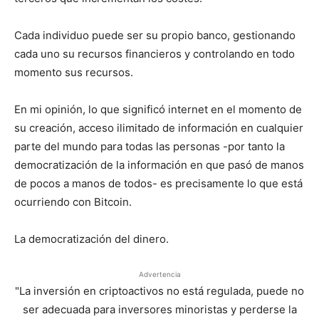
Cada individuo puede ser su propio banco, gestionando
cada uno su recursos financieros y controlando en todo
momento sus recursos.
En mi opinión, lo que significó internet en el momento de
su creación, acceso ilimitado de información en cualquier
parte del mundo para todas las personas -por tanto la
democratización de la información en que pasó de manos
de pocos a manos de todos- es precisamente lo que está
ocurriendo con Bitcoin.
La democratización del dinero.
Advertencia
"La inversión en criptoactivos no está regulada, puede no
ser adecuada para inversores minoristas y perderse la