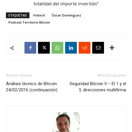
totalidad del importe invertido"
ETIQUETAS
Fintech
Óscar Domínguez
Podcast Territorio Bitcoin
Artículo anterior
Artículo siguiente
Análisis técnico de Bitcoin
Seguridad Bitcoin II – El 1 y el
24/02/2016 (continuación)
3, direcciones multifirma