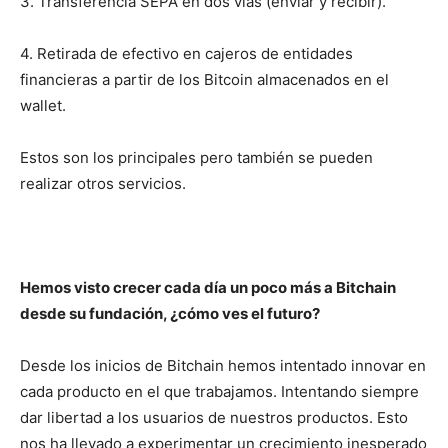
3. Transferencia SEPA en dos vías (enviar y recibir).
4. Retirada de efectivo en cajeros de entidades
financieras a partir de los Bitcoin almacenados en el
wallet.
Estos son los principales pero también se pueden
realizar otros servicios.
Hemos visto crecer cada día un poco más a Bitchain
desde su fundación, ¿cómo ves el futuro?
Desde los inicios de Bitchain hemos intentado innovar en
cada producto en el que trabajamos. Intentando siempre
dar libertad a los usuarios de nuestros productos. Esto
nos ha llevado a experimentar un crecimiento inesperado