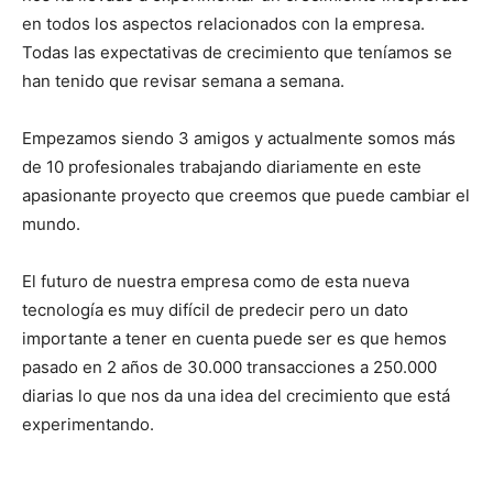
en todos los aspectos relacionados con la empresa.
Todas las expectativas de crecimiento que teníamos se
han tenido que revisar semana a semana.
Empezamos siendo 3 amigos y actualmente somos más
de 10 profesionales trabajando diariamente en este
apasionante proyecto que creemos que puede cambiar el
mundo.
El futuro de nuestra empresa como de esta nueva
tecnología es muy difícil de predecir pero un dato
importante a tener en cuenta puede ser es que hemos
pasado en 2 años de 30.000 transacciones a 250.000
diarias lo que nos da una idea del crecimiento que está
experimentando.