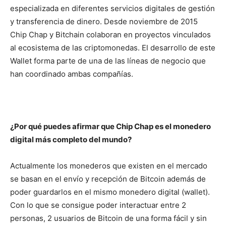
especializada en diferentes servicios digitales de gestión
y transferencia de dinero. Desde noviembre de 2015
Chip Chap y Bitchain colaboran en proyectos vinculados
al ecosistema de las criptomonedas. El desarrollo de este
Wallet forma parte de una de las líneas de negocio que
han coordinado ambas compañías.
¿Por qué puedes afirmar que Chip Chap es el monedero
digital más completo del mundo?
Actualmente los monederos que existen en el mercado
se basan en el envío y recepción de Bitcoin además de
poder guardarlos en el mismo monedero digital (wallet).
Con lo que se consigue poder interactuar entre 2
personas, 2 usuarios de Bitcoin de una forma fácil y sin