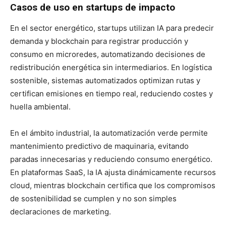
Casos de uso en startups de impacto
En el sector energético, startups utilizan IA para predecir
demanda y blockchain para registrar producción y
consumo en microredes, automatizando decisiones de
redistribución energética sin intermediarios. En logística
sostenible, sistemas automatizados optimizan rutas y
certifican emisiones en tiempo real, reduciendo costes y
huella ambiental.
En el ámbito industrial, la automatización verde permite
mantenimiento predictivo de maquinaria, evitando
paradas innecesarias y reduciendo consumo energético.
En plataformas SaaS, la IA ajusta dinámicamente recursos
cloud, mientras blockchain certifica que los compromisos
de sostenibilidad se cumplen y no son simples
declaraciones de marketing.