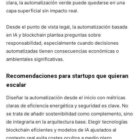
clara, la automatización verde puede quedarse en una
capa superficial sin impacto real.
Desde el punto de vista legal, la automatización basada
en IA y blockchain plantea preguntas sobre
responsabilidad, especialmente cuando decisiones
automatizadas tienen consecuencias económicas o
ambientales significativas.
Recomendaciones para startups que quieran
escalar
Diseñar la automatización desde el inicio con métricas
claras de eficiencia energética y seguridad es clave. No
se trata de añadir sostenibilidad como complemento, sino
de integrarla en la arquitectura base. Elegir tecnologías
blockchain eficientes y modelos de IA ajustados al
contexto real evita costes ocultos a medio plazo.