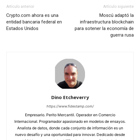
Artículo anterior
Artículo siguiente
Crypto.com ahora es una
Moscú adaptó la
entidad bancaria federal en
infraestructura blockchain
Estados Unidos
para sotener la economía de
guerra rusa
Dino Etcheverry
https://www.fidestamp.com/
Empresario. Perito Mercantil. Operador en Comercio
Internacional. Programador apasionado en modelos de ensayos.
Analista de datos, donde cada conjunto de información es un
nuevo desafío y una oportunidad para innovar. Dedicado desde