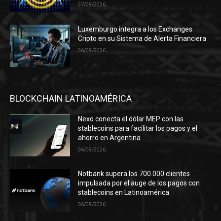
07/08/2026
Luxemburgo integra a los Exchanges
Cripto en su Sistema de Alerta Financiera
06/08/2026
BLOCKCHAIN LATINOAMÉRICA
Nexo conecta el dólar MEP con las
stablecoins para facilitar los pagos y el
ahorro en Argentina
06/08/2026
Notbank supera los 700.000 clientes
impulsada por el auge de los pagos con
stablecoins en Latinoamérica
06/08/2026