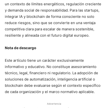
un contexto de límites energéticos, regulación creciente
y demanda social de responsabilidad. Para las startups,
integrar IA y blockchain de forma consciente no solo
reduce riesgos, sino que se convierte en una ventaja
competitiva clara para escalar de manera sostenible,
resiliente y alineada con el futuro digital europeo.
Nota de descargo
Este artículo tiene un carácter exclusivamente
informativo y educativo. No constituye asesoramiento
técnico, legal, financiero ni regulatorio. La adopción de
soluciones de automatización, inteligencia artificial o
blockchain debe evaluarse según el contexto específico
de cada organización y el marco normativo aplicable.
Advertencia