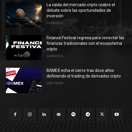
La caída del mercado cripto reabre el
debate sobre las oportunidades de
inversión
05/08/2026
Finance Festival regresa para conectar las
finanzas tradicionales con el ecosistema
cripto
04/08/2026
BitMEX echa el cierre tras doce años
definiendo el trading de derivados cripto
24/07/2026