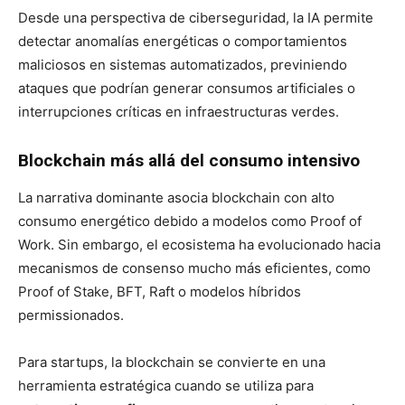
Desde una perspectiva de ciberseguridad, la IA permite
detectar anomalías energéticas o comportamientos
maliciosos en sistemas automatizados, previniendo
ataques que podrían generar consumos artificiales o
interrupciones críticas en infraestructuras verdes.
Blockchain más allá del consumo intensivo
La narrativa dominante asocia blockchain con alto
consumo energético debido a modelos como Proof of
Work. Sin embargo, el ecosistema ha evolucionado hacia
mecanismos de consenso mucho más eficientes, como
Proof of Stake, BFT, Raft o modelos híbridos
permissionados.
Para startups, la blockchain se convierte en una
herramienta estratégica cuando se utiliza para