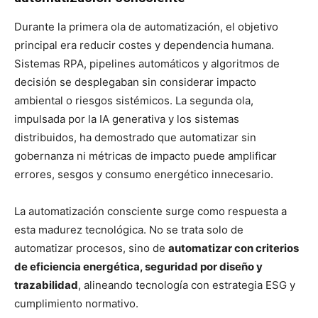
Durante la primera ola de automatización, el objetivo
principal era reducir costes y dependencia humana.
Sistemas RPA, pipelines automáticos y algoritmos de
decisión se desplegaban sin considerar impacto
ambiental o riesgos sistémicos. La segunda ola,
impulsada por la IA generativa y los sistemas
distribuidos, ha demostrado que automatizar sin
gobernanza ni métricas de impacto puede amplificar
errores, sesgos y consumo energético innecesario.
La automatización consciente surge como respuesta a
esta madurez tecnológica. No se trata solo de
automatizar procesos, sino de
automatizar con criterios
de eficiencia energética, seguridad por diseño y
trazabilidad
, alineando tecnología con estrategia ESG y
cumplimiento normativo.