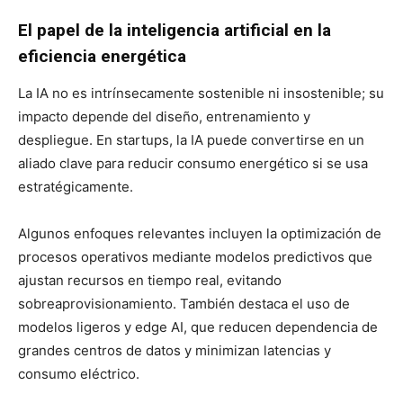
El papel de la inteligencia artificial en la
eficiencia energética
La IA no es intrínsecamente sostenible ni insostenible; su
impacto depende del diseño, entrenamiento y
despliegue. En startups, la IA puede convertirse en un
aliado clave para reducir consumo energético si se usa
estratégicamente.
Algunos enfoques relevantes incluyen la optimización de
procesos operativos mediante modelos predictivos que
ajustan recursos en tiempo real, evitando
sobreaprovisionamiento. También destaca el uso de
modelos ligeros y edge AI, que reducen dependencia de
grandes centros de datos y minimizan latencias y
consumo eléctrico.