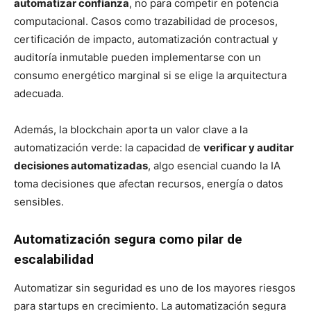
automatizar confianza
, no para competir en potencia
computacional. Casos como trazabilidad de procesos,
certificación de impacto, automatización contractual y
auditoría inmutable pueden implementarse con un
consumo energético marginal si se elige la arquitectura
adecuada.
Además, la blockchain aporta un valor clave a la
automatización verde: la capacidad de
verificar y auditar
decisiones automatizadas
, algo esencial cuando la IA
toma decisiones que afectan recursos, energía o datos
sensibles.
Automatización segura como pilar de
escalabilidad
Automatizar sin seguridad es uno de los mayores riesgos
para startups en crecimiento. La automatización segura