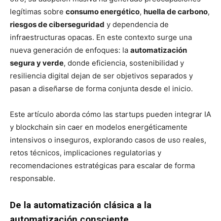
legítimas sobre
consumo energético
,
huella de carbono
,
riesgos de ciberseguridad
y dependencia de
infraestructuras opacas. En este contexto surge una
nueva generación de enfoques: la
automatización
segura y verde
, donde eficiencia, sostenibilidad y
resiliencia digital dejan de ser objetivos separados y
pasan a diseñarse de forma conjunta desde el inicio.
Este artículo aborda cómo las startups pueden integrar IA
y blockchain sin caer en modelos energéticamente
intensivos o inseguros, explorando casos de uso reales,
retos técnicos, implicaciones regulatorias y
recomendaciones estratégicas para escalar de forma
responsable.
De la automatización clásica a la
automatización consciente