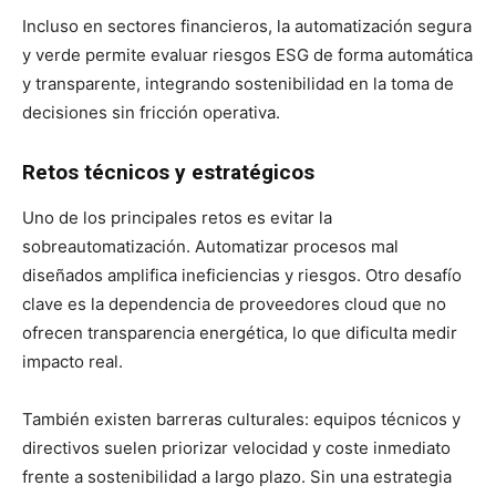
Incluso en sectores financieros, la automatización segura
y verde permite evaluar riesgos ESG de forma automática
y transparente, integrando sostenibilidad en la toma de
decisiones sin fricción operativa.
Retos técnicos y estratégicos
Uno de los principales retos es evitar la
sobreautomatización. Automatizar procesos mal
diseñados amplifica ineficiencias y riesgos. Otro desafío
clave es la dependencia de proveedores cloud que no
ofrecen transparencia energética, lo que dificulta medir
impacto real.
También existen barreras culturales: equipos técnicos y
directivos suelen priorizar velocidad y coste inmediato
frente a sostenibilidad a largo plazo. Sin una estrategia