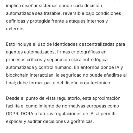
implica diseñar sistemas donde cada decisión
automatizada sea trazable, reversible bajo condiciones
definidas y protegida frente a ataques internos y
externos.
Esto incluye el uso de identidades descentralizadas para
agentes automatizados, firmas criptográficas en
procesos críticos y separación clara entre lógica
automatizada y control humano. En entornos donde IA y
blockchain interactúan, la seguridad no puede añadirse al
final; debe formar parte del diseño arquitectónico.
Desde el punto de vista regulatorio, esta aproximación
facilita el cumplimiento de normativas europeas como
GDPR, DORA o futuras regulaciones de IA, al permitir
explicar y auditar decisiones algorítmicas.