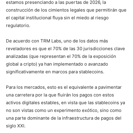
estamos presenciando a las puertas de 2026, la
construcción de los cimientos legales que permitirán que
el capital institucional fluya sin el miedo al riesgo
regulatorio.
De acuerdo con TRM Labs, uno de los datos más
reveladores es que el 70% de las 30 jurisdicciones clave
analizadas (que representan el 70% de la exposición
global a cripto) ya han implementado o avanzado
significativamente en marcos para stablecoins.
Para los mercados, esto es el equivalente a pavimentar
una carretera por la que fluirán los pagos con estos
activos digitales estables, en vista que las stablecoins ya
no son vistas como un experimento exótico, sino como
una parte dominante de la infraestructura de pagos del
siglo XXI.