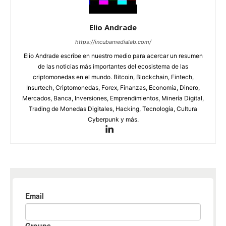
Elio Andrade
https://incubamedialab.com/
Elio Andrade escribe en nuestro medio para acercar un resumen
de las noticias más importantes del ecosistema de las
criptomonedas en el mundo. Bitcoin, Blockchain, Fintech,
Insurtech, Criptomonedas, Forex, Finanzas, Economía, Dinero,
Mercados, Banca, Inversiones, Emprendimientos, Minería Digital,
Trading de Monedas Digitales, Hacking, Tecnología, Cultura
Cyberpunk y más.