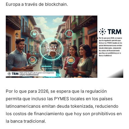
Europa a través de blockchain.
Por lo que para 2026, se espera que la regulación
permita que incluso las PYMES locales en los países
latinoamericanos emitan deuda tokenizada, reduciendo
los costos de financiamiento que hoy son prohibitivos en
la banca tradicional.