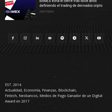
BitMEX echa el cierre tras doce años
definiendo el trading de derivados cripto
24/07/2026
EST. 2014.
Actualidad, Economía, Finanzas, Blockchain,
Fintech, Neobancos, Medios de Pago Ganador de un Digital
Award en 2017