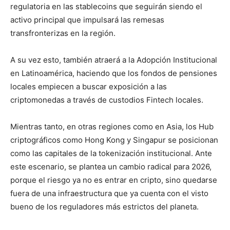
regulatoria en las stablecoins que seguirán siendo el
activo principal que impulsará las remesas
transfronterizas en la región.
A su vez esto, también atraerá a la Adopción Institucional
en Latinoamérica, haciendo que los fondos de pensiones
locales empiecen a buscar exposición a las
criptomonedas a través de custodios Fintech locales.
Mientras tanto, en otras regiones como en Asia, los Hub
criptográficos como Hong Kong y Singapur se posicionan
como las capitales de la tokenización institucional. Ante
este escenario, se plantea un cambio radical para 2026,
porque el riesgo ya no es entrar en cripto, sino quedarse
fuera de una infraestructura que ya cuenta con el visto
bueno de los reguladores más estrictos del planeta.