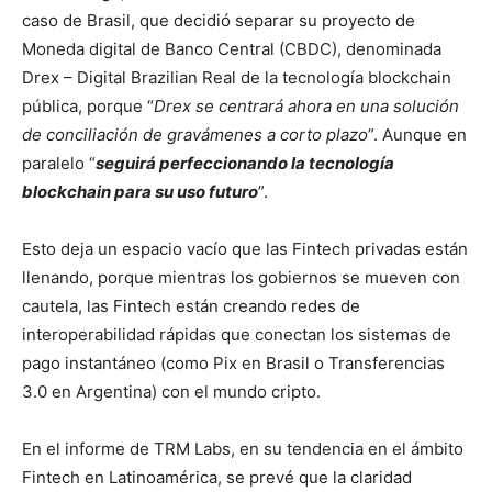
caso de Brasil, que decidió separar su proyecto de
Moneda digital de Banco Central (CBDC), denominada
Drex – Digital Brazilian Real de la tecnología blockchain
pública, porque “
Drex se centrará ahora en una solución
de conciliación de gravámenes a corto plazo
”. Aunque en
paralelo “
seguirá perfeccionando la tecnología
blockchain para su uso futuro
”.
Esto deja un espacio vacío que las Fintech privadas están
llenando, porque mientras los gobiernos se mueven con
cautela, las Fintech están creando redes de
interoperabilidad rápidas que conectan los sistemas de
pago instantáneo (como Pix en Brasil o Transferencias
3.0 en Argentina) con el mundo cripto.
En el informe de TRM Labs, en su tendencia en el ámbito
Fintech en Latinoamérica, se prevé que la claridad