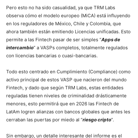
Pero esto no ha sido casualidad, ya que TRM Labs
observa cómo el modelo europeo (MiCA) está influyendo
en los reguladores de México, Chile y Colombia, que
ahora también están emitiendo Licencias unificadas. Esto
permite a las Fintech pasar de ser simples “
Apps de
intercambio
” a VASPs completos, totalmente regulados
con licencias bancarias o cuasi-bancarias.
Todo esto centrado en Cumplimiento (Compliance) como
activo principal de estos VASP que nacieron del mundo
Fintech, y dado que según TRM Labs, estas entidades
reguladas tienen niveles de criminalidad drásticamente
menores, esto permitirá que en 2026 las Fintech de
LatAm logren alianzas con bancos globales que antes les
cerraban las puertas por miedo al “
riesgo cripto
”.
Sin embargo, un detalle interesante del informe es el