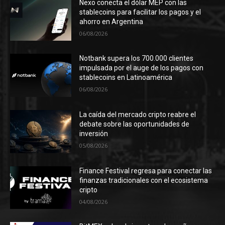
Nexo conecta el dólar MEP con las
stablecoins para facilitar los pagos y el
ahorro en Argentina
06/08/2026
Notbank supera los 700.000 clientes
impulsada por el auge de los pagos con
stablecoins en Latinoamérica
06/08/2026
La caída del mercado cripto reabre el
debate sobre las oportunidades de
inversión
05/08/2026
Finance Festival regresa para conectar las
finanzas tradicionales con el ecosistema
cripto
04/08/2026