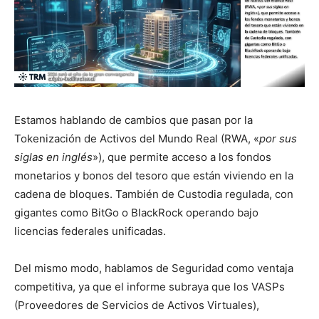
Estamos hablando de cambios que pasan por la
Tokenización de Activos del Mundo Real (RWA, «
por sus
siglas en inglés
»), que permite acceso a los fondos
monetarios y bonos del tesoro que están viviendo en la
cadena de bloques. También de Custodia regulada, con
gigantes como BitGo o BlackRock operando bajo
licencias federales unificadas.
Del mismo modo, hablamos de Seguridad como ventaja
competitiva, ya que el informe subraya que los VASPs
(Proveedores de Servicios de Activos Virtuales),