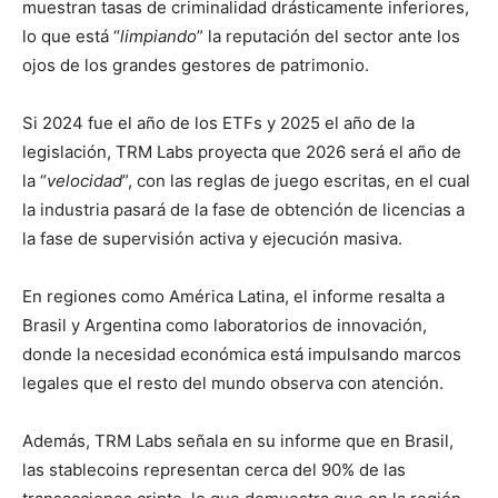
muestran tasas de criminalidad drásticamente inferiores,
lo que está “
limpiando
” la reputación del sector ante los
ojos de los grandes gestores de patrimonio.
Si 2024 fue el año de los ETFs y 2025 el año de la
legislación, TRM Labs proyecta que 2026 será el año de
la “
velocidad
”, con las reglas de juego escritas, en el cual
la industria pasará de la fase de obtención de licencias a
la fase de supervisión activa y ejecución masiva.
En regiones como América Latina, el informe resalta a
Brasil y Argentina como laboratorios de innovación,
donde la necesidad económica está impulsando marcos
legales que el resto del mundo observa con atención.
Además, TRM Labs señala en su informe que en Brasil,
las stablecoins representan cerca del 90% de las