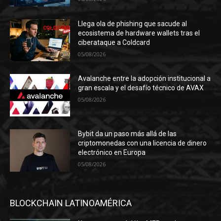
Llega ola de phishing que sacude al
ecosistema de hardware wallets tras el
ciberataque a Coldcard
05/08/2026
Avalanche entre la adopción institucional a
gran escala y el desafío técnico de AVAX
05/08/2026
Bybit da un paso más allá de las
criptomonedas con una licencia de dinero
electrónico en Europa
05/08/2026
BLOCKCHAIN LATINOAMÉRICA