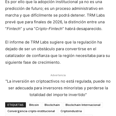
Es por ello que la adopción institucional ya no es una
predicción de futuro; es un proceso administrativo en
marcha y que difícilmente se podrá detener. TRM Labs
prevé que para finales de 2026, la distinción entre una
“
Fintech
” y una “
Cripto-Fintech
” habrá desaparecido.
El informe de TRM Labs sugiere que la regulación ha
dejado de ser un obstáculo para convertirse en el
catalizador de confianza que la región necesitaba para su
siguiente fase de crecimiento.
Advertencia
"La inversión en criptoactivos no está regulada, puede no
ser adecuada para inversores minoristas y perderse la
totalidad del importe invertido"
ETIQUETAS
Bitcoin
Blockchain
Blockchain Internacional
Convergencia cripto-institucional
Criptoindustria