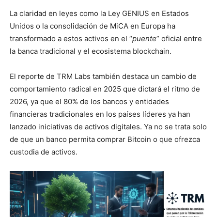
La claridad en leyes como la Ley GENIUS en Estados
Unidos o la consolidación de MiCA en Europa ha
transformado a estos activos en el “
puente
” oficial entre
la banca tradicional y el ecosistema blockchain.
El reporte de TRM Labs también destaca un cambio de
comportamiento radical en 2025 que dictará el ritmo de
2026, ya que el 80% de los bancos y entidades
financieras tradicionales en los países líderes ya han
lanzado iniciativas de activos digitales. Ya no se trata solo
de que un banco permita comprar Bitcoin o que ofrezca
custodia de activos.