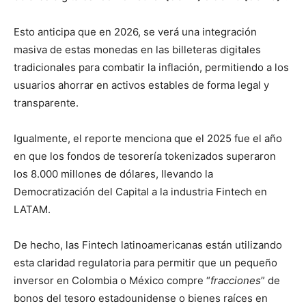
Esto anticipa que en 2026, se verá una integración
masiva de estas monedas en las billeteras digitales
tradicionales para combatir la inflación, permitiendo a los
usuarios ahorrar en activos estables de forma legal y
transparente.
Igualmente, el reporte menciona que el 2025 fue el año
en que los fondos de tesorería tokenizados superaron
los 8.000 millones de dólares, llevando la
Democratización del Capital a la industria Fintech en
LATAM.
De hecho, las Fintech latinoamericanas están utilizando
esta claridad regulatoria para permitir que un pequeño
inversor en Colombia o México compre “
fracciones
” de
bonos del tesoro estadounidense o bienes raíces en