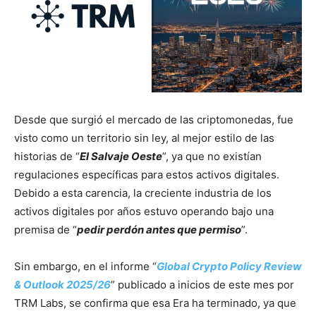
Desde que surgió el mercado de las criptomonedas, fue
visto como un territorio sin ley, al mejor estilo de las
historias de “
El Salvaje Oeste
”, ya que no existían
regulaciones específicas para estos activos digitales.
Debido a esta carencia, la creciente industria de los
activos digitales por años estuvo operando bajo una
premisa de “
pedir perdón antes que permiso
”.
Sin embargo, en el informe “
Global Crypto Policy Review
& Outlook 2025/26
” publicado a inicios de este mes por
TRM Labs, se confirma que esa Era ha terminado, ya que