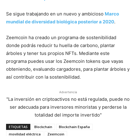
Se sigue trabajando en un nuevo y ambicioso
Marco
mundial de diversidad biológica posterior a 2020
.
Zeemcoin ha creado un programa de sostenibilidad
donde podrás reducir tu huella de carbono, plantar
árboles y tener tus propios NFTs. Mediante este
programa puedes usar los Zeemcoin tokens que vayas
obteniendo, evaluando cargadores, para plantar árboles y
así contribuir con la sostenibilidad.
Advertencia
"La inversión en criptoactivos no está regulada, puede no
ser adecuada para inversores minoristas y perderse la
totalidad del importe invertido"
ETIQUETAS
Blockchain
Blockchain España
movilidad eléctrica
Zeemcoin