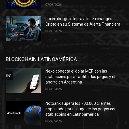
07/08/2026
Luxemburgo integra a los Exchanges
Cripto en su Sistema de Alerta Financiera
06/08/2026
BLOCKCHAIN LATINOAMÉRICA
Nexo conecta el dólar MEP con las
stablecoins para facilitar los pagos y el
ahorro en Argentina
06/08/2026
Notbank supera los 700.000 clientes
impulsada por el auge de los pagos con
stablecoins en Latinoamérica
06/08/2026