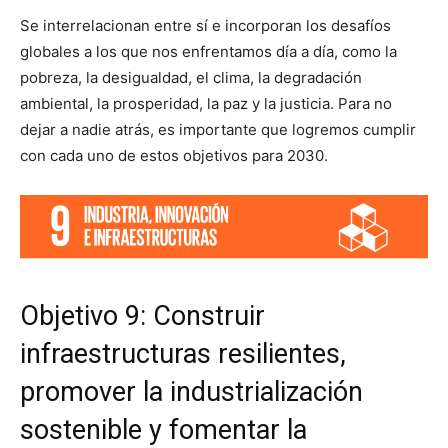
Se interrelacionan entre sí e incorporan los desafíos
globales a los que nos enfrentamos día a día, como la
pobreza, la desigualdad, el clima, la degradación
ambiental, la prosperidad, la paz y la justicia. Para no
dejar a nadie atrás, es importante que logremos cumplir
con cada uno de estos objetivos para 2030.
Objetivo 9: Construir
infraestructuras resilientes,
promover la industrialización
sostenible y fomentar la