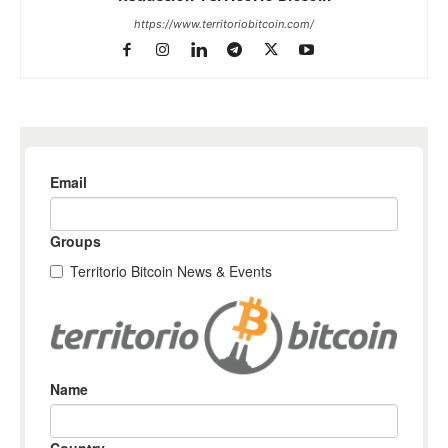
https://www.territoriobitcoin.com/