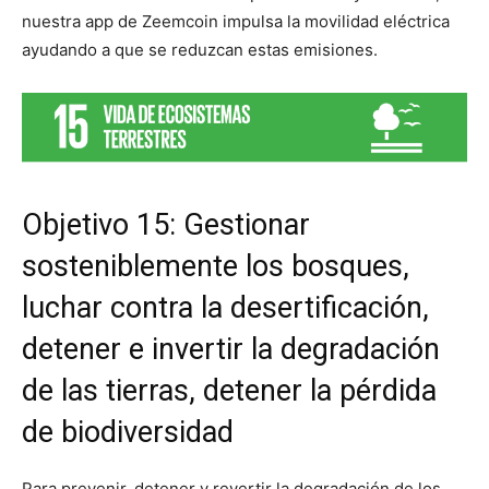
nuestra app de Zeemcoin impulsa la movilidad eléctrica
ayudando a que se reduzcan estas emisiones.
Objetivo 15: Gestionar
sosteniblemente los bosques,
luchar contra la desertificación,
detener e invertir la degradación
de las tierras, detener la pérdida
de biodiversidad
Para prevenir, detener y revertir la degradación de los