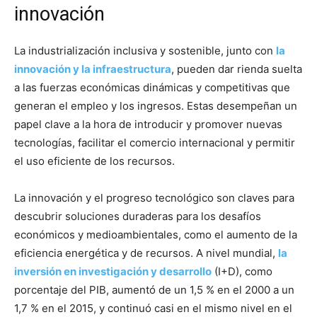
innovación
La industrialización inclusiva y sostenible, junto con
la
innovación y la infraestructura
, pueden dar rienda suelta
a las fuerzas económicas dinámicas y competitivas que
generan el empleo y los ingresos. Estas desempeñan un
papel clave a la hora de introducir y promover nuevas
tecnologías, facilitar el comercio internacional y permitir
el uso eficiente de los recursos.
La innovación y el progreso tecnológico son claves para
descubrir soluciones duraderas para los desafíos
económicos y medioambientales, como el aumento de la
eficiencia energética y de recursos. A nivel mundial,
la
inversión en investigación y desarrollo
(I+D), como
porcentaje del PIB, aumentó de un 1,5 % en el 2000 a un
1,7 % en el 2015, y continuó casi en el mismo nivel en el