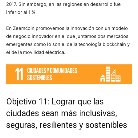
2017. Sin embargo, en las regiones en desarrollo fue
inferior al 1 %.
En Zeemcoin promovemos la innovación con un modelo
de negocio innovador en el que juntamos dos mercados
emergentes como lo son el de la tecnología blockchain y
el de la movilidad eléctrica.
Objetivo 11: Lograr que las
ciudades sean más inclusivas,
seguras, resilientes y sostenibles