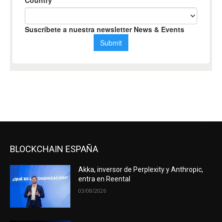
BLOCKCHAIN ESPAÑA
Akka, inversor de Perplexity y Anthropic,
entra en Reental
03/08/2026