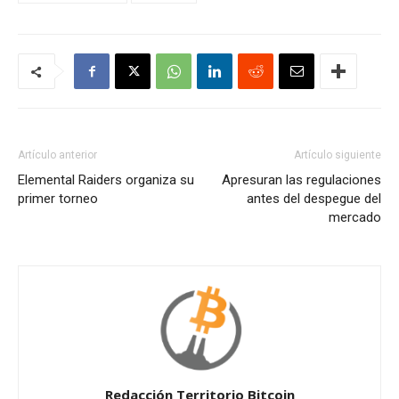
Artículo anterior
Artículo siguiente
Elemental Raiders organiza su
Apresuran las regulaciones
primer torneo
antes del despegue del
mercado
Redacción Territorio Bitcoin