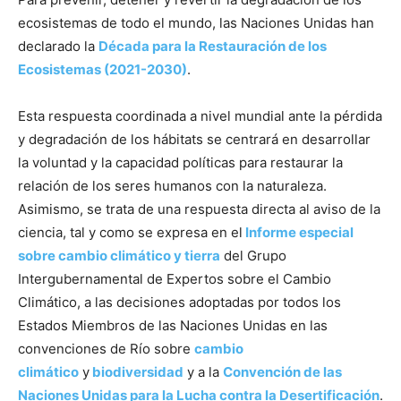
ecosistemas de todo el mundo, las Naciones Unidas han
declarado la
Década para la Restauración de los
Ecosistemas (2021-2030)
.
Esta respuesta coordinada a nivel mundial ante la pérdida
y degradación de los hábitats se centrará en desarrollar
la voluntad y la capacidad políticas para restaurar la
relación de los seres humanos con la naturaleza.
Asimismo, se trata de una respuesta directa al aviso de la
ciencia, tal y como se expresa en el
Informe especial
sobre cambio climático y tierra
del Grupo
Intergubernamental de Expertos sobre el Cambio
Climático, a las decisiones adoptadas por todos los
Estados Miembros de las Naciones Unidas en las
convenciones de Río sobre
cambio
climático
y
biodiversidad
y a la
Convención de las
Naciones Unidas para la Lucha contra la Desertificación
.