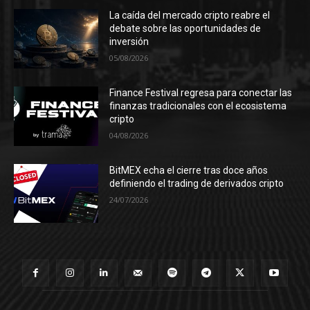
La caída del mercado cripto reabre el
debate sobre las oportunidades de
inversión
05/08/2026
Finance Festival regresa para conectar las
finanzas tradicionales con el ecosistema
cripto
04/08/2026
BitMEX echa el cierre tras doce años
definiendo el trading de derivados cripto
24/07/2026