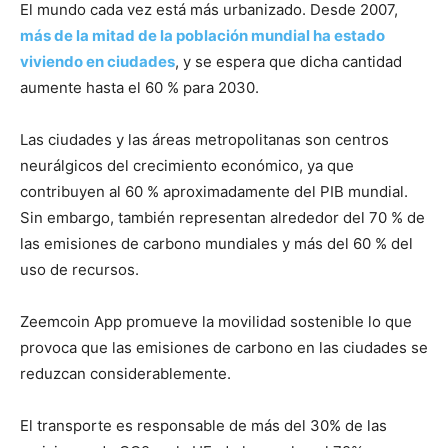
El mundo cada vez está más urbanizado. Desde 2007,
más de la mitad de la población mundial ha estado
viviendo en ciudades
, y se espera que dicha cantidad
aumente hasta el 60 % para 2030.
Las ciudades y las áreas metropolitanas son centros
neurálgicos del crecimiento económico, ya que
contribuyen al 60 % aproximadamente del PIB mundial.
Sin embargo, también representan alrededor del 70 % de
las emisiones de carbono mundiales y más del 60 % del
uso de recursos.
Zeemcoin App promueve la movilidad sostenible lo que
provoca que las emisiones de carbono en las ciudades se
reduzcan considerablemente.
El transporte es responsable de más del 30% de las