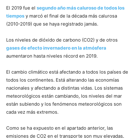
El 2019 fue el
segundo año más caluroso de todos los
tiempos
y marcó el final de la década más calurosa
(2010-2019) que se haya registrado jamás.
Los niveles de dióxido de carbono (CO2) y de otros
gases de efecto invernadero en la atmósfera
aumentaron hasta niveles récord en 2019.
El cambio climático está afectando a todos los países de
todos los continentes. Está alterando las economías
nacionales y afectando a distintas vidas. Los sistemas
meteorológicos están cambiando, los niveles del mar
están subiendo y los fenómenos meteorológicos son
cada vez más extremos.
Como se ha expuesto en el apartado anterior, las
emisiones de CO2 en el transporte son muy elevadas,