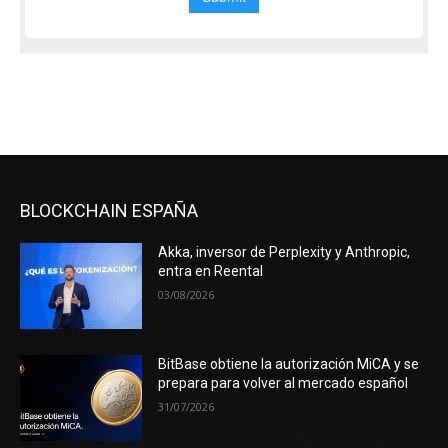
BLOCKCHAIN ESPAÑA
Akka, inversor de Perplexity y Anthropic,
entra en Reental
03/08/2026
BitBase obtiene la autorización MiCA y se
prepara para volver al mercado español
31/07/2026