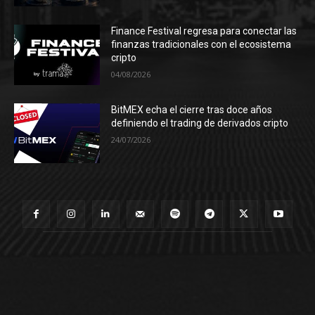
Finance Festival regresa para conectar las
finanzas tradicionales con el ecosistema
cripto
04/08/2026
BitMEX echa el cierre tras doce años
definiendo el trading de derivados cripto
24/07/2026