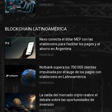
06/08/2026
BLOCKCHAIN LATINOAMÉRICA
Nexo conecta el dólar MEP con las
stablecoins para facilitar los pagos y el
ahorro en Argentina
06/08/2026
Notbank supera los 700.000 clientes
impulsada por el auge de los pagos con
stablecoins en Latinoamérica
06/08/2026
La caída del mercado cripto reabre el
debate sobre las oportunidades de
inversión
05/08/2026